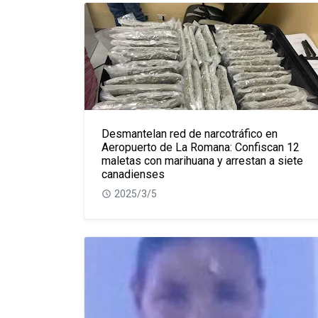
Desmantelan red de narcotráfico en
Aeropuerto de La Romana: Confiscan 12
maletas con marihuana y arrestan a siete
canadienses
2025/3/5