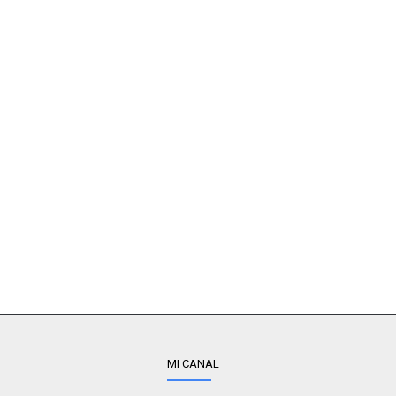
MI CANAL