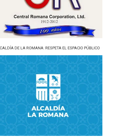
CALDÍA DE LA ROMANA: RESPETA EL ESPACIO PÚBLICO