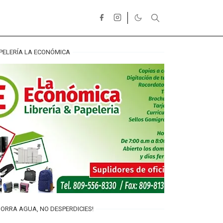
PELERÍA LA ECONÓMICA
ORRA AGUA, NO DESPERDICIES!