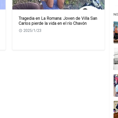
NO
Tragedia en La Romana: Joven de Villa San
Carlos pierde la vida en el río Chavón
2025/1/23