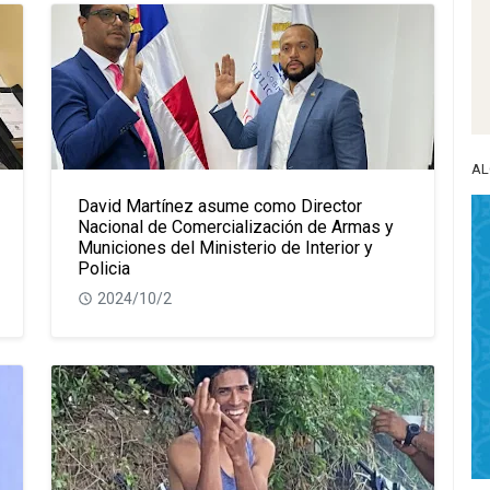
AL
David Martínez asume como Director
Nacional de Comercialización de Armas y
Municiones del Ministerio de Interior y
Policia
2024/10/2