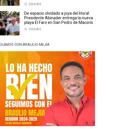
2026/8/3
De espacio olvidado a joya del litoral:
Presidente Abinader entrega la nueva
playa El Faro en San Pedro de Macorís
2026/8/3
GUIMOS CON BRAULIO MEJÍA