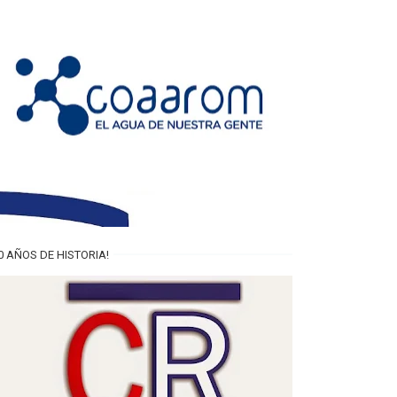
0 AÑOS DE HISTORIA!