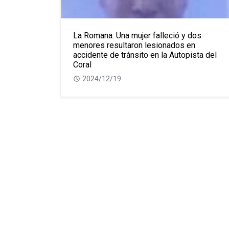
La Romana: Una mujer falleció y dos
menores resultaron lesionados en
accidente de tránsito en la Autopista del
Coral
2024/12/19