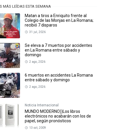
S MÁS LEÍDAS ESTA SEMANA
Matan a tiros a Enriquito frente al
Colegio de las Monjas en La Romana;
recibió 7 disparos
31 jul, 2026
Se eleva a 7 muertos por accidentes
en La Romana entre sábado y
domingo
2 ago, 2026
6 muertos en accidentes La Romana
entre sábado y domingo
2 ago, 2026
Noticia Internacional
MUNDO MODERNO))Los libros
electrónicos no acabarán con los de
papel, según pronósticos
13 oct, 2009