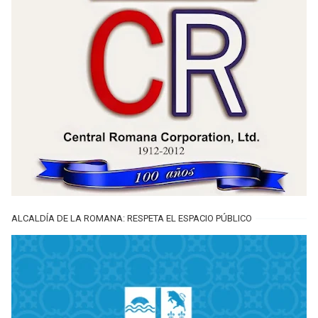
ALCALDÍA DE LA ROMANA: RESPETA EL ESPACIO PÚBLICO