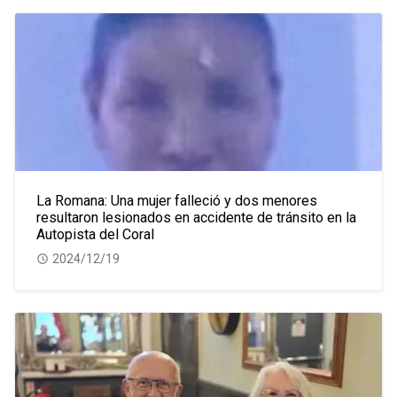
La Romana: Una mujer falleció y dos menores
resultaron lesionados en accidente de tránsito en la
Autopista del Coral
2024/12/19