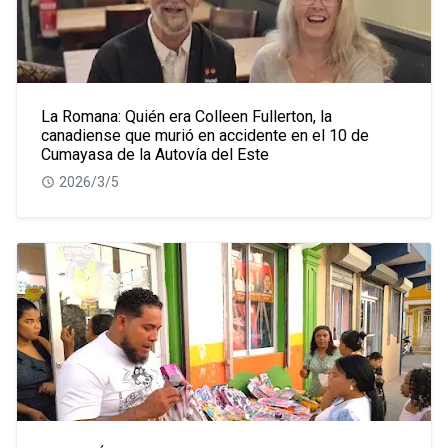
La Romana: Quién era Colleen Fullerton, la
canadiense que murió en accidente en el 10 de
Cumayasa de la Autovía del Este
2026/3/5