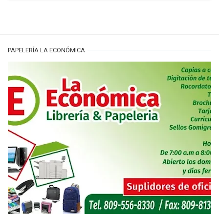
PAPELERÍA LA ECONÓMICA