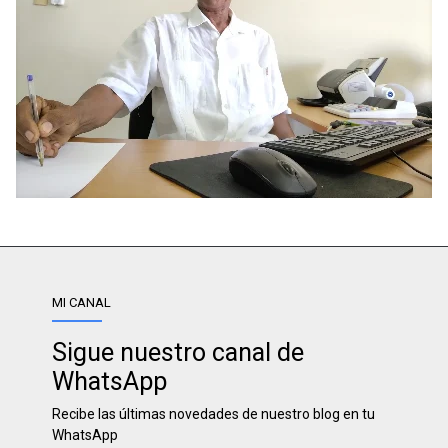
MI CANAL
Sigue nuestro canal de
WhatsApp
Recibe las últimas novedades de nuestro blog en tu
WhatsApp