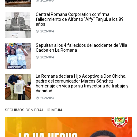
2026/8/5
Central Romana Corporation confirma
fallecimiento de Alfonso "Alfy" Fanjul, a los 89
años
2026/8/4
Sepultan a los 4 fallecidos del accidente de Villa
Caoba en La Romana
2026/8/4
La Romana declara Hijo Adoptivo a Don Chicho,
padre del comunicador Marcos Sánchez:
homenaje en vida por su trayectoria de trabajo y
dignidad
2026/8/3
SEGUIMOS CON BRAULIO MEJÍA