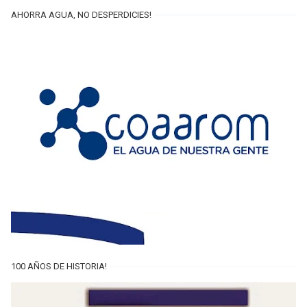
AHORRA AGUA, NO DESPERDICIES!
100 AÑOS DE HISTORIA!