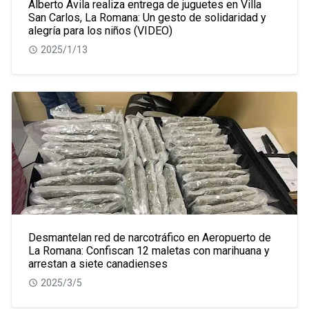
Alberto Ávila realiza entrega de juguetes en Villa
San Carlos, La Romana: Un gesto de solidaridad y
alegría para los niños (VIDEO)
2025/1/13
Desmantelan red de narcotráfico en Aeropuerto de
La Romana: Confiscan 12 maletas con marihuana y
arrestan a siete canadienses
2025/3/5