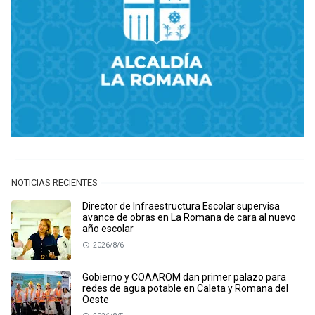
NOTICIAS RECIENTES
Director de Infraestructura Escolar supervisa
avance de obras en La Romana de cara al nuevo
año escolar
2026/8/6
Gobierno y COAAROM dan primer palazo para
redes de agua potable en Caleta y Romana del
Oeste