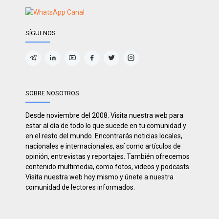
SÍGUENOS
SOBRE NOSOTROS
Desde noviembre del 2008. Visita nuestra web para
estar al día de todo lo que sucede en tu comunidad y
en el resto del mundo. Encontrarás noticias locales,
nacionales e internacionales, así como artículos de
opinión, entrevistas y reportajes. También ofrecemos
contenido multimedia, como fotos, videos y podcasts.
Visita nuestra web hoy mismo y únete a nuestra
comunidad de lectores informados.