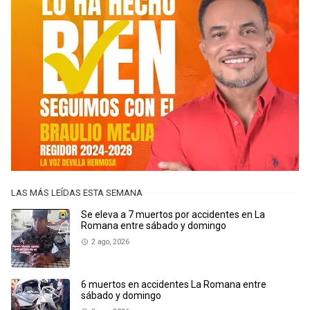
LAS MÁS LEÍDAS ESTA SEMANA
Se eleva a 7 muertos por accidentes en La
Romana entre sábado y domingo
2 ago, 2026
6 muertos en accidentes La Romana entre
sábado y domingo