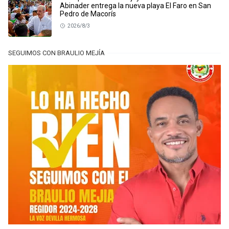
Abinader entrega la nueva playa El Faro en San
Pedro de Macorís
2026/8/3
SEGUIMOS CON BRAULIO MEJÍA