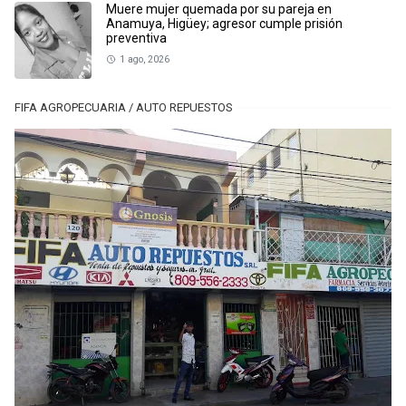
Muere mujer quemada por su pareja en
Anamuya, Higüey; agresor cumple prisión
preventiva
1 ago, 2026
FIFA AGROPECUARIA / AUTO REPUESTOS