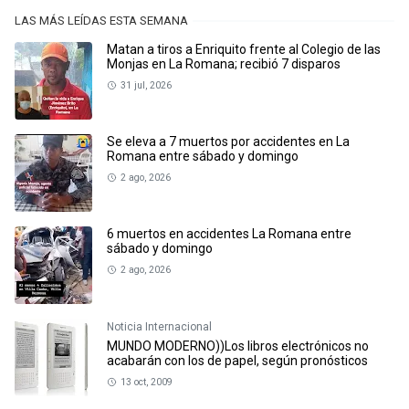
LAS MÁS LEÍDAS ESTA SEMANA
Matan a tiros a Enriquito frente al Colegio de las
Monjas en La Romana; recibió 7 disparos
31 jul, 2026
Se eleva a 7 muertos por accidentes en La
Romana entre sábado y domingo
2 ago, 2026
6 muertos en accidentes La Romana entre
sábado y domingo
2 ago, 2026
Noticia Internacional
MUNDO MODERNO))Los libros electrónicos no
acabarán con los de papel, según pronósticos
13 oct, 2009