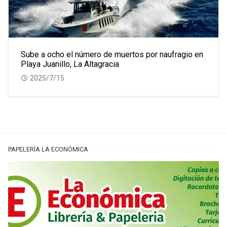
Sube a ocho el número de muertos por naufragio en
Playa Juanillo, La Altagracia
2025/7/15
PAPELERÍA LA ECONÓMICA