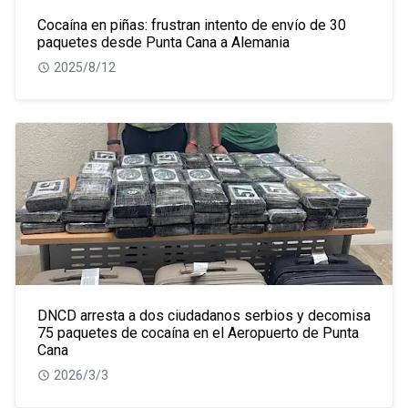
Cocaína en piñas: frustran intento de envío de 30
paquetes desde Punta Cana a Alemania
2025/8/12
DNCD arresta a dos ciudadanos serbios y decomisa
75 paquetes de cocaína en el Aeropuerto de Punta
Cana
2026/3/3