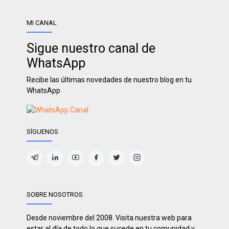
MI CANAL
Sigue nuestro canal de
WhatsApp
Recibe las últimas novedades de nuestro blog en tu
WhatsApp
SÍGUENOS
SOBRE NOSOTROS
Desde noviembre del 2008. Visita nuestra web para
estar al día de todo lo que sucede en tu comunidad y