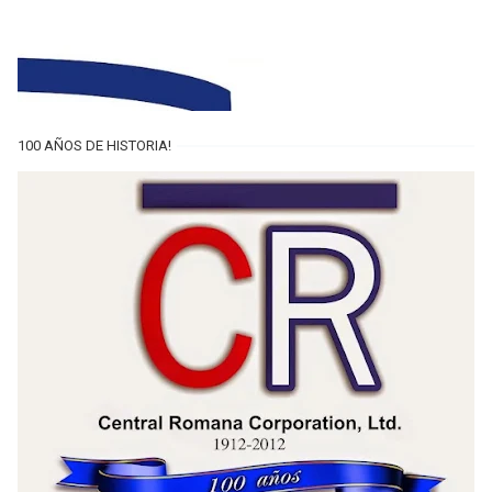
100 AÑOS DE HISTORIA!