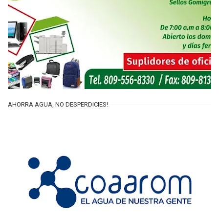
AHORRA AGUA, NO DESPERDICIES!