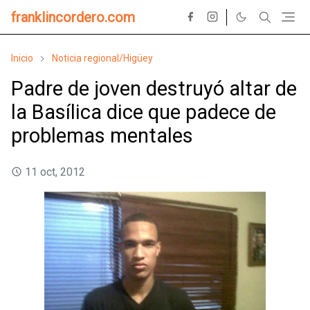
franklincordero.com
Inicio
Noticia regional/Higüey
Padre de joven destruyó altar de
la Basílica dice que padece de
problemas mentales
11 oct, 2012