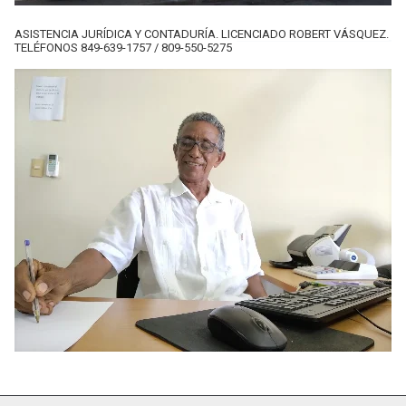
ASISTENCIA JURÍDICA Y CONTADURÍA. LICENCIADO ROBERT VÁSQUEZ.
TELÉFONOS 849-639-1757 / 809-550-5275