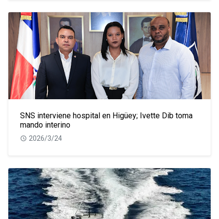
SNS interviene hospital en Higüey; Ivette Dib toma
mando interino
2026/3/24