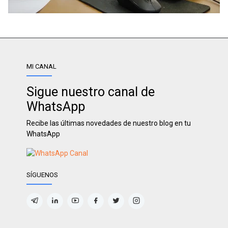
MI CANAL
Sigue nuestro canal de
WhatsApp
Recibe las últimas novedades de nuestro blog en tu
WhatsApp
SÍGUENOS