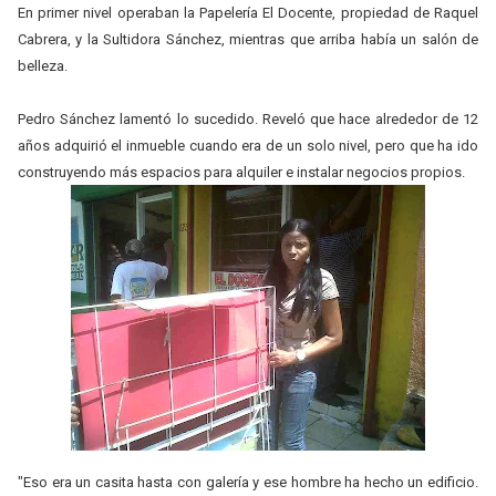
En primer nivel operaban la Papelería El Docente, propiedad de Raquel
Cabrera, y la Sultidora Sánchez, mientras que arriba había un salón de
belleza.
Pedro Sánchez lamentó lo sucedido. Reveló que hace alrededor de 12
años adquirió el inmueble cuando era de un solo nivel, pero que ha ido
construyendo más espacios para alquiler e instalar negocios propios.
"Eso era un casita hasta con galería y ese hombre ha hecho un edificio.