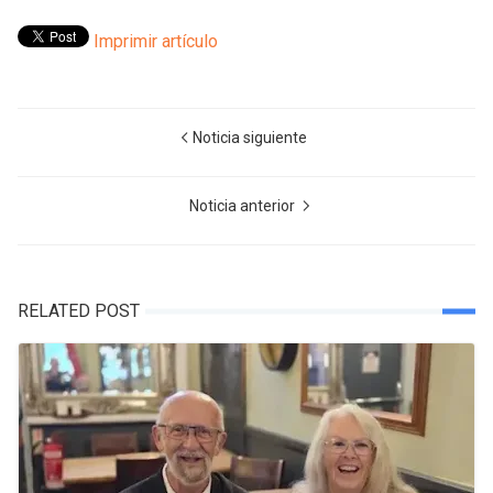
Imprimir artículo
Noticia siguiente
Noticia anterior
RELATED POST