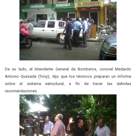
De su lado, el Intendente General de Bomberos, coronel Medardo
Antonio Quezada (Tony), dijo que los técnicos preparan un informe
sobre el sistema estructural, a fin de hacer las debidas
recomendaciones.