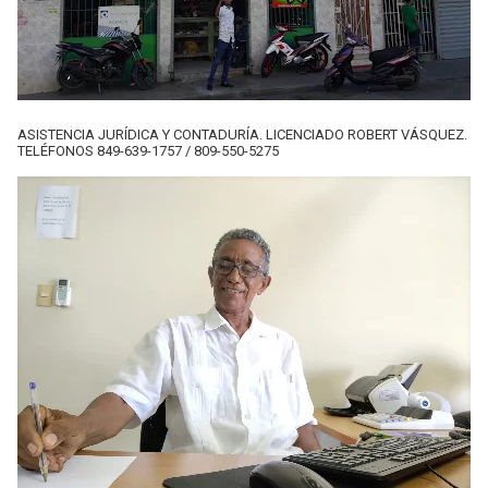
ASISTENCIA JURÍDICA Y CONTADURÍA. LICENCIADO ROBERT VÁSQUEZ.
TELÉFONOS 849-639-1757 / 809-550-5275