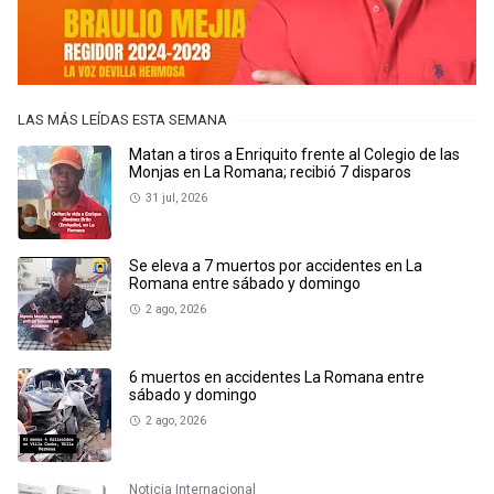
LAS MÁS LEÍDAS ESTA SEMANA
Matan a tiros a Enriquito frente al Colegio de las
Monjas en La Romana; recibió 7 disparos
31 jul, 2026
Se eleva a 7 muertos por accidentes en La
Romana entre sábado y domingo
2 ago, 2026
6 muertos en accidentes La Romana entre
sábado y domingo
2 ago, 2026
Noticia Internacional