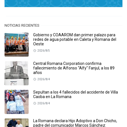
NOTICIAS RECIENTES
Gobierno y COAAROM dan primer palazo para
redes de agua potable en Caleta y Romana del
Oeste
2026/8/5
Central Romana Corporation confirma
fallecimiento de Alfonso "Alfy" Fanjul, a los 89
años
2026/8/4
Sepultan a los 4 fallecidos del accidente de Villa
Caoba en La Romana
2026/8/4
La Romana declara Hijo Adoptivo a Don Chicho,
padre del comunicador Marcos Sánchez: