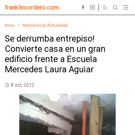
franklincordero.com
Inicio
Noticia local/Actualidad
Se derrumba entrepiso!
Convierte casa en un gran
edificio frente a Escuela
Mercedes Laura Aguiar
8 oct, 2012