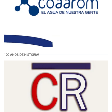
100 AÑOS DE HISTORIA!