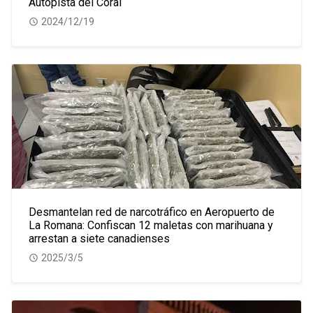
Autopista del Coral
2024/12/19
Desmantelan red de narcotráfico en Aeropuerto de
La Romana: Confiscan 12 maletas con marihuana y
arrestan a siete canadienses
2025/3/5