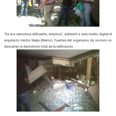
"Es una estructura deficiente, empírica", adelantó a este medio digital el
arquitecto Héctor Mejía (Memo). Fuentes del organismo de socorro no
descartan la demolición total de la edificación.