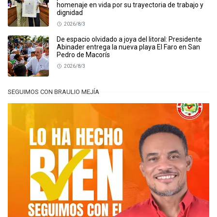
homenaje en vida por su trayectoria de trabajo y
dignidad
2026/8/3
De espacio olvidado a joya del litoral: Presidente
Abinader entrega la nueva playa El Faro en San
Pedro de Macorís
2026/8/3
SEGUIMOS CON BRAULIO MEJÍA