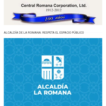
ALCALDÍA DE LA ROMANA: RESPETA EL ESPACIO PÚBLICO