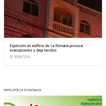
Explosión en edificio de La Romana provoca
evacuaciones y deja heridos
2024/12/6
PAPELERÍA LA ECONÓMICA