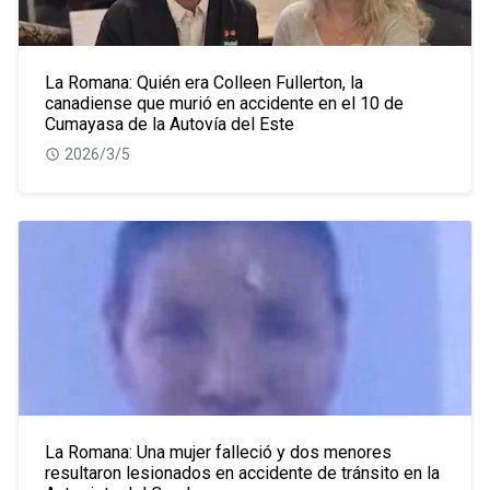
La Romana: Quién era Colleen Fullerton, la
canadiense que murió en accidente en el 10 de
Cumayasa de la Autovía del Este
2026/3/5
La Romana: Una mujer falleció y dos menores
resultaron lesionados en accidente de tránsito en la