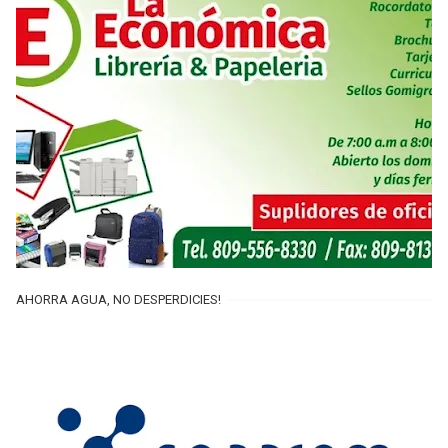
AHORRA AGUA, NO DESPERDICIES!