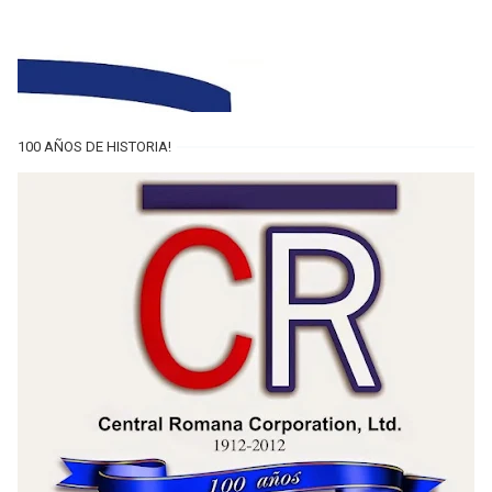
100 AÑOS DE HISTORIA!