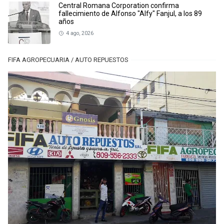
Central Romana Corporation confirma
fallecimiento de Alfonso "Alfy" Fanjul, a los 89
años
4 ago, 2026
FIFA AGROPECUARIA / AUTO REPUESTOS