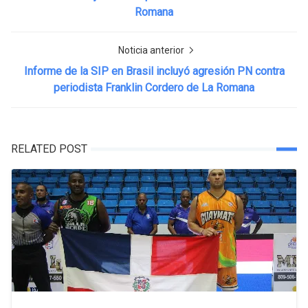
Romana
Noticia anterior
Informe de la SIP en Brasil incluyó agresión PN contra
periodista Franklin Cordero de La Romana
RELATED POST