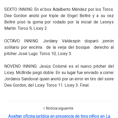
SEXTO INNING: En el box Adalberto Méndez por los Toros.
Dee Gordon anotó por triple de Engel Beltré y a su vez
Beltré pisó la goma por rodado por la inicial de Leonys
Martin. Toros 9, Licey 2.
OCTAVO INNING: Jordany Valdespín disparó jonrón
solitario por encima de la verja del bosque derecho al
pitcher José Lugo. Toros 10, Licey 3.
NOVENO INNING: Jesús Colomé es el nuevo pitcher del
Licey. McBride pegó doble. En su lugar fue enviado a correr
Jordanis Sandoval quien anotó por un error en tiro del siore
Dee Gordon, del Licey. Toros 11. Licey 3. Final.
Noticia siguiente
Asaltan oficina jurídica en presencia de tres niños en La