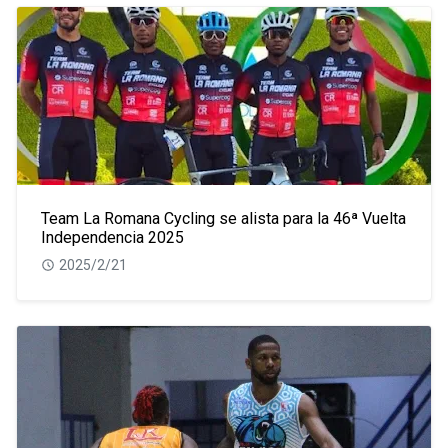
Team La Romana Cycling se alista para la 46ª Vuelta
Independencia 2025
2025/2/21