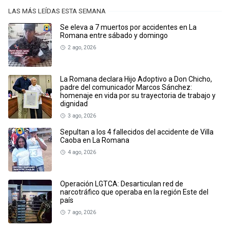
LAS MÁS LEÍDAS ESTA SEMANA
Se eleva a 7 muertos por accidentes en La
Romana entre sábado y domingo
2 ago, 2026
La Romana declara Hijo Adoptivo a Don Chicho,
padre del comunicador Marcos Sánchez:
homenaje en vida por su trayectoria de trabajo y
dignidad
3 ago, 2026
Sepultan a los 4 fallecidos del accidente de Villa
Caoba en La Romana
4 ago, 2026
Operación LGTCA: Desarticulan red de
narcotráfico que operaba en la región Este del
país
7 ago, 2026