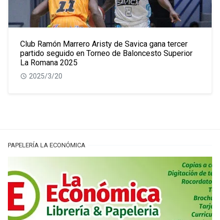
Club Ramón Marrero Aristy de Savica gana tercer
partido seguido en Torneo de Baloncesto Superior
La Romana 2025
2025/3/20
PAPELERÍA LA ECONÓMICA