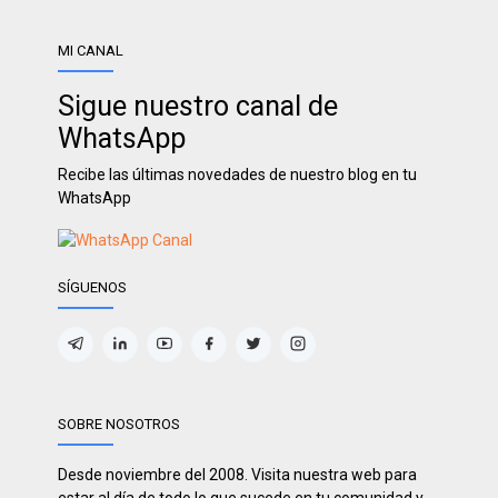
MI CANAL
Sigue nuestro canal de
WhatsApp
Recibe las últimas novedades de nuestro blog en tu
WhatsApp
SÍGUENOS
SOBRE NOSOTROS
Desde noviembre del 2008. Visita nuestra web para
estar al día de todo lo que sucede en tu comunidad y