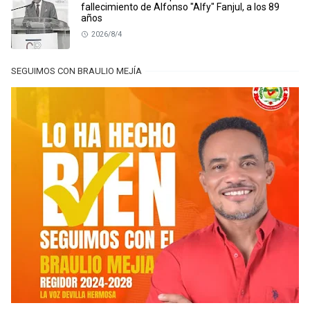
fallecimiento de Alfonso "Alfy" Fanjul, a los 89
años
2026/8/4
SEGUIMOS CON BRAULIO MEJÍA