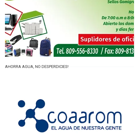
AHORRA AGUA, NO DESPERDICIES!