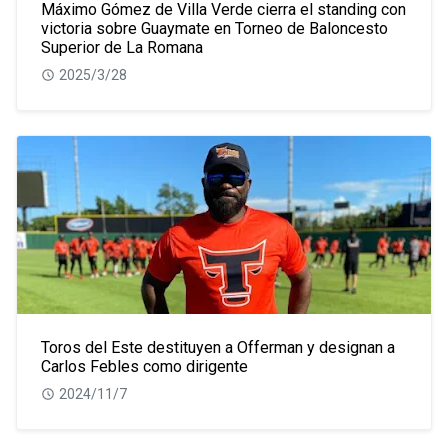
Máximo Gómez de Villa Verde cierra el standing con
victoria sobre Guaymate en Torneo de Baloncesto
Superior de La Romana
2025/3/28
Toros del Este destituyen a Offerman y designan a
Carlos Febles como dirigente
2024/11/7