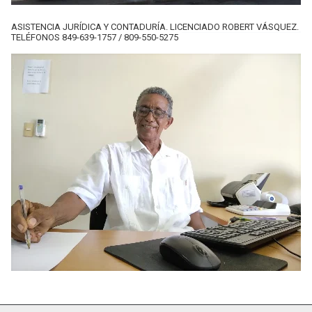
ASISTENCIA JURÍDICA Y CONTADURÍA. LICENCIADO ROBERT VÁSQUEZ.
TELÉFONOS 849-639-1757 / 809-550-5275