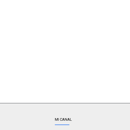
MI CANAL