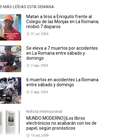
S MÁS LEÍDAS ESTA SEMANA
Matan a tiros a Enriquito frente al
Colegio de las Monjas en La Romana;
recibió 7 disparos
31 jul, 2026
Se eleva a 7 muertos por accidentes
en La Romana entre sábado y
domingo
2 ago, 2026
6 muertos en accidentes La Romana
entre sábado y domingo
2 ago, 2026
Noticia Internacional
MUNDO MODERNO))Los libros
electrónicos no acabarán con los de
papel, según pronósticos
13 oct, 2009