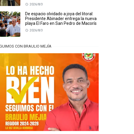
2026/8/3
De espacio olvidado a joya del litoral:
Presidente Abinader entrega la nueva
playa El Faro en San Pedro de Macorís
2026/8/3
GUIMOS CON BRAULIO MEJÍA