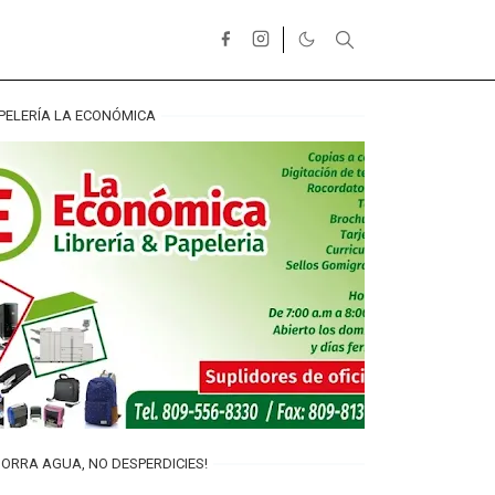
PELERÍA LA ECONÓMICA
ORRA AGUA, NO DESPERDICIES!