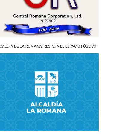
CALDÍA DE LA ROMANA: RESPETA EL ESPACIO PÚBLICO