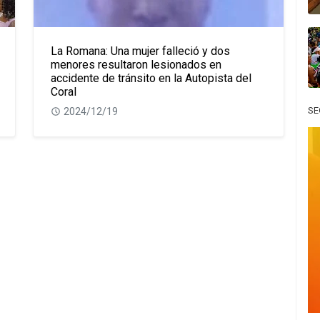
La Romana: Una mujer falleció y dos
menores resultaron lesionados en
accidente de tránsito en la Autopista del
Coral
SE
2024/12/19