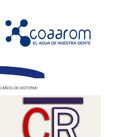
0 AÑOS DE HISTORIA!