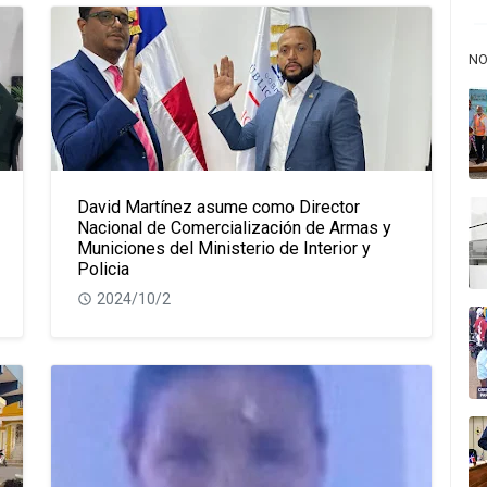
NO
David Martínez asume como Director
Nacional de Comercialización de Armas y
Municiones del Ministerio de Interior y
Policia
2024/10/2