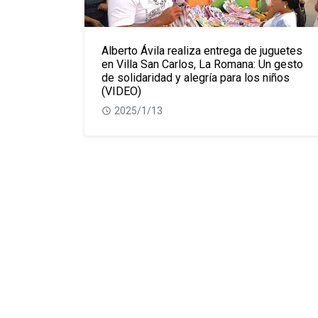
Alberto Ávila realiza entrega de juguetes
en Villa San Carlos, La Romana: Un gesto
de solidaridad y alegría para los niños
(VIDEO)
2025/1/13