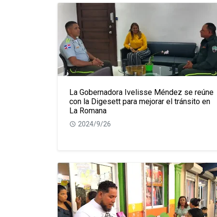
La Gobernadora Ivelisse Méndez se reúne
con la Digesett para mejorar el tránsito en
La Romana
2024/9/26