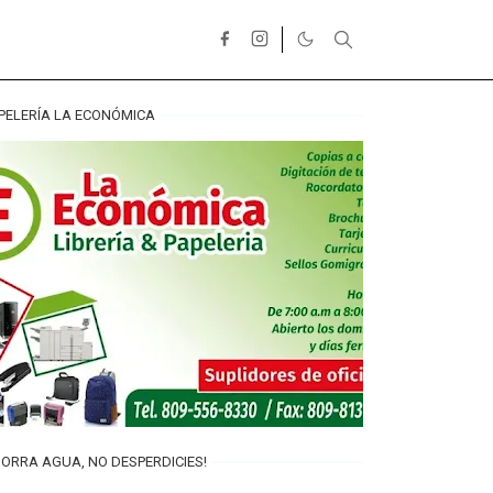
PELERÍA LA ECONÓMICA
ORRA AGUA, NO DESPERDICIES!