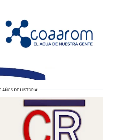
0 AÑOS DE HISTORIA!