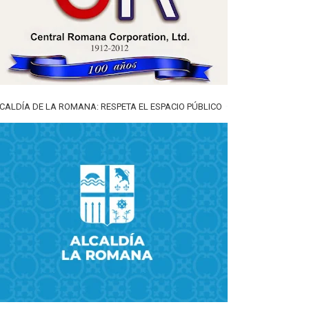
CALDÍA DE LA ROMANA: RESPETA EL ESPACIO PÚBLICO