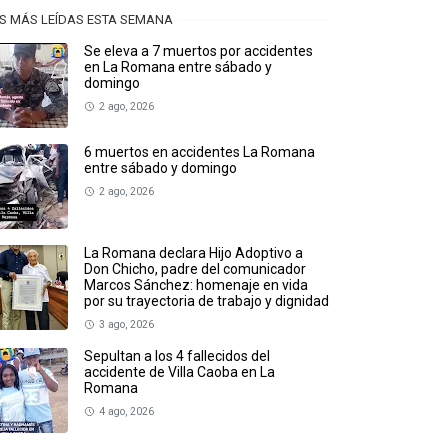
S MÁS LEÍDAS ESTA SEMANA
Se eleva a 7 muertos por accidentes
en La Romana entre sábado y
domingo
2 ago, 2026
6 muertos en accidentes La Romana
entre sábado y domingo
2 ago, 2026
La Romana declara Hijo Adoptivo a
Don Chicho, padre del comunicador
Marcos Sánchez: homenaje en vida
por su trayectoria de trabajo y dignidad
3 ago, 2026
Sepultan a los 4 fallecidos del
accidente de Villa Caoba en La
Romana
4 ago, 2026