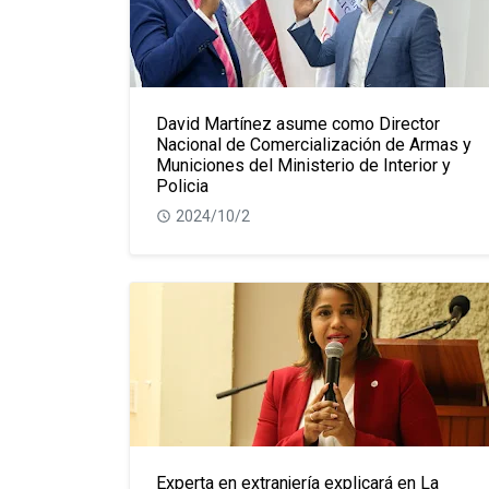
David Martínez asume como Director
Nacional de Comercialización de Armas y
Municiones del Ministerio de Interior y
Policia
2024/10/2
Experta en extranjería explicará en La