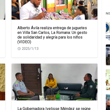
NO
Alberto Ávila realiza entrega de juguetes
en Villa San Carlos, La Romana: Un gesto
de solidaridad y alegría para los niños
(VIDEO)
2025/1/13
La Gobernadora Ivelisse Méndez se reúne