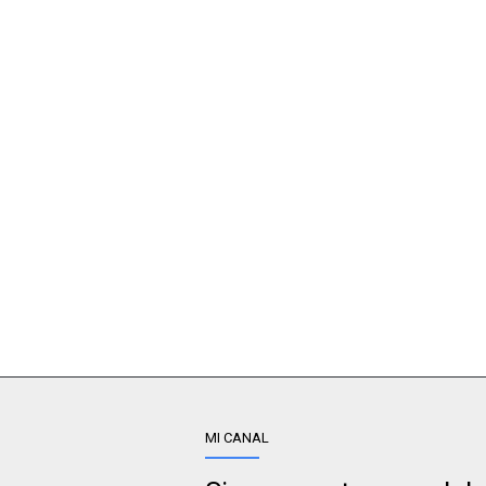
MI CANAL