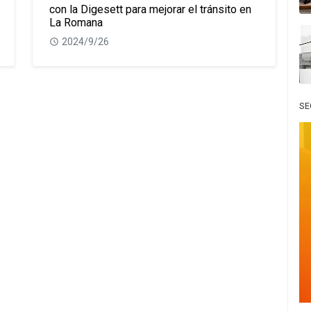
con la Digesett para mejorar el tránsito en
La Romana
2024/9/26
SE