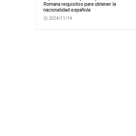
Romana requisitos para obtener la
nacionalidad española
2024/11/14