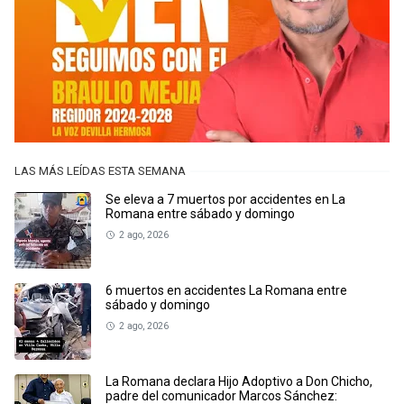
LAS MÁS LEÍDAS ESTA SEMANA
Se eleva a 7 muertos por accidentes en La
Romana entre sábado y domingo
2 ago, 2026
6 muertos en accidentes La Romana entre
sábado y domingo
2 ago, 2026
La Romana declara Hijo Adoptivo a Don Chicho,
padre del comunicador Marcos Sánchez: