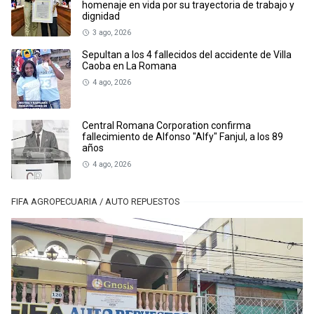
homenaje en vida por su trayectoria de trabajo y
dignidad
3 ago, 2026
Sepultan a los 4 fallecidos del accidente de Villa
Caoba en La Romana
4 ago, 2026
Central Romana Corporation confirma
fallecimiento de Alfonso "Alfy" Fanjul, a los 89
años
4 ago, 2026
FIFA AGROPECUARIA / AUTO REPUESTOS