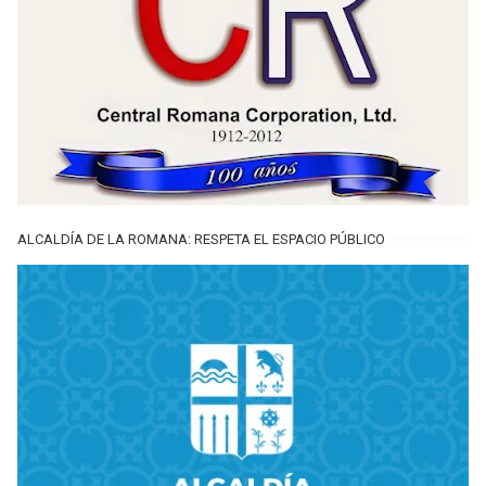
ALCALDÍA DE LA ROMANA: RESPETA EL ESPACIO PÚBLICO