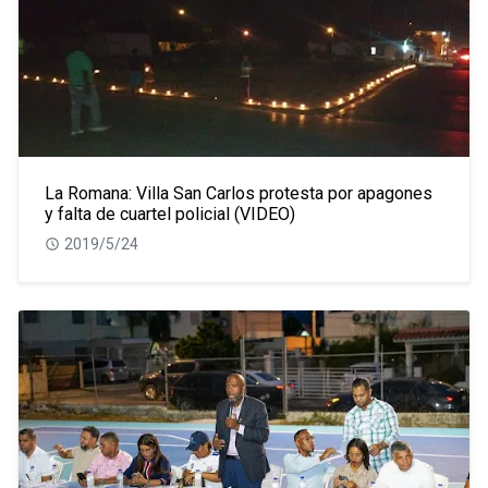
La Romana: Villa San Carlos protesta por apagones
y falta de cuartel policial (VIDEO)
2019/5/24