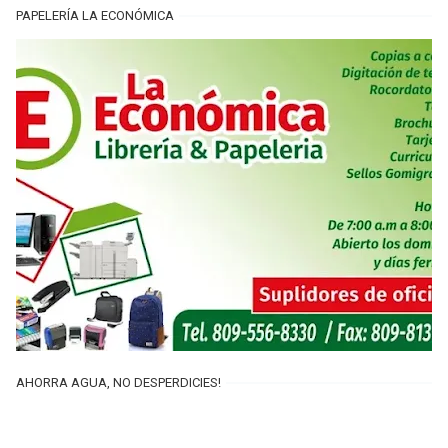
PAPELERÍA LA ECONÓMICA
AHORRA AGUA, NO DESPERDICIES!