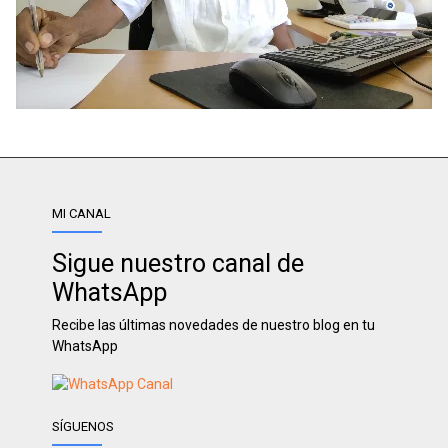
MI CANAL
Sigue nuestro canal de
WhatsApp
Recibe las últimas novedades de nuestro blog en tu
WhatsApp
SÍGUENOS