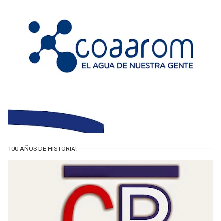
100 AÑOS DE HISTORIA!