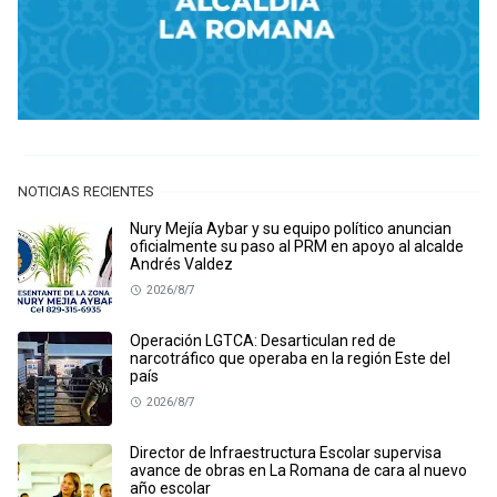
NOTICIAS RECIENTES
Nury Mejía Aybar y su equipo político anuncian
oficialmente su paso al PRM en apoyo al alcalde
Andrés Valdez
2026/8/7
Operación LGTCA: Desarticulan red de
narcotráfico que operaba en la región Este del
país
2026/8/7
Director de Infraestructura Escolar supervisa
avance de obras en La Romana de cara al nuevo
año escolar