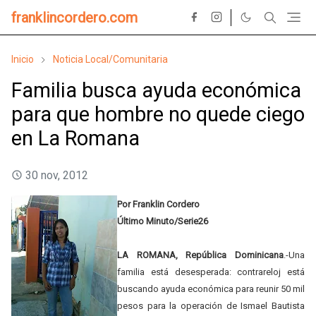
franklincordero.com
Inicio
Noticia Local/Comunitaria
Familia busca ayuda económica
para que hombre no quede ciego
en La Romana
30 nov, 2012
Por Franklin Cordero
Último Minuto/Serie26
LA ROMANA, República Dominicana
.-Una
familia está desesperada: contrareloj está
buscando ayuda económica para reunir 50 mil
pesos para la operación de Ismael Bautista