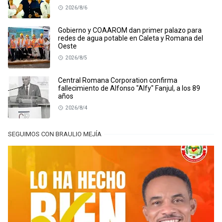
2026/8/6
Gobierno y COAAROM dan primer palazo para
redes de agua potable en Caleta y Romana del
Oeste
2026/8/5
Central Romana Corporation confirma
fallecimiento de Alfonso "Alfy" Fanjul, a los 89
años
2026/8/4
SEGUIMOS CON BRAULIO MEJÍA