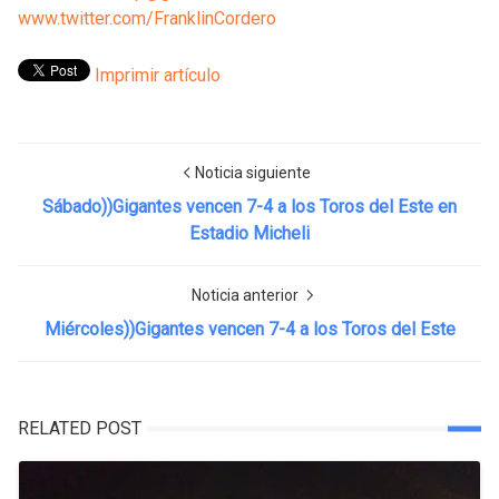
www.twitter.com/FranklinCordero
Imprimir artículo
Noticia siguiente
Sábado))Gigantes vencen 7-4 a los Toros del Este en
Estadio Micheli
Noticia anterior
Miércoles))Gigantes vencen 7-4 a los Toros del Este
RELATED POST