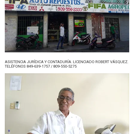
ASISTENCIA JURÍDICA Y CONTADURÍA. LICENCIADO ROBERT VÁSQUEZ.
TELÉFONOS 849-639-1757 / 809-550-5275