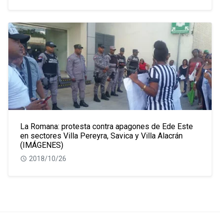
La Romana: protesta contra apagones de Ede Este
en sectores Villa Pereyra, Savica y Villa Alacrán
(IMÁGENES)
2018/10/26