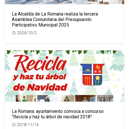
La Alcaldía de La Romana realiza la tercera
Asamblea Comunitaria del Presupuesto
Participativo Municipal 2025
2024/10/3
La Romana: ayuntamiento convoca a concurso
“Recicla y haz tu árbol de navidad 2018”
2018/11/16