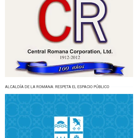
ALCALDÍA DE LA ROMANA: RESPETA EL ESPACIO PÚBLICO