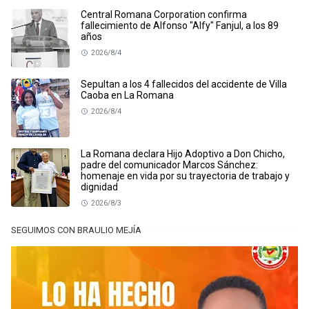
Central Romana Corporation confirma
fallecimiento de Alfonso "Alfy" Fanjul, a los 89
años
2026/8/4
Sepultan a los 4 fallecidos del accidente de Villa
Caoba en La Romana
2026/8/4
La Romana declara Hijo Adoptivo a Don Chicho,
padre del comunicador Marcos Sánchez:
homenaje en vida por su trayectoria de trabajo y
dignidad
2026/8/3
SEGUIMOS CON BRAULIO MEJÍA