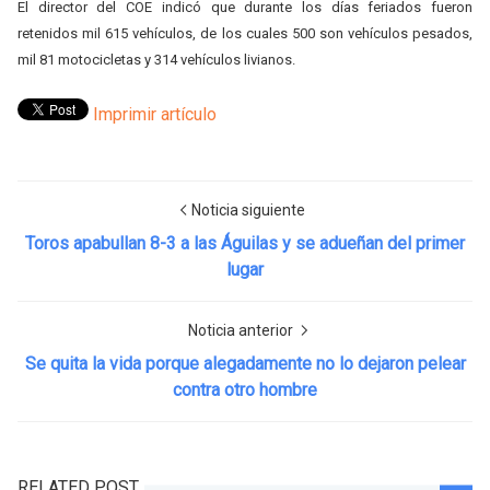
El director del COE indicó que durante los días feriados fueron
retenidos mil 615 vehículos, de los cuales 500 son vehículos pesados,
mil 81 motocicletas y 314 vehículos livianos.
Imprimir artículo
Noticia siguiente
Toros apabullan 8-3 a las Águilas y se adueñan del primer
lugar
Noticia anterior
Se quita la vida porque alegadamente no lo dejaron pelear
contra otro hombre
RELATED POST