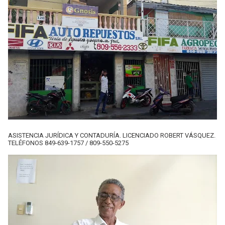
ASISTENCIA JURÍDICA Y CONTADURÍA. LICENCIADO ROBERT VÁSQUEZ.
TELÉFONOS 849-639-1757 / 809-550-5275