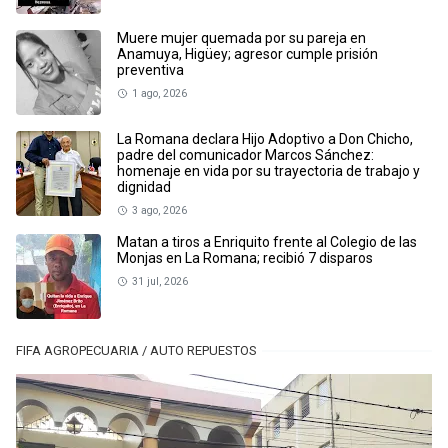
Muere mujer quemada por su pareja en
Anamuya, Higüey; agresor cumple prisión
preventiva
1 ago, 2026
La Romana declara Hijo Adoptivo a Don Chicho,
padre del comunicador Marcos Sánchez:
homenaje en vida por su trayectoria de trabajo y
dignidad
3 ago, 2026
Matan a tiros a Enriquito frente al Colegio de las
Monjas en La Romana; recibió 7 disparos
31 jul, 2026
FIFA AGROPECUARIA / AUTO REPUESTOS