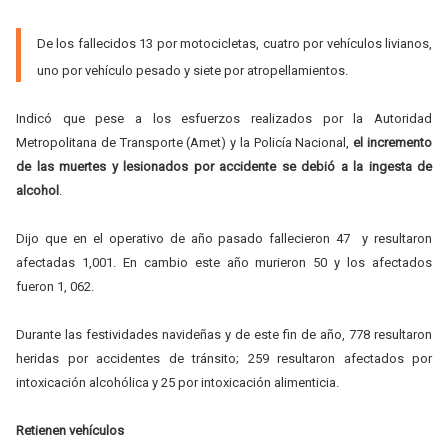
De los fallecidos 13 por motocicletas, cuatro por vehículos livianos,
uno por vehículo pesado y siete por atropellamientos.
Indicó que pese a los esfuerzos realizados por la Autoridad
Metropolitana de Transporte (Amet) y la Policía Nacional,
el incremento
de las muertes y lesionados por accidente se debió a la ingesta de
alcohol
.
Dijo que en el operativo de año pasado fallecieron 47 y resultaron
afectadas 1,001. En cambio este año murieron 50 y los afectados
fueron 1, 062.
Durante las festividades navideñas y de este fin de año, 778 resultaron
heridas por accidentes de tránsito; 259 resultaron afectados por
intoxicación alcohólica y 25 por intoxicación alimenticia.
Retienen vehículos