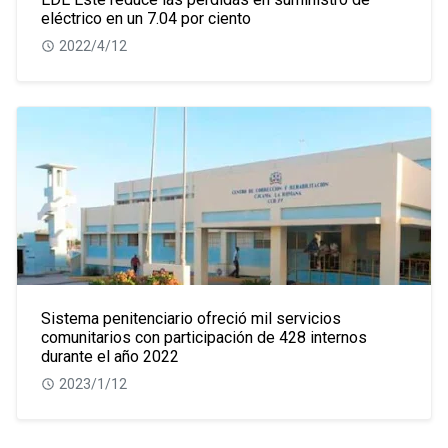
eléctrico en un 7.04 por ciento
2022/4/12
Sistema penitenciario ofreció mil servicios
comunitarios con participación de 428 internos
durante el año 2022
2023/1/12