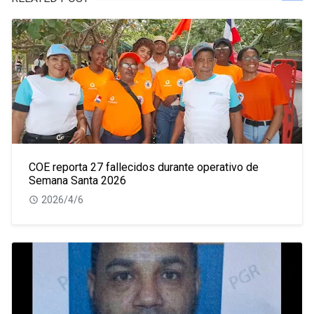
COE reporta 27 fallecidos durante operativo de
Semana Santa 2026
2026/4/6