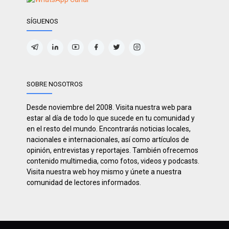
SÍGUENOS
SOBRE NOSOTROS
Desde noviembre del 2008. Visita nuestra web para
estar al día de todo lo que sucede en tu comunidad y
en el resto del mundo. Encontrarás noticias locales,
nacionales e internacionales, así como artículos de
opinión, entrevistas y reportajes. También ofrecemos
contenido multimedia, como fotos, videos y podcasts.
Visita nuestra web hoy mismo y únete a nuestra
comunidad de lectores informados.