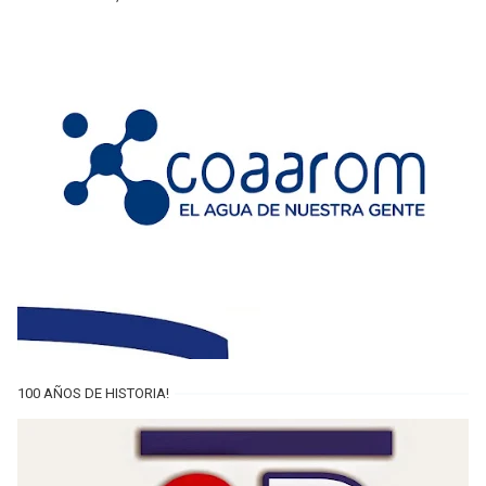
100 AÑOS DE HISTORIA!