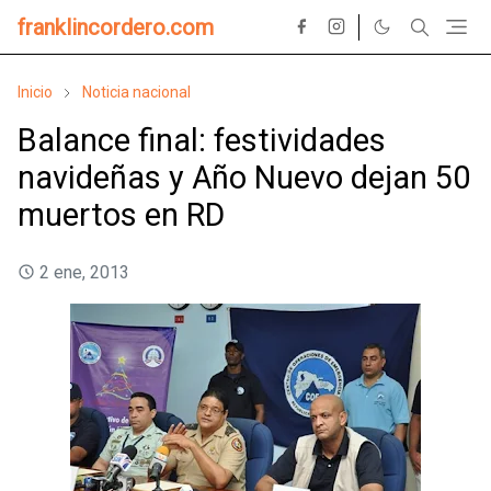
franklincordero.com
Inicio
Noticia nacional
Balance final: festividades
navideñas y Año Nuevo dejan 50
muertos en RD
2 ene, 2013