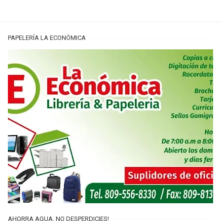
PAPELERÍA LA ECONÓMICA
AHORRA AGUA, NO DESPERDICIES!