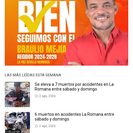
LAS MÁS LEÍDAS ESTA SEMANA
Se eleva a 7 muertos por accidentes en La
Romana entre sábado y domingo
2 ago, 2026
6 muertos en accidentes La Romana entre
sábado y domingo
2 ago, 2026