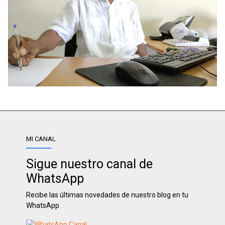
MI CANAL
Sigue nuestro canal de
WhatsApp
Recibe las últimas novedades de nuestro blog en tu
WhatsApp