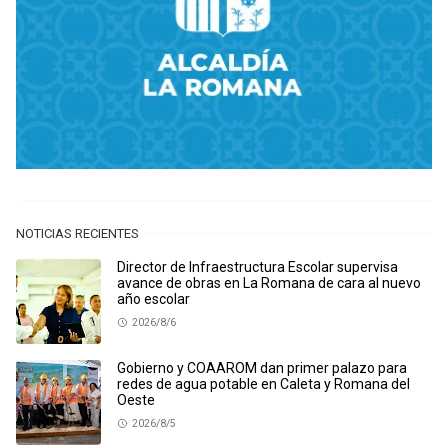
NOTICIAS RECIENTES
Director de Infraestructura Escolar supervisa
avance de obras en La Romana de cara al nuevo
año escolar
2026/8/6
Gobierno y COAAROM dan primer palazo para
redes de agua potable en Caleta y Romana del
Oeste
2026/8/5