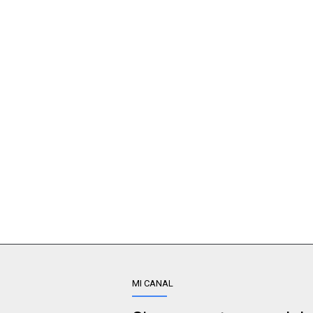
MI CANAL