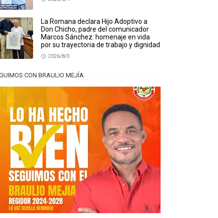
La Romana declara Hijo Adoptivo a
Don Chicho, padre del comunicador
Marcos Sánchez: homenaje en vida
por su trayectoria de trabajo y dignidad
2026/8/3
GUIMOS CON BRAULIO MEJÍA