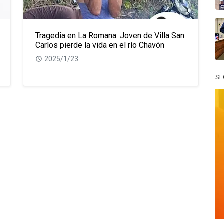
Tragedia en La Romana: Joven de Villa San
Carlos pierde la vida en el río Chavón
2025/1/23
SE