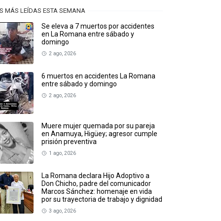
S MÁS LEÍDAS ESTA SEMANA
Se eleva a 7 muertos por accidentes
en La Romana entre sábado y
domingo
2 ago, 2026
6 muertos en accidentes La Romana
entre sábado y domingo
2 ago, 2026
Muere mujer quemada por su pareja
en Anamuya, Higüey; agresor cumple
prisión preventiva
1 ago, 2026
La Romana declara Hijo Adoptivo a
Don Chicho, padre del comunicador
Marcos Sánchez: homenaje en vida
por su trayectoria de trabajo y dignidad
3 ago, 2026