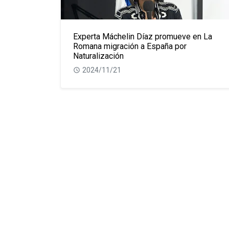
Experta Máchelin Díaz promueve en La
Romana migración a España por
Naturalización
2024/11/21