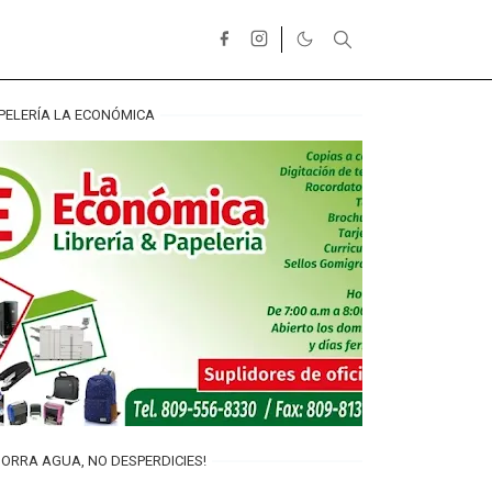
PELERÍA LA ECONÓMICA
ORRA AGUA, NO DESPERDICIES!