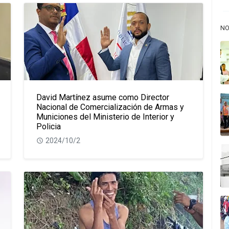
NO
David Martínez asume como Director
Nacional de Comercialización de Armas y
Municiones del Ministerio de Interior y
Policia
2024/10/2