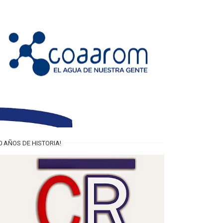
0 AÑOS DE HISTORIA!