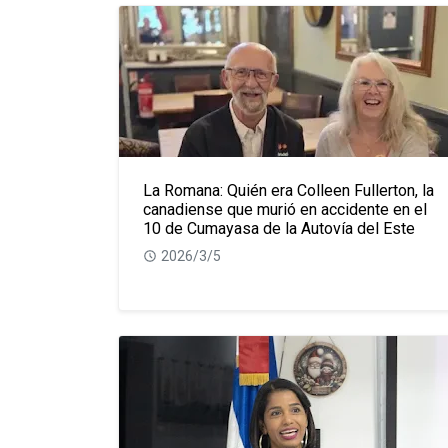
La Romana: Quién era Colleen Fullerton, la
canadiense que murió en accidente en el
10 de Cumayasa de la Autovía del Este
2026/3/5