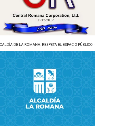
CALDÍA DE LA ROMANA: RESPETA EL ESPACIO PÚBLICO