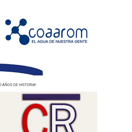
0 AÑOS DE HISTORIA!