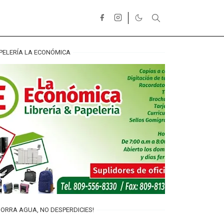
PELERÍA LA ECONÓMICA
ORRA AGUA, NO DESPERDICIES!