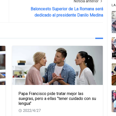
Noticia anterior
LA
Baloncesto Superior de La Romana será
dedicado al presidente Danilo Medina
Papa Francisco pide tratar mejor las
suegras, pero a ellas "tener cuidado con su
lengua"
2022/4/27