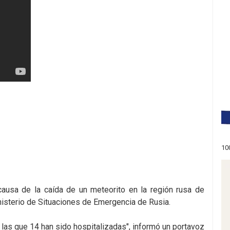
10
causa de la caída de un meteorito en la región rusa de
nisterio de Situaciones de Emergencia de Rusia.
las que 14 han sido hospitalizadas", informó un portavoz