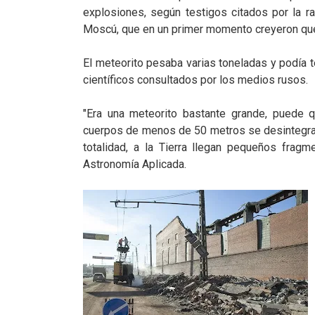
explosiones, según testigos citados por la r
Moscú, que en un primer momento creyeron que 
El meteorito pesaba varias toneladas y podía 
científicos consultados por los medios rusos.
"Era una meteorito bastante grande, puede q
cuerpos de menos de 50 metros se desintegran
totalidad, a la Tierra llegan pequeños fragme
Astronomía Aplicada.