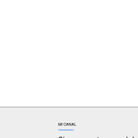
MI CANAL