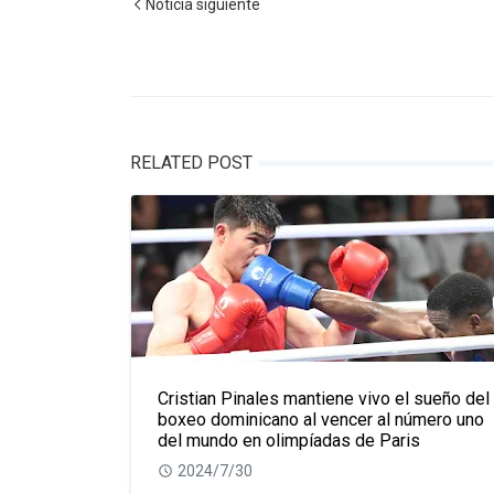
Noticia siguiente
RELATED POST
Cristian Pinales mantiene vivo el sueño del
boxeo dominicano al vencer al número uno
del mundo en olimpíadas de Paris
2024/7/30