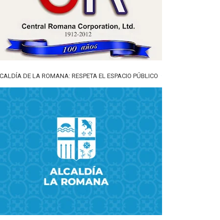
CALDÍA DE LA ROMANA: RESPETA EL ESPACIO PÚBLICO