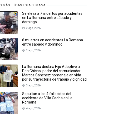
S MÁS LEÍDAS ESTA SEMANA
Se eleva a 7 muertos por accidentes
en La Romana entre sábado y
domingo
2 ago, 2026
6 muertos en accidentes La Romana
entre sábado y domingo
2 ago, 2026
La Romana declara Hijo Adoptivo a
Don Chicho, padre del comunicador
Marcos Sánchez: homenaje en vida
por su trayectoria de trabajo y dignidad
3 ago, 2026
Sepultan a los 4 fallecidos del
accidente de Villa Caoba en La
Romana
4 ago, 2026