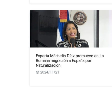
Experta Máchelin Díaz promueve en La
Romana migración a España por
Naturalización
2024/11/21