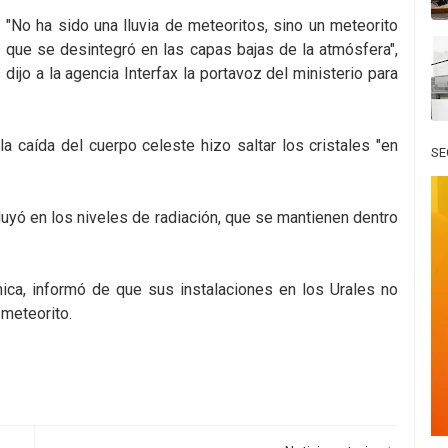
"No ha sido una lluvia de meteoritos, sino un meteorito
que se desintegró en las capas bajas de la atmósfera",
dijo a la agencia Interfax la portavoz del ministerio para
 caída del cuerpo celeste hizo saltar los cristales "en
SE
fluyó en los niveles de radiación, que se mantienen dentro
mica, informó de que sus instalaciones en los Urales no
 meteorito.