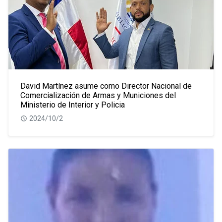
David Martínez asume como Director Nacional de
Comercialización de Armas y Municiones del
Ministerio de Interior y Policia
2024/10/2