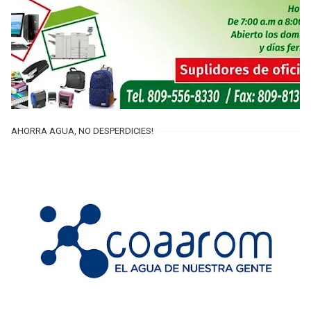
AHORRA AGUA, NO DESPERDICIES!