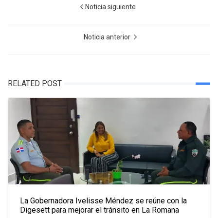
Noticia siguiente
Noticia anterior
RELATED POST
La Gobernadora Ivelisse Méndez se reúne con la
Digesett para mejorar el tránsito en La Romana