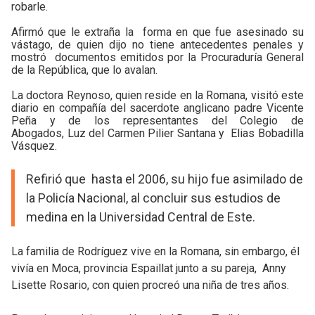
robarle.
Afirmó que le extraña la forma en que fue asesinado su
vástago, de quien dijo no tiene antecedentes penales y
mostró documentos emitidos por la Procuraduría General
de la República, que lo avalan.
La doctora Reynoso, quien reside en la Romana, visitó este
diario en compañía del sacerdote anglicano padre Vicente
Peña y de los representantes del Colegio de
Abogados, Luz del Carmen Pilier Santana y Elias Bobadilla
Vásquez.
Refirió que hasta el 2006, su hijo fue asimilado de
la Policía Nacional, al concluir sus estudios de
medina en la Universidad Central de Este.
La familia de Rodríguez vive en la Romana, sin embargo, él
vivía en Moca, provincia Espaillat junto a su pareja, Anny
Lisette Rosario, con quien procreó una niña de tres años.