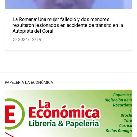
La Romana: Una mujer falleció y dos menores
resultaron lesionados en accidente de tránsito en la
Autopista del Coral
2024/12/19
PAPELERÍA LA ECONÓMICA