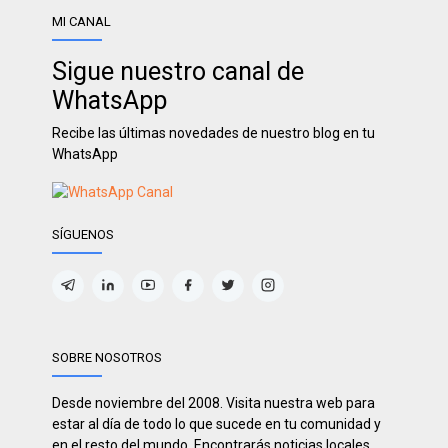
MI CANAL
Sigue nuestro canal de
WhatsApp
Recibe las últimas novedades de nuestro blog en tu
WhatsApp
SÍGUENOS
SOBRE NOSOTROS
Desde noviembre del 2008. Visita nuestra web para
estar al día de todo lo que sucede en tu comunidad y
en el resto del mundo. Encontrarás noticias locales,