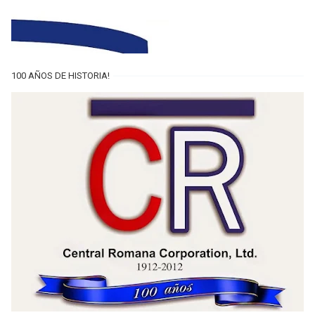
100 AÑOS DE HISTORIA!