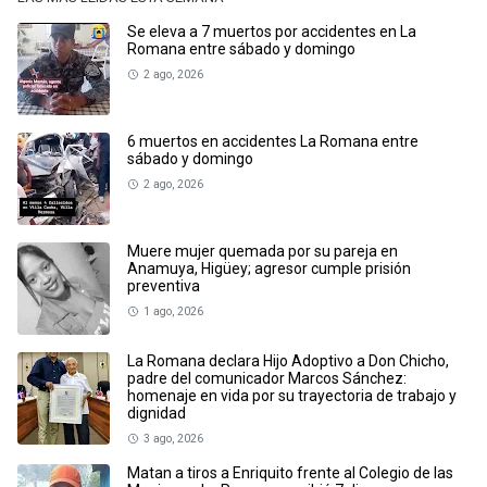
Se eleva a 7 muertos por accidentes en La
Romana entre sábado y domingo
2 ago, 2026
6 muertos en accidentes La Romana entre
sábado y domingo
2 ago, 2026
Muere mujer quemada por su pareja en
Anamuya, Higüey; agresor cumple prisión
preventiva
1 ago, 2026
La Romana declara Hijo Adoptivo a Don Chicho,
padre del comunicador Marcos Sánchez:
homenaje en vida por su trayectoria de trabajo y
dignidad
3 ago, 2026
Matan a tiros a Enriquito frente al Colegio de las