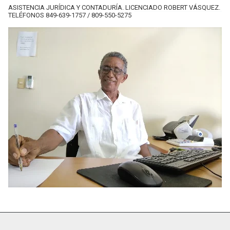
ASISTENCIA JURÍDICA Y CONTADURÍA. LICENCIADO ROBERT VÁSQUEZ.
TELÉFONOS 849-639-1757 / 809-550-5275