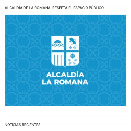
ALCALDÍA DE LA ROMANA: RESPETA EL ESPACIO PÚBLICO
NOTICIAS RECIENTES