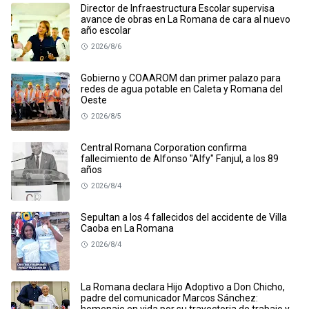
Director de Infraestructura Escolar supervisa
avance de obras en La Romana de cara al nuevo
año escolar
2026/8/6
Gobierno y COAAROM dan primer palazo para
redes de agua potable en Caleta y Romana del
Oeste
2026/8/5
Central Romana Corporation confirma
fallecimiento de Alfonso "Alfy" Fanjul, a los 89
años
2026/8/4
Sepultan a los 4 fallecidos del accidente de Villa
Caoba en La Romana
2026/8/4
La Romana declara Hijo Adoptivo a Don Chicho,
padre del comunicador Marcos Sánchez: