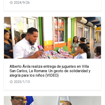
2024/9/26
Alberto Ávila realiza entrega de juguetes en Villa
San Carlos, La Romana: Un gesto de solidaridad y
alegría para los niños (VIDEO)
2025/1/13