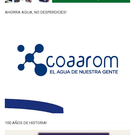
AHORRA AGUA, NO DESPERDICIES!
100 AÑOS DE HISTORIA!