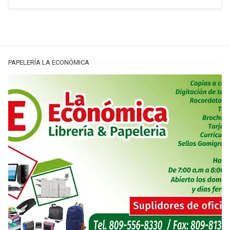
PAPELERÍA LA ECONÓMICA