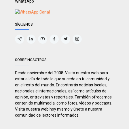
WhatsApp
SÍGUENOS
SOBRE NOSOTROS
Desde noviembre del 2008. Visita nuestra web para
estar al día de todo lo que sucede en tu comunidad y
en el resto del mundo. Encontrarás noticias locales,
nacionales e internacionales, así como artículos de
opinión, entrevistas y reportajes. También ofrecemos
contenido multimedia, como fotos, videos y podcasts.
Visita nuestra web hoy mismo y únete a nuestra
comunidad de lectores informados.