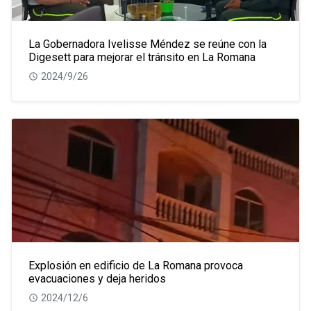
La Gobernadora Ivelisse Méndez se reúne con la
Digesett para mejorar el tránsito en La Romana
2024/9/26
Explosión en edificio de La Romana provoca
evacuaciones y deja heridos
2024/12/6