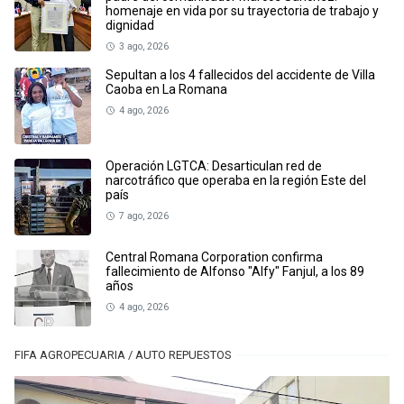
homenaje en vida por su trayectoria de trabajo y
dignidad
3 ago, 2026
Sepultan a los 4 fallecidos del accidente de Villa
Caoba en La Romana
4 ago, 2026
Operación LGTCA: Desarticulan red de
narcotráfico que operaba en la región Este del
país
7 ago, 2026
Central Romana Corporation confirma
fallecimiento de Alfonso "Alfy" Fanjul, a los 89
años
4 ago, 2026
FIFA AGROPECUARIA / AUTO REPUESTOS