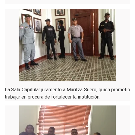
La Sala Capitular juramentó a Maritza Suero, quien prometió
trabajar en procura de fortalecer la institución.