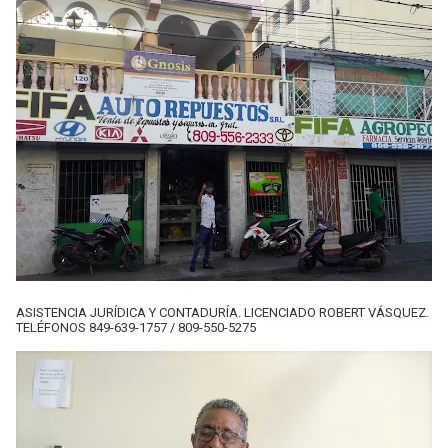
ASISTENCIA JURÍDICA Y CONTADURÍA. LICENCIADO ROBERT VÁSQUEZ.
TELÉFONOS 849-639-1757 / 809-550-5275