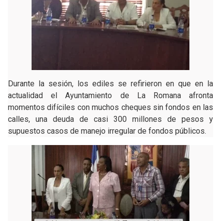
Durante la sesión, los ediles se refirieron en que en la
actualidad el Ayuntamiento de La Romana afronta
momentos difíciles con muchos cheques sin fondos en las
calles, una deuda de casi 300 millones de pesos y
supuestos casos de manejo irregular de fondos públicos.