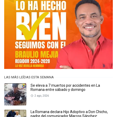
LAS MÁS LEÍDAS ESTA SEMANA
Se eleva a 7 muertos por accidentes en La
Romana entre sábado y domingo
2 ago, 2026
La Romana declara Hijo Adoptivo a Don Chicho,
padre del comunicador Marcos Sánchez: