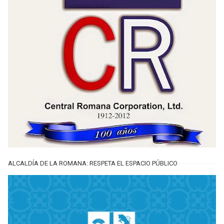
ALCALDÍA DE LA ROMANA: RESPETA EL ESPACIO PÚBLICO