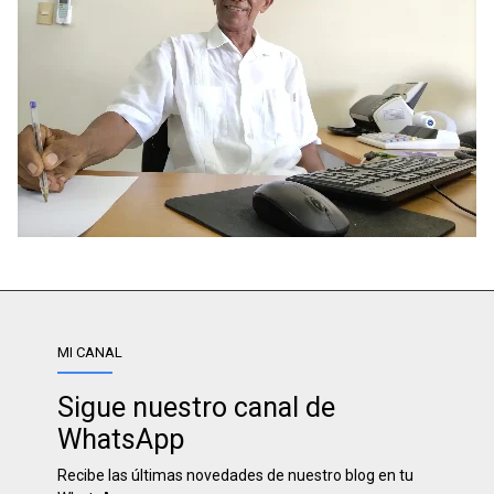
MI CANAL
Sigue nuestro canal de
WhatsApp
Recibe las últimas novedades de nuestro blog en tu