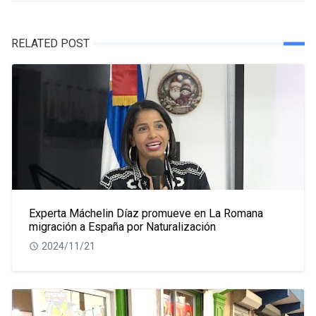
RELATED POST
Experta Máchelin Díaz promueve en La Romana
migración a España por Naturalización
2024/11/21