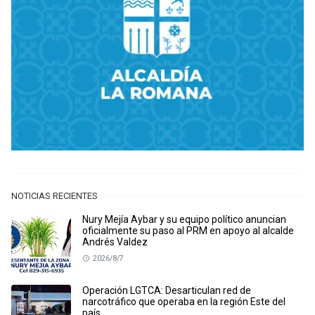
NOTICIAS RECIENTES
Nury Mejía Aybar y su equipo político anuncian
oficialmente su paso al PRM en apoyo al alcalde
Andrés Valdez
2026/8/7
Operación LGTCA: Desarticulan red de
narcotráfico que operaba en la región Este del
país