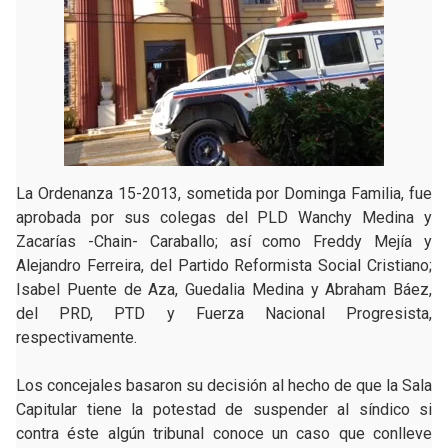
La Ordenanza 15-2013, sometida por Dominga Familia, fue
aprobada por sus colegas del PLD Wanchy Medina y
Zacarías -Chain- Caraballo; así como Freddy Mejía y
Alejandro Ferreira, del Partido Reformista Social Cristiano;
Isabel Puente de Aza, Guedalia Medina y Abraham Báez,
del PRD, PTD y Fuerza Nacional Progresista,
respectivamente.
Los concejales basaron su decisión al hecho de que la Sala
Capitular tiene la potestad de suspender al síndico si
contra éste algún tribunal conoce un caso que conlleve