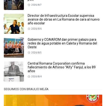
2026/8/7
Director de Infraestructura Escolar supervisa
avance de obras en La Romana de cara al nuevo
año escolar
2026/8/6
Gobierno y COAAROM dan primer palazo para
redes de agua potable en Caleta y Romana del
Oeste
2026/8/5
Central Romana Corporation confirma
fallecimiento de Alfonso "Alfy" Fanjul, a los 89
años
2026/8/4
SEGUIMOS CON BRAULIO MEJÍA