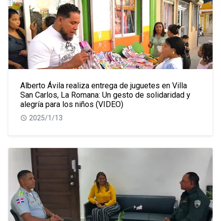
Alberto Ávila realiza entrega de juguetes en Villa
San Carlos, La Romana: Un gesto de solidaridad y
alegría para los niños (VIDEO)
2025/1/13