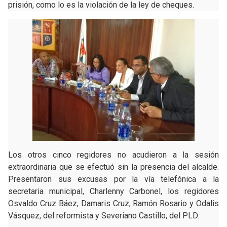
prisión, como lo es la violación de la ley de cheques.
Los otros cinco regidores no acudieron a la sesión
extraordinaria que se efectuó sin la presencia del alcalde.
Presentaron sus excusas por la vía telefónica a la
secretaria municipal, Charlenny Carbonel, los regidores
Osvaldo Cruz Báez, Damaris Cruz, Ramón Rosario y Odalis
Vásquez, del reformista y Severiano Castillo, del PLD.