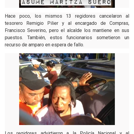
Hace poco, los mismos 13 regidores cancelaron al
tesorero Remigio Pilier y al encargado de Compras,
Francisco Severino, pero el alcalde los mantiene en sus
puestos. También, estos funcionarios sometieron un
recurso de amparo en espera de fallo.
Los regidores advirtieron a la Policía Nacional y al