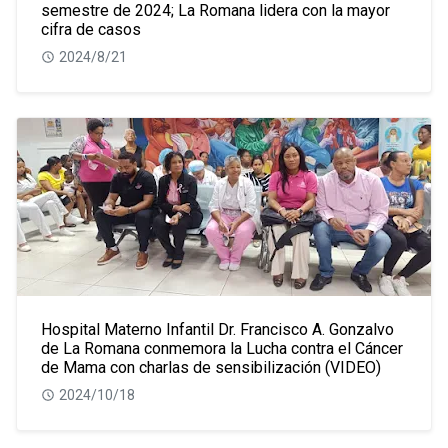
semestre de 2024; La Romana lidera con la mayor
cifra de casos
2024/8/21
Hospital Materno Infantil Dr. Francisco A. Gonzalvo
de La Romana conmemora la Lucha contra el Cáncer
de Mama con charlas de sensibilización (VIDEO)
2024/10/18