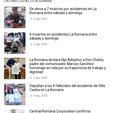
LAS MÁS LEÍDAS ESTA SEMANA
Se eleva a 7 muertos por accidentes en La
Romana entre sábado y domingo
2 ago, 2026
6 muertos en accidentes La Romana entre
sábado y domingo
2 ago, 2026
La Romana declara Hijo Adoptivo a Don Chicho,
padre del comunicador Marcos Sánchez:
homenaje en vida por su trayectoria de trabajo y
dignidad
3 ago, 2026
Sepultan a los 4 fallecidos del accidente de Villa
Caoba en La Romana
4 ago, 2026
Central Romana Corporation confirma