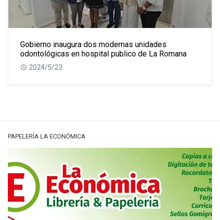
Gobierno inaugura dos modernas unidades
odontológicas en hospital publico de La Romana
2024/5/23
PAPELERÍA LA ECONÓMICA