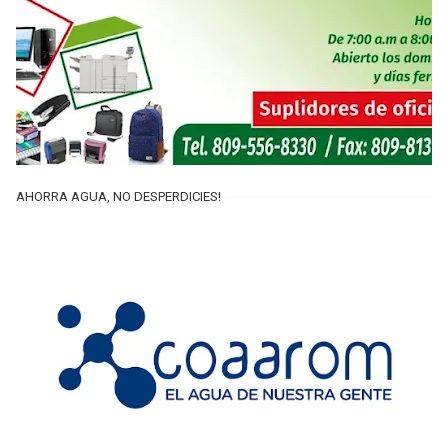
AHORRA AGUA, NO DESPERDICIES!