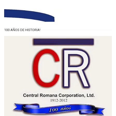
100 AÑOS DE HISTORIA!