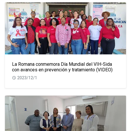
La Romana conmemora Día Mundial del VIH-Sida
con avances en prevención y tratamiento (VIDEO)
2023/12/1