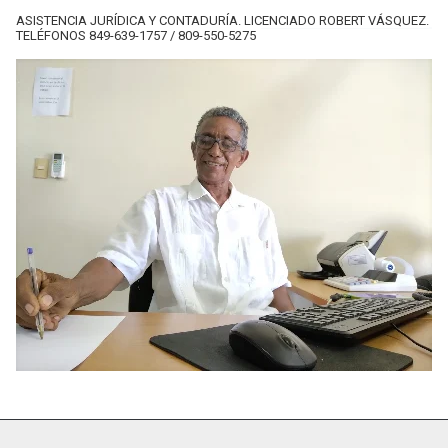
ASISTENCIA JURÍDICA Y CONTADURÍA. LICENCIADO ROBERT VÁSQUEZ.
TELÉFONOS 849-639-1757 / 809-550-5275