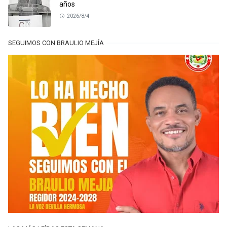
años
2026/8/4
SEGUIMOS CON BRAULIO MEJÍA