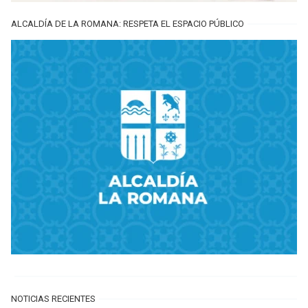
ALCALDÍA DE LA ROMANA: RESPETA EL ESPACIO PÚBLICO
NOTICIAS RECIENTES