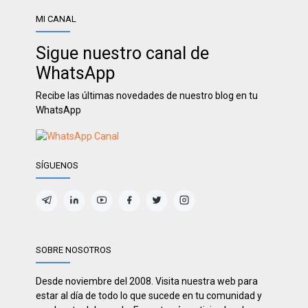
MI CANAL
Sigue nuestro canal de
WhatsApp
Recibe las últimas novedades de nuestro blog en tu
WhatsApp
SÍGUENOS
SOBRE NOSOTROS
Desde noviembre del 2008. Visita nuestra web para
estar al día de todo lo que sucede en tu comunidad y