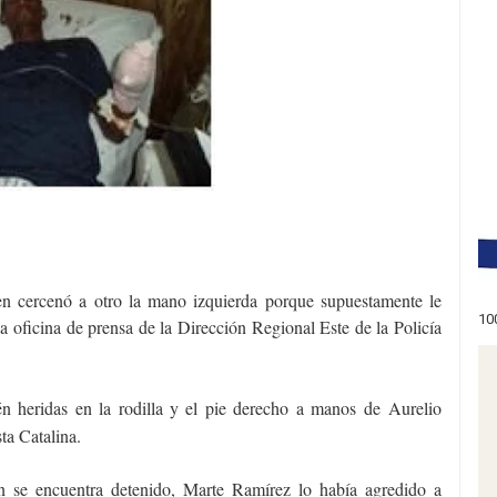
en cercenó a otro la mano izquierda porque supuestamente le
10
a oficina de prensa de la Dirección Regional Este de la Policía
n heridas en la rodilla y el pie derecho a manos de
Aurelio
ta Catalina.
n se encuentra detenido, Marte Ramírez lo había agredido a