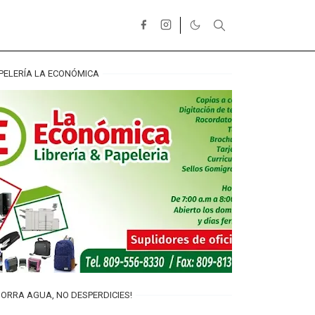
PELERÍA LA ECONÓMICA
ORRA AGUA, NO DESPERDICIES!