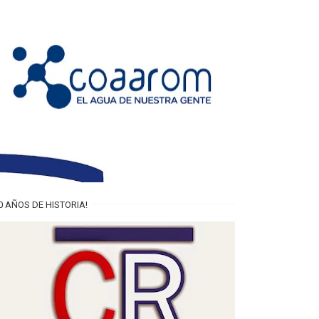
0 AÑOS DE HISTORIA!