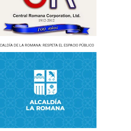
CALDÍA DE LA ROMANA: RESPETA EL ESPACIO PÚBLICO