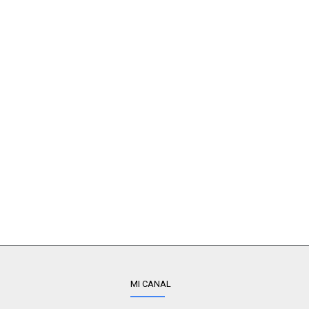
MI CANAL