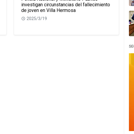
investigan circunstancias del fallecimiento
de joven en Villa Hermosa
2025/3/19
SE