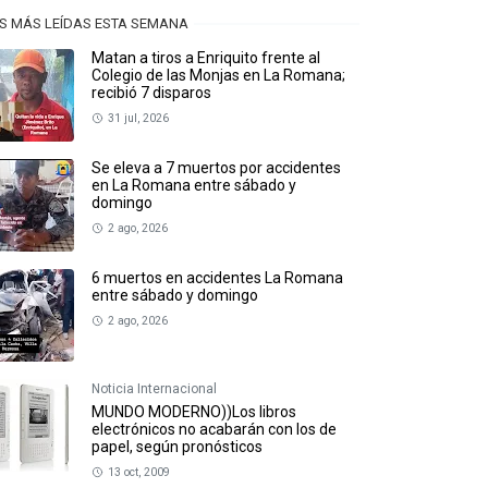
S MÁS LEÍDAS ESTA SEMANA
Matan a tiros a Enriquito frente al
Colegio de las Monjas en La Romana;
recibió 7 disparos
31 jul, 2026
Se eleva a 7 muertos por accidentes
en La Romana entre sábado y
domingo
2 ago, 2026
6 muertos en accidentes La Romana
entre sábado y domingo
2 ago, 2026
Noticia Internacional
MUNDO MODERNO))Los libros
electrónicos no acabarán con los de
papel, según pronósticos
13 oct, 2009