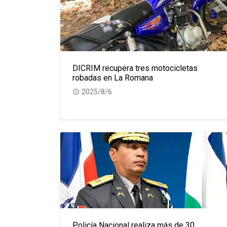
DICRIM recupera tres motocicletas
robadas en La Romana
2025/8/6
Policía Nacional realiza más de 30