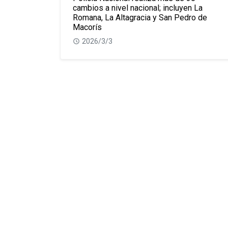
cambios a nivel nacional; incluyen La
Romana, La Altagracia y San Pedro de
Macorís
2026/3/3