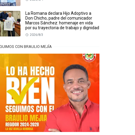
La Romana declara Hijo Adoptivo a
Don Chicho, padre del comunicador
Marcos Sánchez: homenaje en vida
por su trayectoria de trabajo y dignidad
2026/8/3
GUIMOS CON BRAULIO MEJÍA