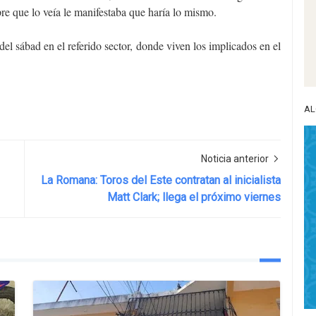
re que lo veía le manifestaba que haría lo mismo.
el sábad en el referido sector, donde viven los implicados en el
AL
Noticia anterior
La Romana: Toros del Este contratan al inicialista
Matt Clark; llega el próximo viernes