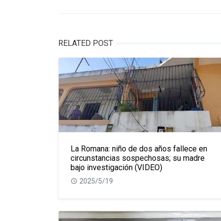
RELATED POST
La Romana: niño de dos años fallece en
circunstancias sospechosas; su madre
bajo investigación (VIDEO)
2025/5/19