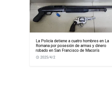
La Policía detiene a cuatro hombres en La
Romana por posesión de armas y dinero
robado en San Francisco de Macorís
2025/4/2