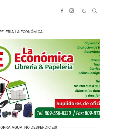
PELERÍA LA ECONÓMICA
ORRA AGUA, NO DESPERDICIES!