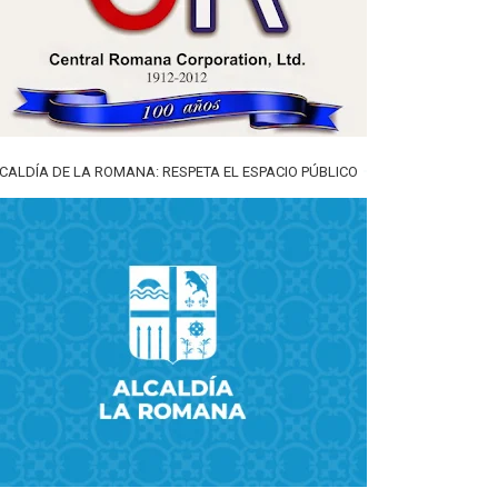
CALDÍA DE LA ROMANA: RESPETA EL ESPACIO PÚBLICO