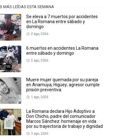
S MÁS LEÍDAS ESTA SEMANA
Se eleva a 7 muertos por accidentes
en La Romana entre sábado y
domingo
2 ago, 2026
6 muertos en accidentes La Romana
entre sábado y domingo
2 ago, 2026
Muere mujer quemada por su pareja
en Anamuya, Higüey; agresor cumple
prisión preventiva
1 ago, 2026
La Romana declara Hijo Adoptivo a
Don Chicho, padre del comunicador
Marcos Sánchez: homenaje en vida
por su trayectoria de trabajo y dignidad
3 ago, 2026