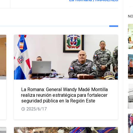
NO
La Romana: General Wandy Madé Montilla
realiza reunión estratégica para fortalecer
seguridad pública en la Región Este
2025/6/17