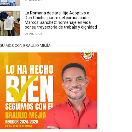
La Romana declara Hijo Adoptivo a
Don Chicho, padre del comunicador
Marcos Sánchez: homenaje en vida
por su trayectoria de trabajo y dignidad
2026/8/3
GUIMOS CON BRAULIO MEJÍA