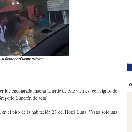
 La Romana/Fuente externa
10
r fue encontrada muerta la tarde de este viernes, con signos de
 Gregorio Luperón de aquí.
en el piso de la habitación 23 del Hotel Luna. Vestía sólo una