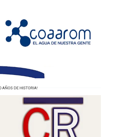
0 AÑOS DE HISTORIA!