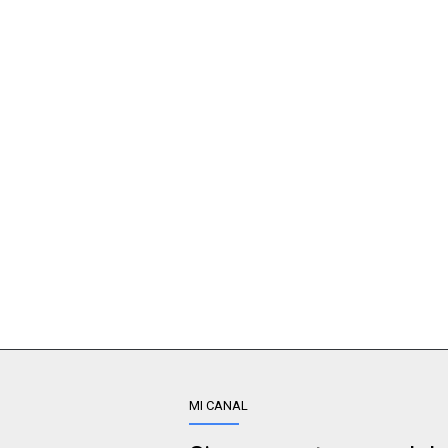
MI CANAL