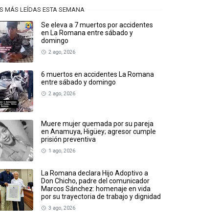
S MÁS LEÍDAS ESTA SEMANA
Se eleva a 7 muertos por accidentes
en La Romana entre sábado y
domingo
2 ago, 2026
6 muertos en accidentes La Romana
entre sábado y domingo
2 ago, 2026
Muere mujer quemada por su pareja
en Anamuya, Higüey; agresor cumple
prisión preventiva
1 ago, 2026
La Romana declara Hijo Adoptivo a
Don Chicho, padre del comunicador
Marcos Sánchez: homenaje en vida
por su trayectoria de trabajo y dignidad
3 ago, 2026