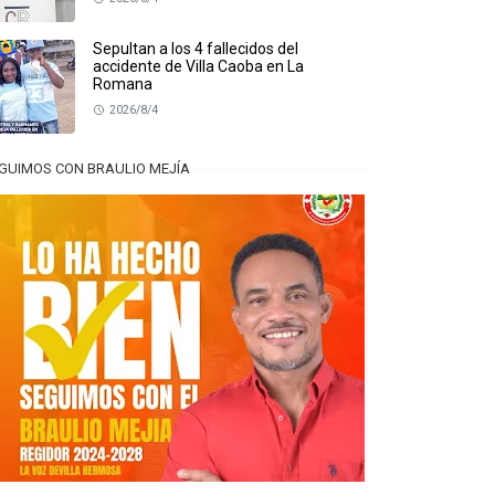
Sepultan a los 4 fallecidos del
accidente de Villa Caoba en La
Romana
2026/8/4
GUIMOS CON BRAULIO MEJÍA