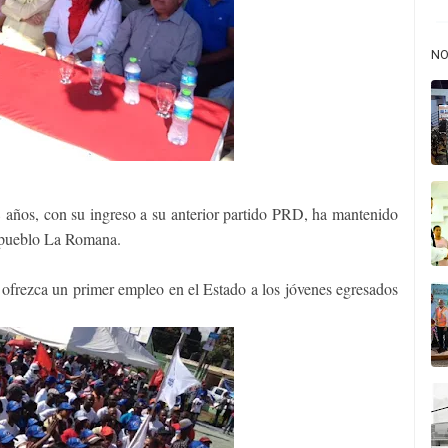
NO
 años, con su ingreso a su anterior partido PRD, ha mantenido
su pueblo La Romana.
 ofrezca un primer empleo en el Estado a los jóvenes egresados