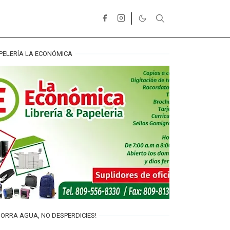
PELERÍA LA ECONÓMICA
ORRA AGUA, NO DESPERDICIES!