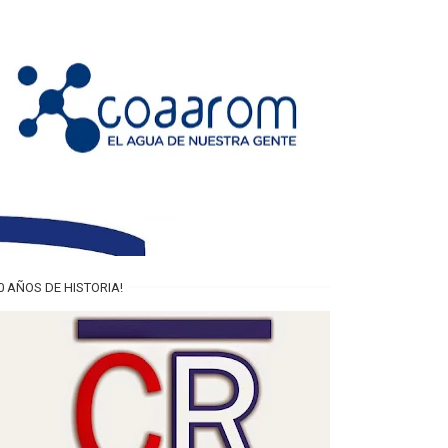
0 AÑOS DE HISTORIA!