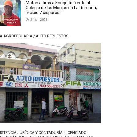
Matan a tiros a Enriquito frente al
Colegio de las Monjas en La Romana;
recibió 7 disparos
31 jul, 2026
FA AGROPECUARIA / AUTO REPUESTOS
ISTENCIA JURÍDICA Y CONTADURÍA. LICENCIADO