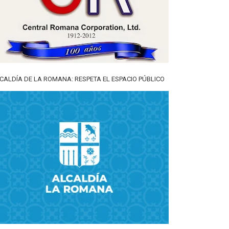
CALDÍA DE LA ROMANA: RESPETA EL ESPACIO PÚBLICO