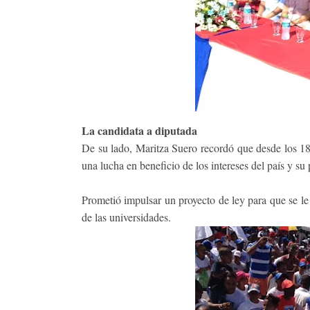
La candidata a diputada
De su lado, Maritza Suero recordó que desde los 18
una lucha en beneficio de los intereses del país y 
Prometió impulsar un proyecto de ley para que se le
de las universidades.