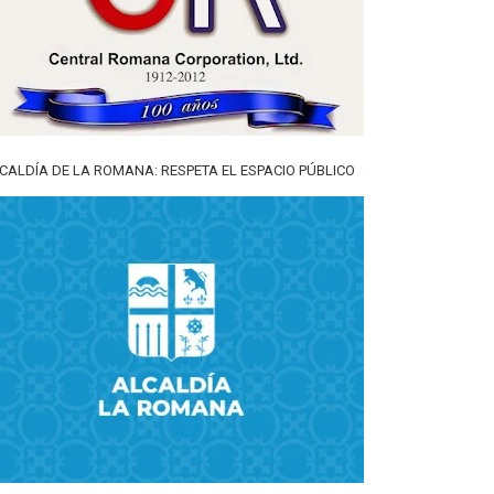
CALDÍA DE LA ROMANA: RESPETA EL ESPACIO PÚBLICO