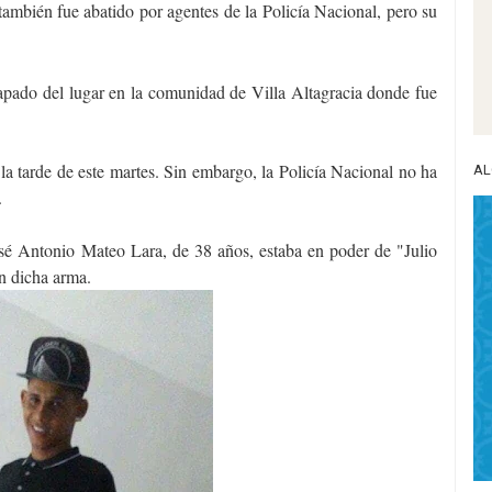
ambién fue abatido por agentes de la Policía Nacional, pero su
capado del lugar en la comunidad de Villa Altagracia donde fue
la tarde de este martes. Sin embargo, la Policía Nacional no ha
AL
.
José Antonio Mateo Lara, de 38 años, estaba en poder de "Julio
on dicha arma.