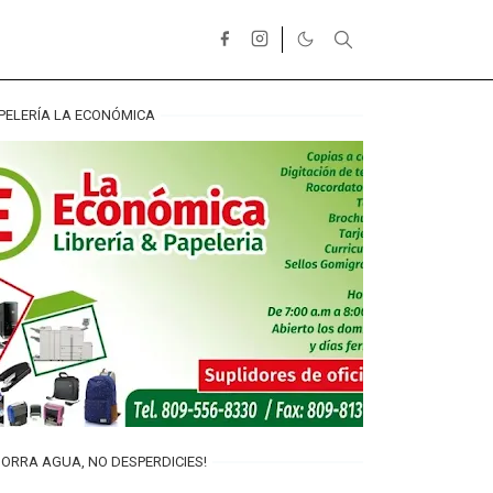
PELERÍA LA ECONÓMICA
ORRA AGUA, NO DESPERDICIES!