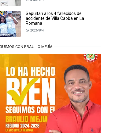
Sepultan a los 4 fallecidos del
accidente de Villa Caoba en La
Romana
2026/8/4
GUIMOS CON BRAULIO MEJÍA