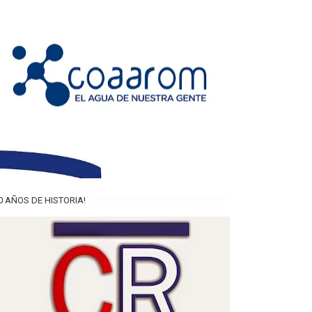
0 AÑOS DE HISTORIA!