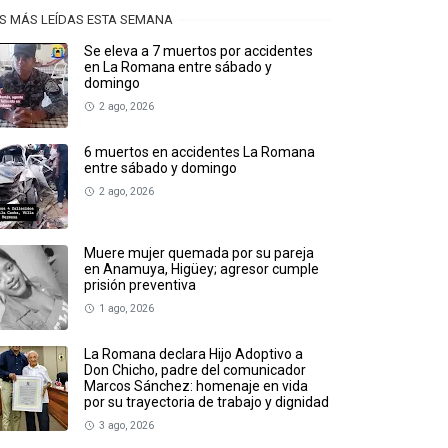
S MÁS LEÍDAS ESTA SEMANA
Se eleva a 7 muertos por accidentes
en La Romana entre sábado y
domingo
2 ago, 2026
6 muertos en accidentes La Romana
entre sábado y domingo
2 ago, 2026
Muere mujer quemada por su pareja
en Anamuya, Higüey; agresor cumple
prisión preventiva
1 ago, 2026
La Romana declara Hijo Adoptivo a
Don Chicho, padre del comunicador
Marcos Sánchez: homenaje en vida
por su trayectoria de trabajo y dignidad
3 ago, 2026