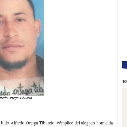
10
fredo Ortega Tiburcio
n Julio Alfredo Ortega Tiburcio, cómplice del alegado homicida