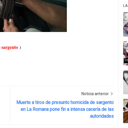
LA
 sargento
)
Noticia anterior
Muerte a tiros de presunto homicida de sargento
en La Romana pone fin a intensa cacería de las
autoridades