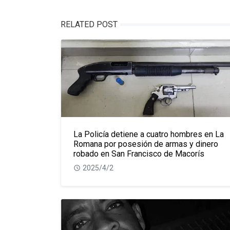
RELATED POST
La Policía detiene a cuatro hombres en La
Romana por posesión de armas y dinero
robado en San Francisco de Macorís
2025/4/2