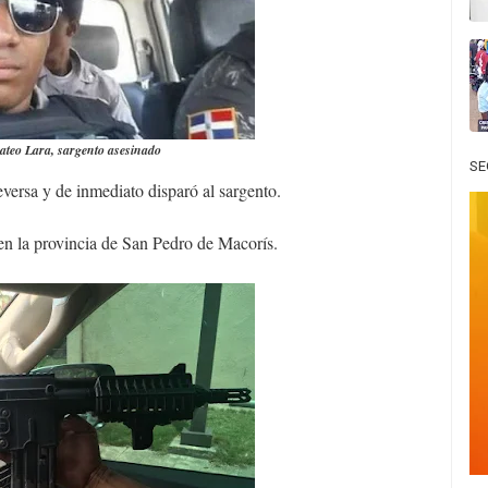
teo Lara, sargento asesinado
SE
versa y de inmediato disparó al sargento.
n la provincia de San Pedro de Macorís.