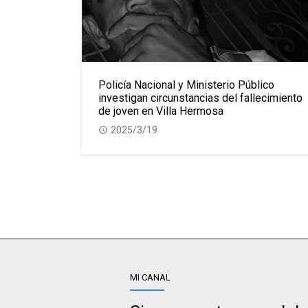
Policía Nacional y Ministerio Público
investigan circunstancias del fallecimiento
de joven en Villa Hermosa
2025/3/19
MI CANAL