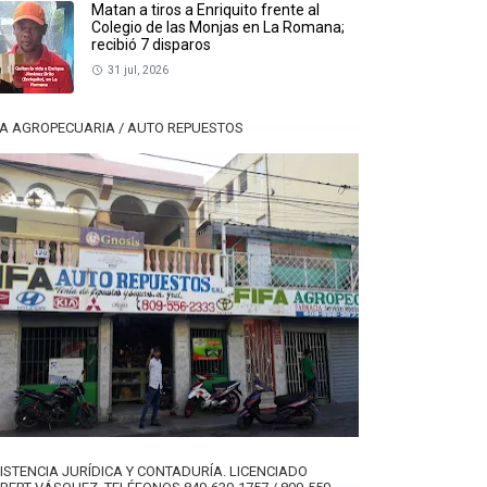
Matan a tiros a Enriquito frente al
Colegio de las Monjas en La Romana;
recibió 7 disparos
31 jul, 2026
FA AGROPECUARIA / AUTO REPUESTOS
ISTENCIA JURÍDICA Y CONTADURÍA. LICENCIADO