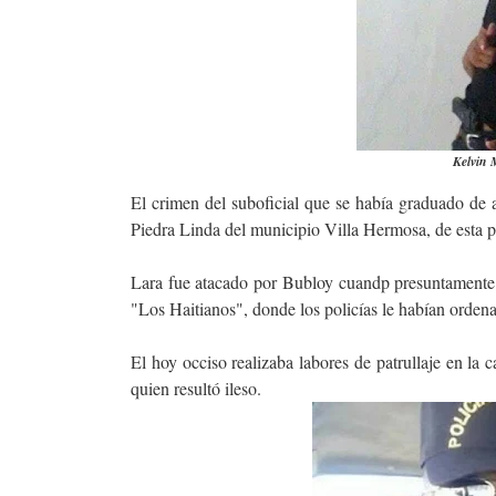
Kelvin 
El crimen del suboficial que se había graduado de 
Piedra Linda del municipio Villa Hermosa, de esta p
Lara fue atacado por Bubloy cuandp presuntamente 
"Los Haitianos", donde los policías le habían orden
El hoy occiso realizaba labores de patrullaje en la c
quien resultó ileso.