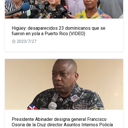
Higüey: desaparecidos 23 dominicanos que se
fueron en yola a Puerto Rico (VIDEO)
2023/7/27
Presidente Abinader designa general Francisco
Osoria de la Cruz director Asuntos Internos Policía