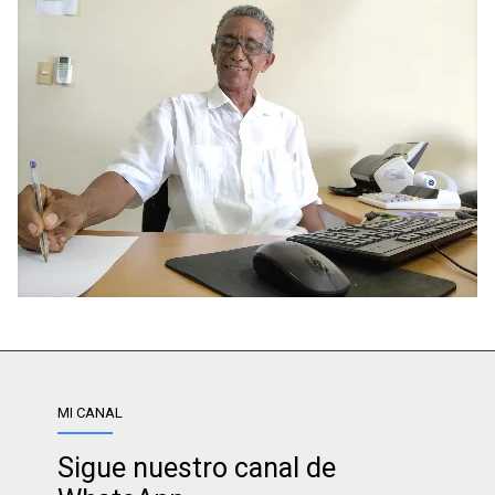
MI CANAL
Sigue nuestro canal de