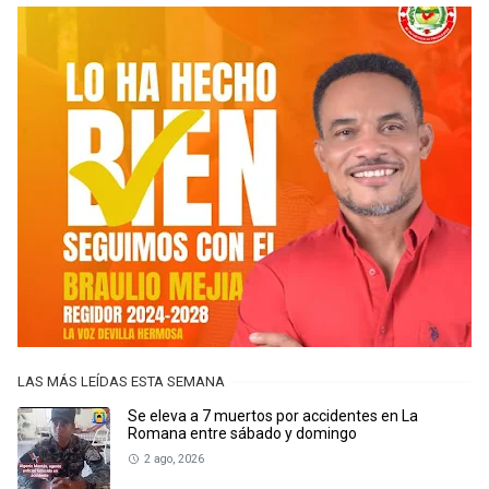
LAS MÁS LEÍDAS ESTA SEMANA
Se eleva a 7 muertos por accidentes en La
Romana entre sábado y domingo
2 ago, 2026