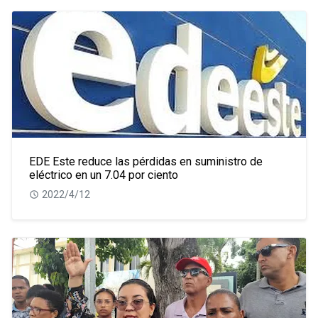
EDE Este reduce las pérdidas en suministro de
eléctrico en un 7.04 por ciento
2022/4/12