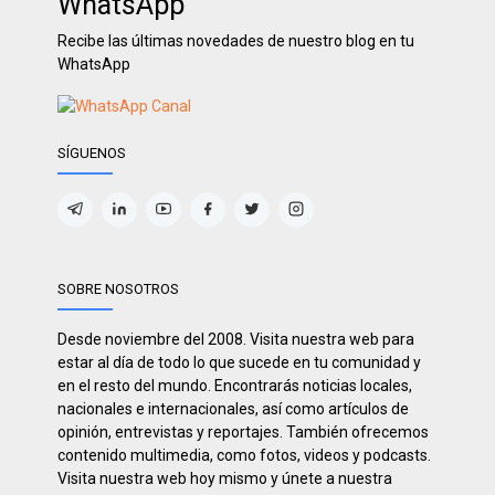
WhatsApp
Recibe las últimas novedades de nuestro blog en tu
WhatsApp
SÍGUENOS
SOBRE NOSOTROS
Desde noviembre del 2008. Visita nuestra web para
estar al día de todo lo que sucede en tu comunidad y
en el resto del mundo. Encontrarás noticias locales,
nacionales e internacionales, así como artículos de
opinión, entrevistas y reportajes. También ofrecemos
contenido multimedia, como fotos, videos y podcasts.
Visita nuestra web hoy mismo y únete a nuestra