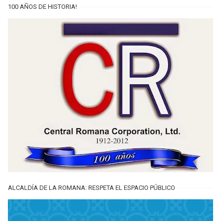
100 AÑOS DE HISTORIA!
ALCALDÍA DE LA ROMANA: RESPETA EL ESPACIO PÚBLICO