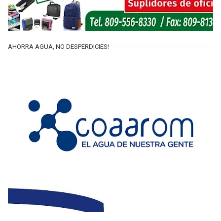
AHORRA AGUA, NO DESPERDICIES!