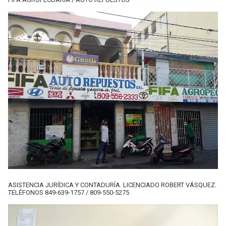
ASISTENCIA JURÍDICA Y CONTADURÍA. LICENCIADO ROBERT VÁSQUEZ.
TELÉFONOS 849-639-1757 / 809-550-5275