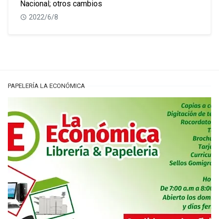
Nacional; otros cambios
2022/6/8
PAPELERÍA LA ECONÓMICA