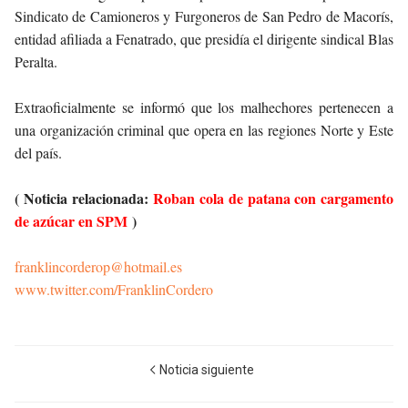
Sindicato de Camioneros y Furgoneros de San Pedro de Macorís,
entidad afiliada a Fenatrado, que presidía el dirigente sindical Blas
Peralta.
Extraoficialmente se informó que los malhechores pertenecen a
una organización criminal que opera en las regiones Norte y Este
del país.
( Noticia relacionada:
Roban cola de patana con cargamento
de azúcar en SPM
)
franklincorderop@hotmail.es
www.twitter.com/FranklinCordero
Noticia siguiente