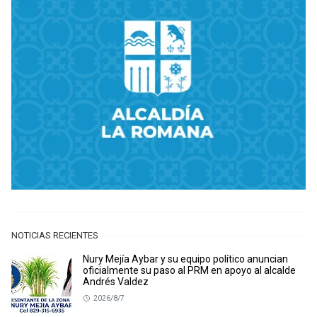
NOTICIAS RECIENTES
Nury Mejía Aybar y su equipo político anuncian
oficialmente su paso al PRM en apoyo al alcalde
Andrés Valdez
2026/8/7