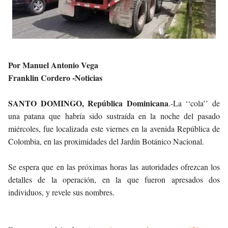
Por Manuel Antonio Vega
Franklin Cordero -Noticias
SANTO DOMINGO, República Dominicana
.-La ‘‘cola’’ de
una patana que habría sido sustraída en la noche del pasado
miércoles, fue localizada este viernes en la avenida República de
Colombia, en las proximidades del Jardín Botánico Nacional.
Se espera que en las próximas horas las autoridades ofrezcan los
detalles de la operación, en la que fueron apresados dos
individuos, y revele sus nombres.