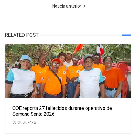
Noticia anterior
RELATED POST
COE reporta 27 fallecidos durante operativo de
Semana Santa 2026
2026/4/6