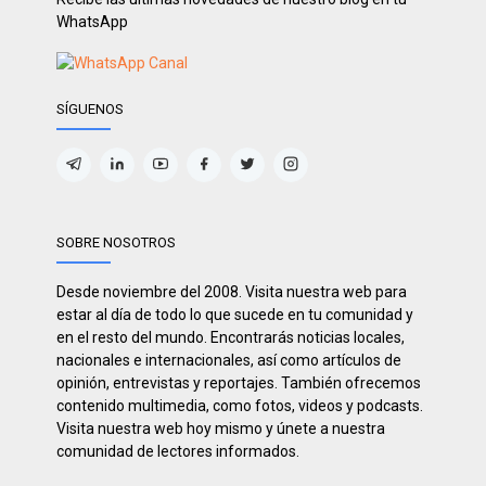
WhatsApp
SÍGUENOS
SOBRE NOSOTROS
Desde noviembre del 2008. Visita nuestra web para
estar al día de todo lo que sucede en tu comunidad y
en el resto del mundo. Encontrarás noticias locales,
nacionales e internacionales, así como artículos de
opinión, entrevistas y reportajes. También ofrecemos
contenido multimedia, como fotos, videos y podcasts.
Visita nuestra web hoy mismo y únete a nuestra
comunidad de lectores informados.