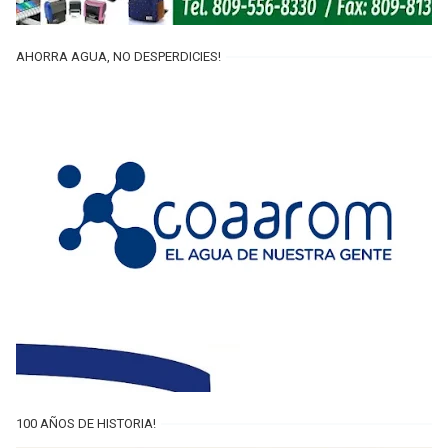
AHORRA AGUA, NO DESPERDICIES!
100 AÑOS DE HISTORIA!