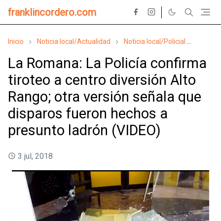
franklincordero.com
Inicio
Noticia local/Actualidad
Noticia local/Policial
Suces
La Romana: La Policía confirma
tiroteo a centro diversión Alto
Rango; otra versión señala que
disparos fueron hechos a
presunto ladrón (VIDEO)
3 jul, 2018