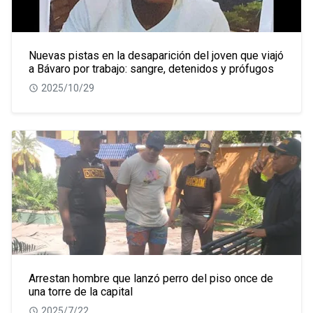
Nuevas pistas en la desaparición del joven que viajó
a Bávaro por trabajo: sangre, detenidos y prófugos
2025/10/29
Arrestan hombre que lanzó perro del piso once de
una torre de la capital
2025/7/22