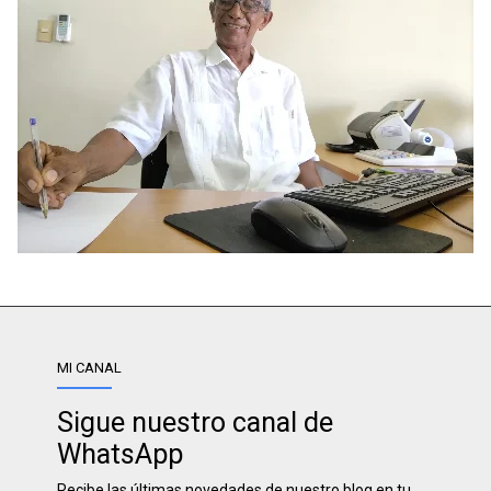
MI CANAL
Sigue nuestro canal de
WhatsApp
Recibe las últimas novedades de nuestro blog en tu