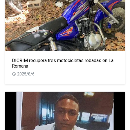
DICRIM recupera tres motocicletas robadas en La
Romana
2025/8/6