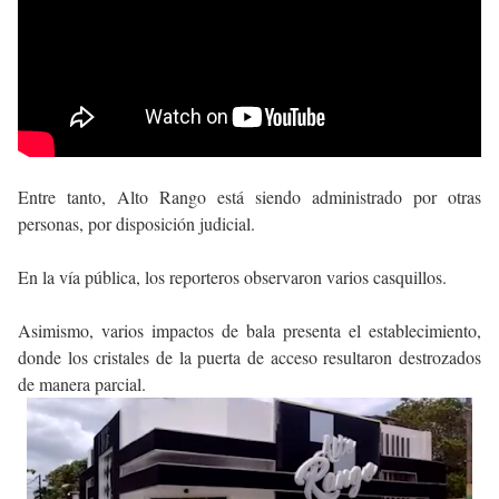
Entre tanto, Alto Rango está siendo administrado por otras
personas, por disposición judicial.
En la vía pública, los reporteros observaron varios casquillos.
Asimismo, varios impactos de bala presenta el establecimiento,
donde los cristales de la puerta de acceso resultaron destrozados
de manera parcial.