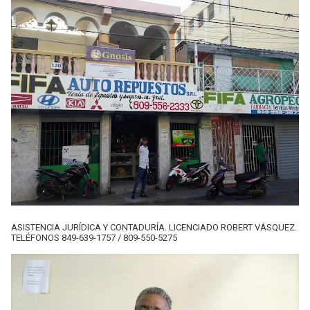
ASISTENCIA JURÍDICA Y CONTADURÍA. LICENCIADO ROBERT VÁSQUEZ.
TELÉFONOS 849-639-1757 / 809-550-5275