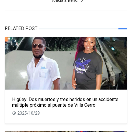
Noticia anterior
RELATED POST
Higüey: Dos muertos y tres heridos en un accidente
múltiple próximo al puente de Villa Cerro
2025/10/29