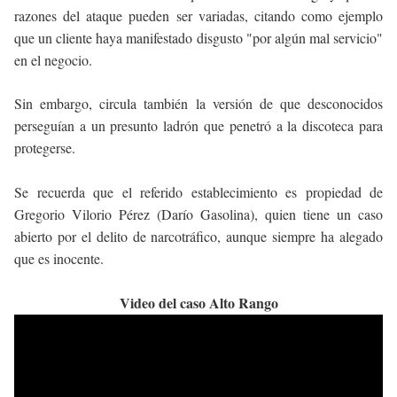
razones del ataque pueden ser variadas, citando como ejemplo
que un cliente haya manifestado disgusto "por algún mal servicio"
en el negocio.
Sin embargo, circula también la versión de que desconocidos
perseguían a un presunto ladrón que penetró a la discoteca para
protegerse.
Se recuerda que el referido establecimiento es propiedad de
Gregorio Vilorio Pérez (Darío Gasolina), quien tiene un caso
abierto por el delito de narcotráfico, aunque siempre ha alegado
que es inocente.
Video del caso Alto Rango