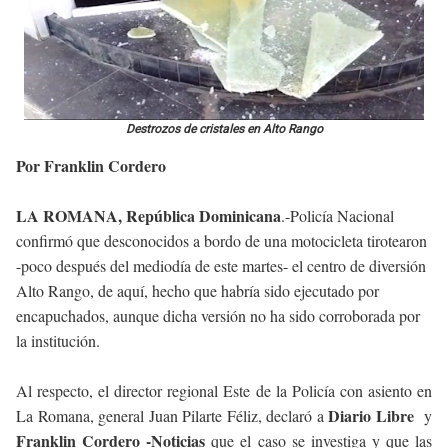
Destrozos de cristales en Alto Rango
Por Franklin Cordero
LA ROMANA, República Dominicana
.-Policía Nacional
confirmó que desconocidos a bordo de una motocicleta tirotearon
-poco después del mediodía de este martes- el centro de diversión
Alto Rango, de aquí, hecho que habría sido ejecutado por
encapuchados, aunque dicha versión no ha sido corroborada por
la institución.
Al respecto, el director regional Este de la Policía con asiento en
Diario Libre
La Romana, general Juan Pilarte Féliz, declaró a
y
Franklin Cordero -Noticias
que el caso se investiga y que las