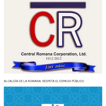
ALCALDÍA DE LA ROMANA: RESPETA EL ESPACIO PÚBLICO