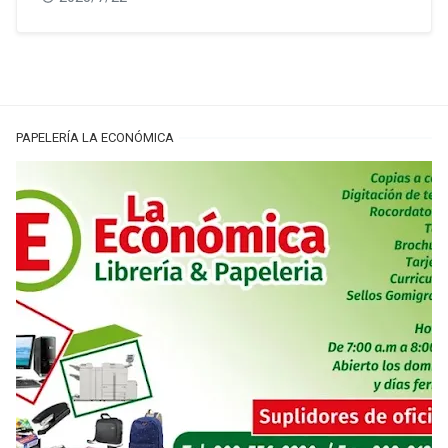
PAPELERÍA LA ECONÓMICA