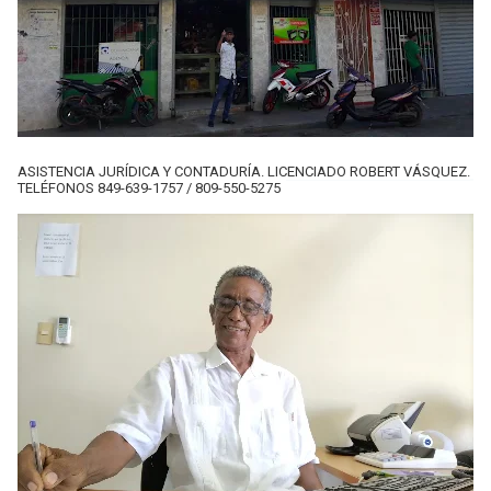
ASISTENCIA JURÍDICA Y CONTADURÍA. LICENCIADO ROBERT VÁSQUEZ.
TELÉFONOS 849-639-1757 / 809-550-5275