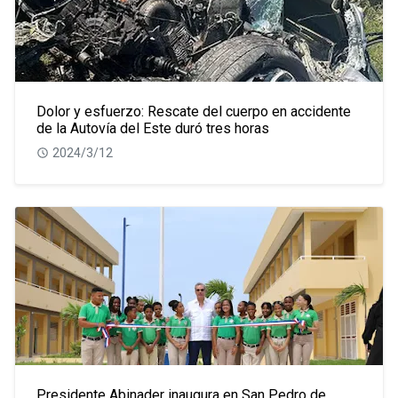
Dolor y esfuerzo: Rescate del cuerpo en accidente
de la Autovía del Este duró tres horas
2024/3/12
Presidente Abinader inaugura en San Pedro de