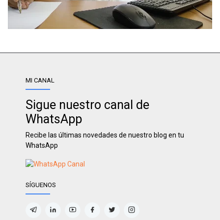
MI CANAL
Sigue nuestro canal de
WhatsApp
Recibe las últimas novedades de nuestro blog en tu
WhatsApp
SÍGUENOS