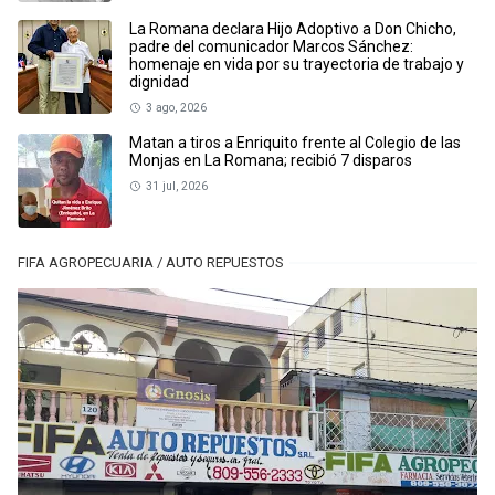
La Romana declara Hijo Adoptivo a Don Chicho,
padre del comunicador Marcos Sánchez:
homenaje en vida por su trayectoria de trabajo y
dignidad
3 ago, 2026
Matan a tiros a Enriquito frente al Colegio de las
Monjas en La Romana; recibió 7 disparos
31 jul, 2026
FIFA AGROPECUARIA / AUTO REPUESTOS