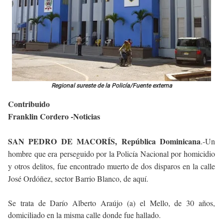
Regional sureste de la Policía/Fuente externa
Contribuido
Franklin Cordero -Noticias
SAN PEDRO DE MACORÍS, República Dominicana
.-Un
hombre que era perseguido por la Policía Nacional por homicidio
y otros delitos, fue encontrado muerto de dos disparos en la calle
José Ordóñez, sector Barrio Blanco, de aquí.
Se trata de Darío Alberto Araújo (a) el Mello, de 30 años,
domiciliado en la misma calle donde fue hallado.