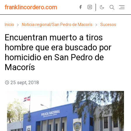
franklincordero.com
Inicio
Noticia regional/San Pedro de Macorís
Sucesos
Encuentran muerto a tiros
hombre que era buscado por
homicidio en San Pedro de
Macorís
25 sept, 2018