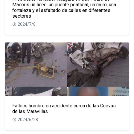
Macorís un liceo, un puente peatonal, un muro, una
fortaleza y el asfaltado de calles en diferentes
sectores
2024/7/8
Fallece hombre en accidente cerca de las Cuevas
de las Maravillas
2024/6/28