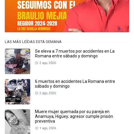
LAS MÁS LEÍDAS ESTA SEMANA
Se eleva a 7 muertos por accidentes en La
Romana entre sábado y domingo
2 ago, 2026
6 muertos en accidentes La Romana entre
sábado y domingo
2 ago, 2026
Muere mujer quemada por su pareja en
Anamuya, Higüey; agresor cumple prisión
preventiva
1 ago, 2026