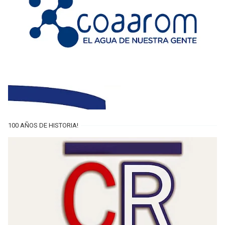
100 AÑOS DE HISTORIA!