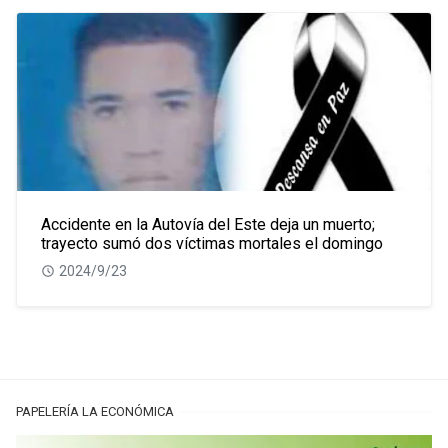
Accidente en la Autovía del Este deja un muerto;
trayecto sumó dos víctimas mortales el domingo
2024/9/23
PAPELERÍA LA ECONÓMICA