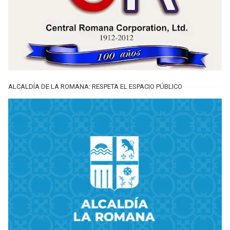
ALCALDÍA DE LA ROMANA: RESPETA EL ESPACIO PÚBLICO