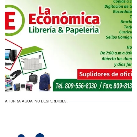
AHORRA AGUA, NO DESPERDICIES!