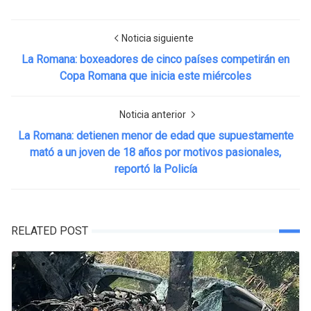
Noticia siguiente
La Romana: boxeadores de cinco países competirán en
Copa Romana que inicia este miércoles
Noticia anterior
La Romana: detienen menor de edad que supuestamente
mató a un joven de 18 años por motivos pasionales,
reportó la Policía
RELATED POST