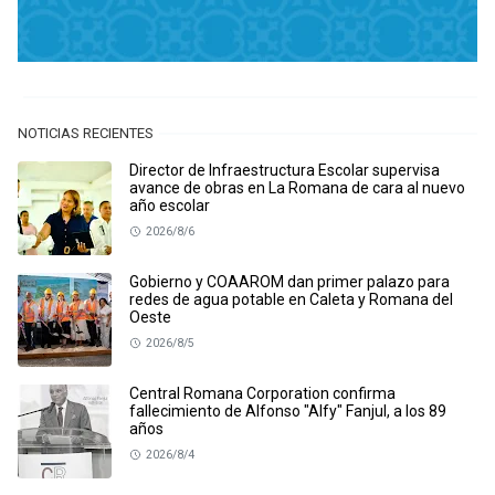
NOTICIAS RECIENTES
Director de Infraestructura Escolar supervisa
avance de obras en La Romana de cara al nuevo
año escolar
2026/8/6
Gobierno y COAAROM dan primer palazo para
redes de agua potable en Caleta y Romana del
Oeste
2026/8/5
Central Romana Corporation confirma
fallecimiento de Alfonso "Alfy" Fanjul, a los 89
años
2026/8/4