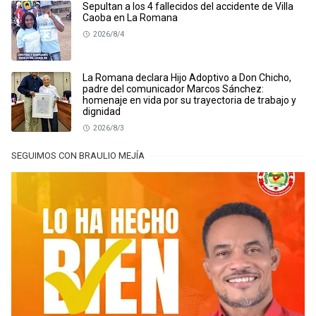
Sepultan a los 4 fallecidos del accidente de Villa
Caoba en La Romana
2026/8/4
La Romana declara Hijo Adoptivo a Don Chicho,
padre del comunicador Marcos Sánchez:
homenaje en vida por su trayectoria de trabajo y
dignidad
2026/8/3
SEGUIMOS CON BRAULIO MEJÍA