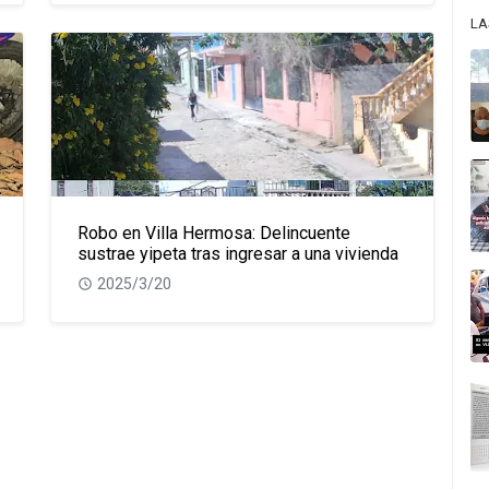
LA
Robo en Villa Hermosa: Delincuente
sustrae yipeta tras ingresar a una vivienda
2025/3/20