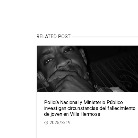
RELATED POST
Policía Nacional y Ministerio Público
investigan circunstancias del fallecimiento
de joven en Villa Hermosa
2025/3/19