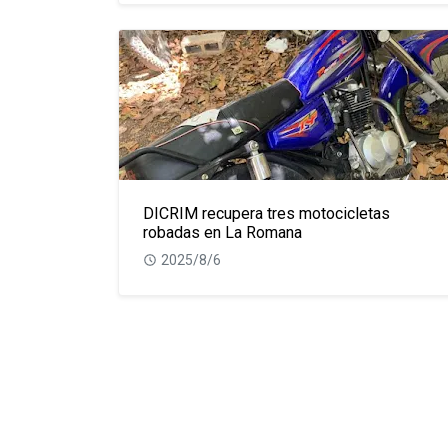
DICRIM recupera tres motocicletas
robadas en La Romana
2025/8/6