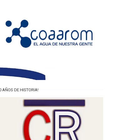
0 AÑOS DE HISTORIA!