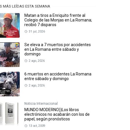
S MÁS LEÍDAS ESTA SEMANA
Matan a tiros a Enriquito frente al
Colegio de las Monjas en La Romana;
recibió 7 disparos
31 jul, 2026
Se eleva a 7 muertos por accidentes
en La Romana entre sábado y
domingo
2 ago, 2026
6 muertos en accidentes La Romana
entre sábado y domingo
2 ago, 2026
Noticia Internacional
MUNDO MODERNO))Los libros
electrónicos no acabarán con los de
papel, según pronósticos
13 oct, 2009