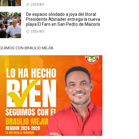
2026/8/3
De espacio olvidado a joya del litoral:
Presidente Abinader entrega la nueva
playa El Faro en San Pedro de Macorís
2026/8/3
GUIMOS CON BRAULIO MEJÍA