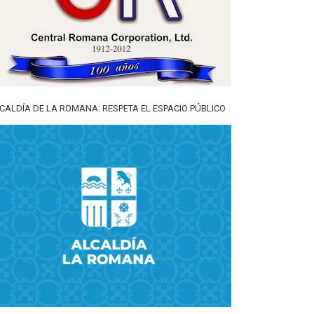
CALDÍA DE LA ROMANA: RESPETA EL ESPACIO PÚBLICO