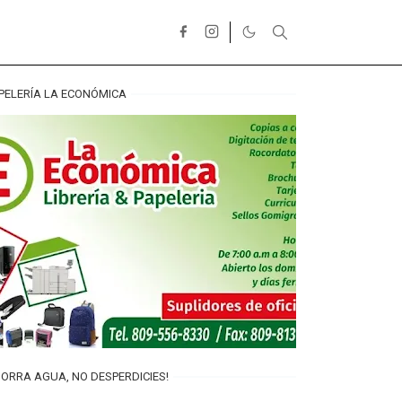
PELERÍA LA ECONÓMICA
ORRA AGUA, NO DESPERDICIES!