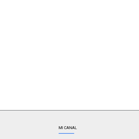
MI CANAL