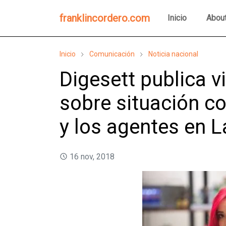
franklincordero.com
Inicio
Abou
Inicio
Comunicación
Noticia nacional
Digesett publica 
sobre situación co
y los agentes en 
16 nov, 2018