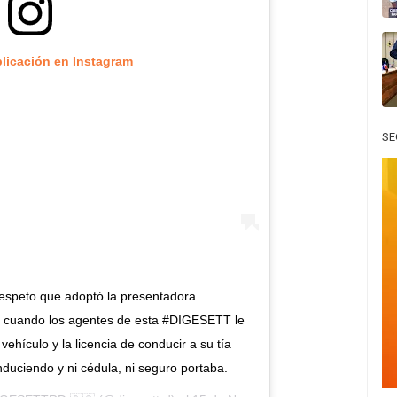
blicación en Instagram
SE
rrespeto que adoptó la presentadora
 cuando los agentes de esta #DIGESETT le
vehículo y la licencia de conducir a su tía
duciendo y ni cédula, ni seguro portaba.