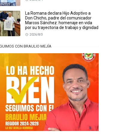
La Romana declara Hijo Adoptivo a
Don Chicho, padre del comunicador
Marcos Sánchez: homenaje en vida
por su trayectoria de trabajo y dignidad
2026/8/3
GUIMOS CON BRAULIO MEJÍA