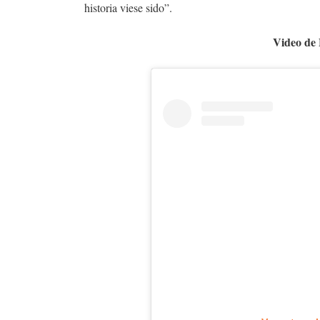
historia viese sido”.
Video de