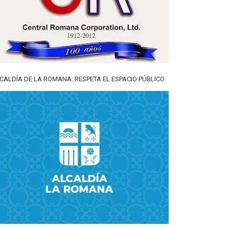
CALDÍA DE LA ROMANA: RESPETA EL ESPACIO PÚBLICO