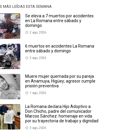
S MÁS LEÍDAS ESTA SEMANA
Se eleva a 7 muertos por accidentes
en La Romana entre sábado y
domingo
2 ago, 2026
6 muertos en accidentes La Romana
entre sábado y domingo
2 ago, 2026
Muere mujer quemada por su pareja
en Anamuya, Higüey; agresor cumple
prisión preventiva
1 ago, 2026
La Romana declara Hijo Adoptivo a
Don Chicho, padre del comunicador
Marcos Sánchez: homenaje en vida
por su trayectoria de trabajo y dignidad
3 ago, 2026