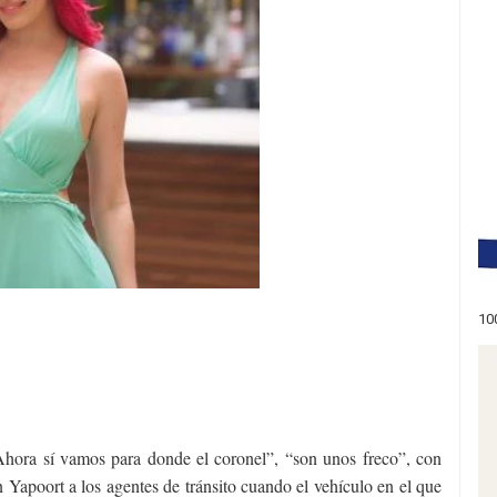
10
Ahora sí vamos para donde el coronel”, “son unos freco”, con
 Yapoort a los agentes de tránsito cuando el vehículo en el que