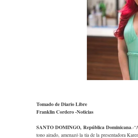
Tomado de Diario Libre
Franklin Cordero -Noticias
SANTO DOMINGO, República Dominicana
.-“
tono airado, amenazó la tía de la presentadora Karen