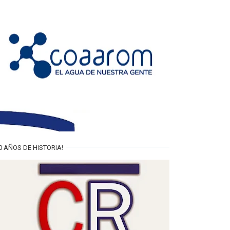
0 AÑOS DE HISTORIA!