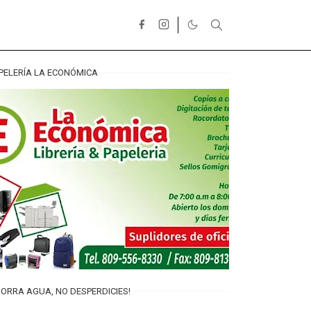
PELERÍA LA ECONÓMICA
ORRA AGUA, NO DESPERDICIES!