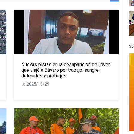
SE
Nuevas pistas en la desaparición del joven
que viajó a Bávaro por trabajo: sangre,
detenidos y prófugos
2025/10/29