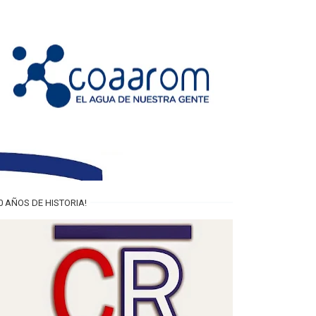
0 AÑOS DE HISTORIA!