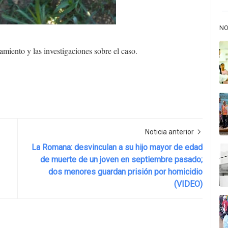
NO
amiento y las investigaciones sobre el caso.
Noticia anterior
La Romana: desvinculan a su hijo mayor de edad
de muerte de un joven en septiembre pasado;
dos menores guardan prisión por homicidio
(VIDEO)