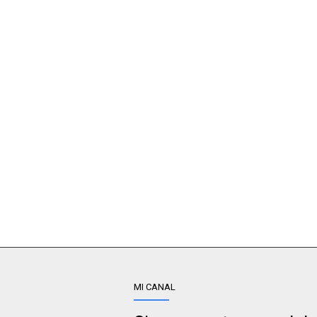
MI CANAL