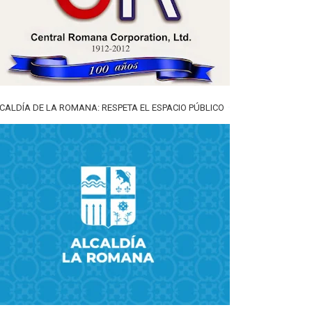
CALDÍA DE LA ROMANA: RESPETA EL ESPACIO PÚBLICO