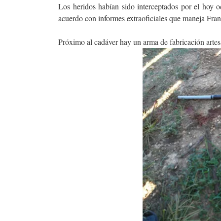
Los heridos habían sido interceptados por el hoy 
acuerdo con informes extraoficiales que maneja Fran
Próximo al cadáver hay un arma de fabricación artes