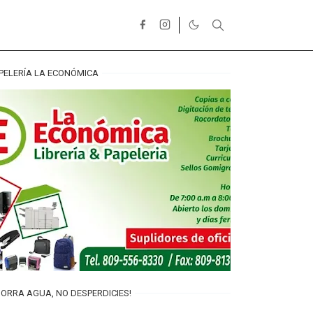
PELERÍA LA ECONÓMICA
ORRA AGUA, NO DESPERDICIES!