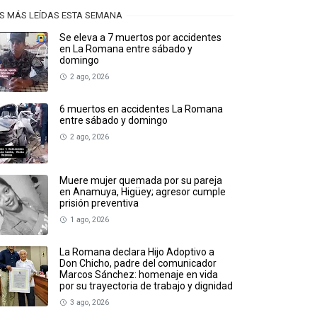
S MÁS LEÍDAS ESTA SEMANA
Se eleva a 7 muertos por accidentes
en La Romana entre sábado y
domingo
2 ago, 2026
6 muertos en accidentes La Romana
entre sábado y domingo
2 ago, 2026
Muere mujer quemada por su pareja
en Anamuya, Higüey; agresor cumple
prisión preventiva
1 ago, 2026
La Romana declara Hijo Adoptivo a
Don Chicho, padre del comunicador
Marcos Sánchez: homenaje en vida
por su trayectoria de trabajo y dignidad
3 ago, 2026