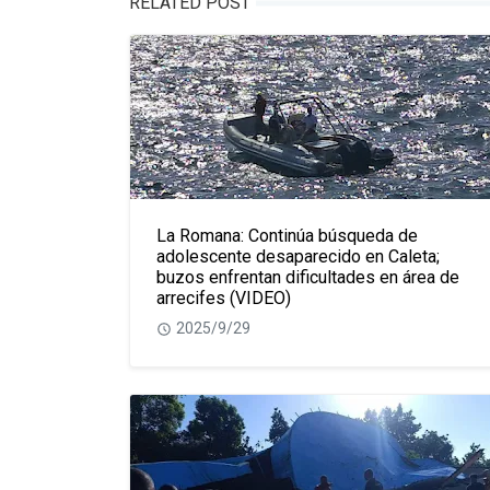
RELATED POST
La Romana: Continúa búsqueda de
adolescente desaparecido en Caleta;
buzos enfrentan dificultades en área de
arrecifes (VIDEO)
2025/9/29