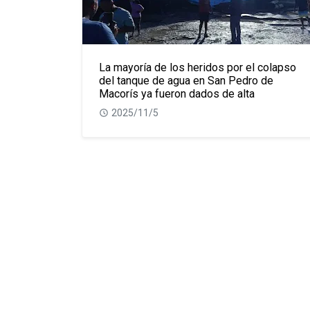
La mayoría de los heridos por el colapso
del tanque de agua en San Pedro de
Macorís ya fueron dados de alta
2025/11/5