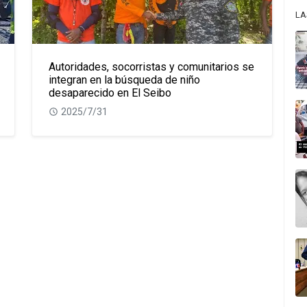
LA
Autoridades, socorristas y comunitarios se
integran en la búsqueda de niño
desaparecido en El Seibo
2025/7/31