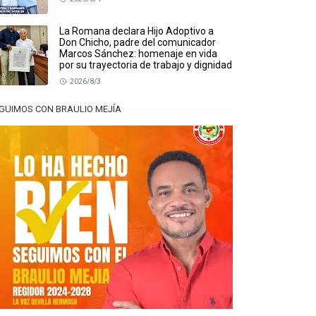
La Romana declara Hijo Adoptivo a
Don Chicho, padre del comunicador
Marcos Sánchez: homenaje en vida
por su trayectoria de trabajo y dignidad
2026/8/3
GUIMOS CON BRAULIO MEJÍA