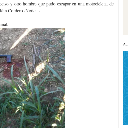
occiso y otro hombre que pudo escapar en una motocicleta, de
klin Cordero -Noticias.
anal.
AL