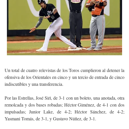
Un total de cuatro relevistas de los Toros cumplieron al detener la
ofensiva de los Orientales en cinco y un tercio de entrada de cinco
indiscutibles y una transferencia.
Por las Estrellas, José Sirì, de 3-1 con un boleto, una anotada, otra
remolcada y dos bases robadas; Héctor Giménez, de 4-1 con dos
impulsadas; Junior Lake, de 4-2; Héctor Sánchez, de 4-2;
Yasmani Tomás, de 3-1, y Gustavo Núñez, de 3-1.