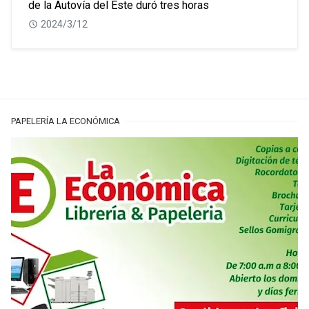
de la Autovía del Este duró tres horas
2024/3/12
PAPELERÍA LA ECONÓMICA