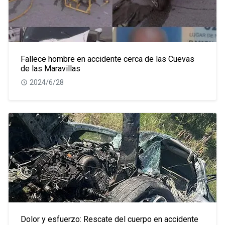
Fallece hombre en accidente cerca de las Cuevas
de las Maravillas
2024/6/28
Dolor y esfuerzo: Rescate del cuerpo en accidente