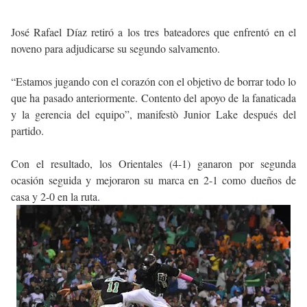
José Rafael Díaz retiró a los tres bateadores que enfrentó en el
noveno para adjudicarse su segundo salvamento.
“Estamos jugando con el corazón con el objetivo de borrar todo lo
que ha pasado anteriormente. Contento del apoyo de la fanaticada
y la gerencia del equipo”, manifestò Junior Lake después del
partido.
Con el resultado, los Orientales (4-1) ganaron por segunda
ocasión seguida y mejoraron su marca en 2-1 como dueños de
casa y 2-0 en la ruta.