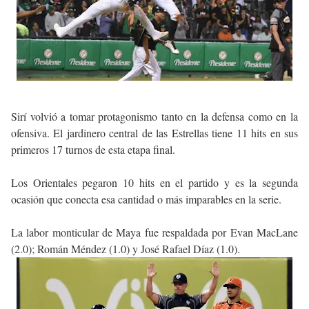
Sirí volvió a tomar protagonismo tanto en la defensa como en la
ofensiva. El jardinero central de las Estrellas tiene 11 hits en sus
primeros 17 turnos de esta etapa final.
Los Orientales pegaron 10 hits en el partido y es la segunda
ocasión que conecta esa cantidad o más imparables en la serie.
La labor monticular de Maya fue respaldada por Evan MacLane
(2.0); Román Méndez (1.0) y José Rafael Díaz (1.0).