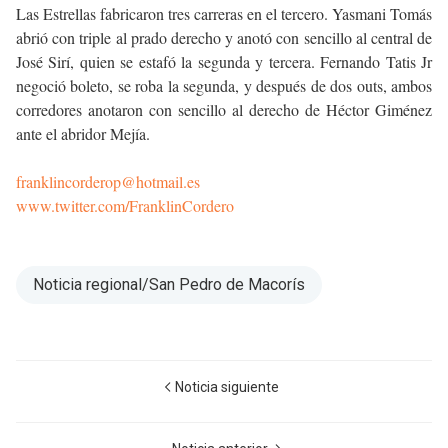
Las Estrellas fabricaron tres carreras en el tercero. Yasmani Tomás
abrió con triple al prado derecho y anotó con sencillo al central de
José Sirí, quien se estafó la segunda y tercera. Fernando Tatis Jr
negoció boleto, se roba la segunda, y después de dos outs, ambos
corredores anotaron con sencillo al derecho de Héctor Giménez
ante el abridor Mejía.
franklincorderop@hotmail.es
www.twitter.com/FranklinCordero
Noticia regional/San Pedro de Macorís
Noticia siguiente