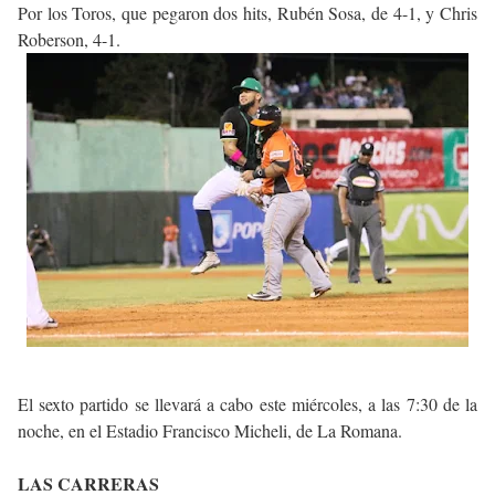
Por los Toros, que pegaron dos hits, Rubén Sosa, de 4-1, y Chris
Roberson, 4-1.
El sexto partido se llevará a cabo este miércoles, a las 7:30 de la
noche, en el Estadio Francisco Micheli, de La Romana.
LAS CARRERAS