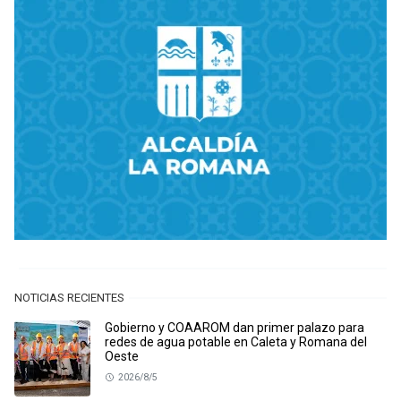
NOTICIAS RECIENTES
Gobierno y COAAROM dan primer palazo para
redes de agua potable en Caleta y Romana del
Oeste
2026/8/5