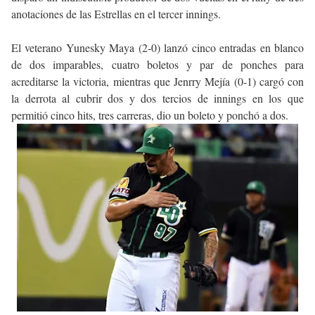
anotaciones de las Estrellas en el tercer innings.
El veterano Yunesky Maya (2-0) lanzó cinco entradas en blanco
de dos imparables, cuatro boletos y par de ponches para
acreditarse la victoria, mientras que Jenrry Mejía (0-1) cargó con
la derrota al cubrir dos y dos tercios de innings en los que
permitió cinco hits, tres carreras, dio un boleto y ponchó a dos.