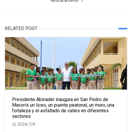
Noticia anterior
RELATED POST
Presidente Abinader inaugura en San Pedro de
Macorís un liceo, un puente peatonal, un muro, una
fortaleza y el asfaltado de calles en diferentes
sectores
2024/7/8