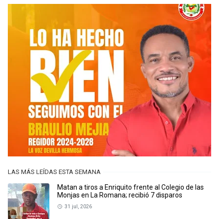
LAS MÁS LEÍDAS ESTA SEMANA
Matan a tiros a Enriquito frente al Colegio de las
Monjas en La Romana; recibió 7 disparos
31 jul, 2026