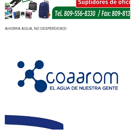
AHORRA AGUA, NO DESPERDICIES!