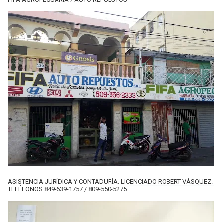
ASISTENCIA JURÍDICA Y CONTADURÍA. LICENCIADO ROBERT VÁSQUEZ.
TELÉFONOS 849-639-1757 / 809-550-5275