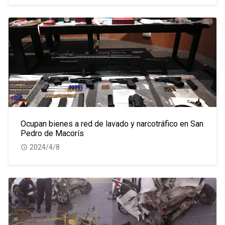
Ocupan bienes a red de lavado y narcotráfico en San
Pedro de Macorís
2024/4/8