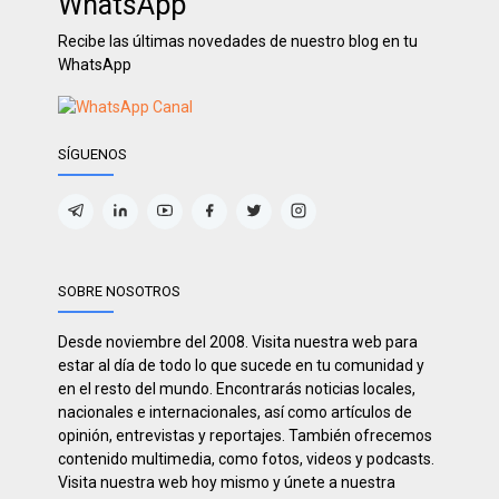
WhatsApp
Recibe las últimas novedades de nuestro blog en tu
WhatsApp
SÍGUENOS
SOBRE NOSOTROS
Desde noviembre del 2008. Visita nuestra web para
estar al día de todo lo que sucede en tu comunidad y
en el resto del mundo. Encontrarás noticias locales,
nacionales e internacionales, así como artículos de
opinión, entrevistas y reportajes. También ofrecemos
contenido multimedia, como fotos, videos y podcasts.
Visita nuestra web hoy mismo y únete a nuestra