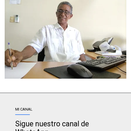
MI CANAL
Sigue nuestro canal de