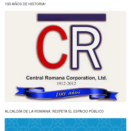
100 AÑOS DE HISTORIA!
ALCALDÍA DE LA ROMANA: RESPETA EL ESPACIO PÚBLICO