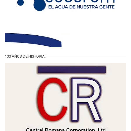
100 AÑOS DE HISTORIA!