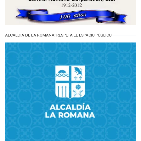
ALCALDÍA DE LA ROMANA: RESPETA EL ESPACIO PÚBLICO