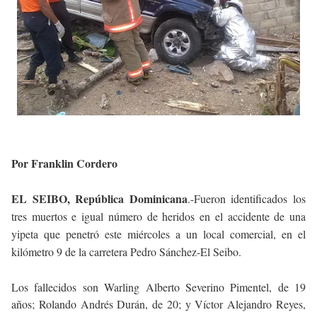
Por Franklin Cordero
EL SEIBO, República Dominicana
.-Fueron identificados los
tres muertos e igual número de heridos en el accidente de una
yipeta que penetró este miércoles a un local comercial, en el
kilómetro 9 de la carretera Pedro Sánchez-El Seibo.
Los fallecidos son Warling Alberto Severino Pimentel, de 19
años; Rolando Andrés Durán, de 20; y Víctor Alejandro Reyes,