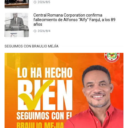
2026/8/5
Central Romana Corporation confirma
fallecimiento de Alfonso "Alfy" Fanjul, a los 89
años
2026/8/4
SEGUIMOS CON BRAULIO MEJÍA