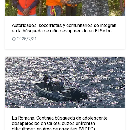
Autoridades, socorristas y comunitarios se integran
en la búsqueda de niño desaparecido en El Seibo
2025/7/31
La Romana: Continúa búsqueda de adolescente
desaparecido en Caleta; buzos enfrentan
dificultades en área de arrecifes (VIDEO)