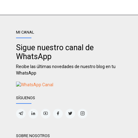
MI CANAL
Sigue nuestro canal de
WhatsApp
Recibe las últimas novedades de nuestro blog en tu
WhatsApp
SÍGUENOS
SOBRE NOSOTROS