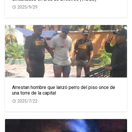
2025/9/29
Arrestan hombre que lanzó perro del piso once de
una torre de la capital
2025/7/22