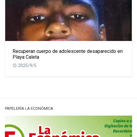
Recuperan cuerpo de adolescente desaparecido en
Playa Caleta
2025/9/5
PAPELERÍA LA ECONÓMICA