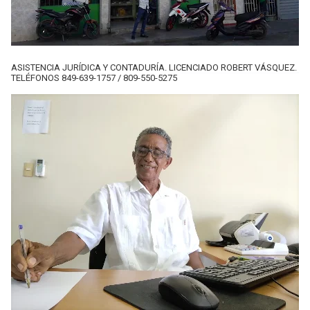
ASISTENCIA JURÍDICA Y CONTADURÍA. LICENCIADO ROBERT VÁSQUEZ.
TELÉFONOS 849-639-1757 / 809-550-5275