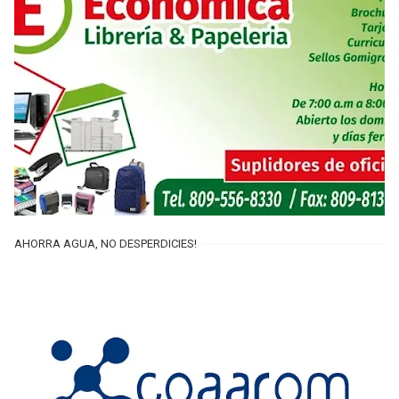
AHORRA AGUA, NO DESPERDICIES!