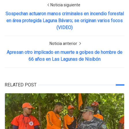
Noticia siguiente
Sospechan actuaron manos criminales en incendio forestal
en área protegida Laguna Bávaro; se originan varios focos
(VIDEO)
Noticia anterior
Apresan otro implicado en muerte a golpes de hombre de
66 años en Las Lagunas de Nisibón
RELATED POST