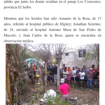
adulto que junto los demás residían en el paraje Los Corazones,
provincia El Seibo.
Mientras que los heridos han sido Amauris de la Rosa, de 17
años, referido al hospital público de Higüey; Jonathan Sererino,
de 18, enviado al hospital Antonio Musa de San Pedro de
Macorís; y Juan Carlos de la Rosa, quien se encuentra en
observación médica.