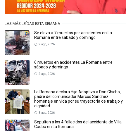
LAS MÁS LEÍDAS ESTA SEMANA
Se eleva a 7 muertos por accidentes en La
Romana entre sábado y domingo
2 ago, 2026
6 muertos en accidentes La Romana entre
sábado y domingo
2 ago, 2026
La Romana declara Hijo Adoptivo a Don Chicho,
padre del comunicador Marcos Sánchez:
homenaje en vida por su trayectoria de trabajo y
dignidad
3 ago, 2026
Sepultan a los 4 fallecidos del accidente de Villa
Caoba en La Romana