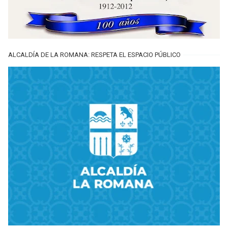
ALCALDÍA DE LA ROMANA: RESPETA EL ESPACIO PÚBLICO