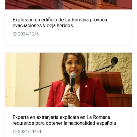
Explosión en edificio de La Romana provoca
evacuaciones y deja heridos
2024/12/6
Experta en extranjería explicará en La Romana
requisitos para obtener la nacionalidad española
2024/11/14