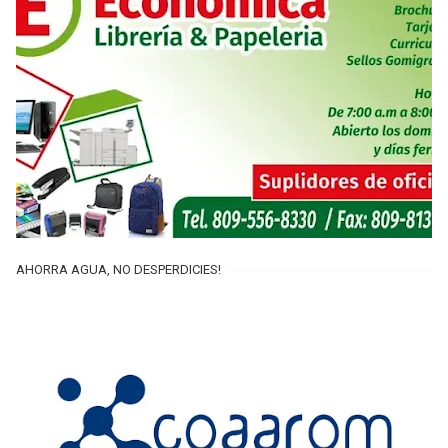
AHORRA AGUA, NO DESPERDICIES!