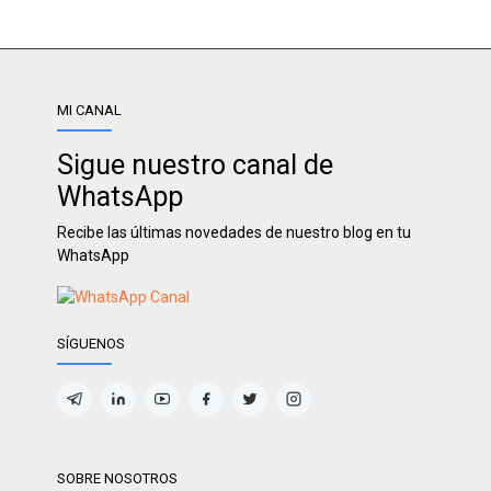
MI CANAL
Sigue nuestro canal de
WhatsApp
Recibe las últimas novedades de nuestro blog en tu
WhatsApp
SÍGUENOS
SOBRE NOSOTROS