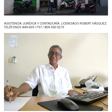
ASISTENCIA JURÍDICA Y CONTADURÍA. LICENCIADO ROBERT VÁSQUEZ.
TELÉFONOS 849-639-1757 / 809-550-5275