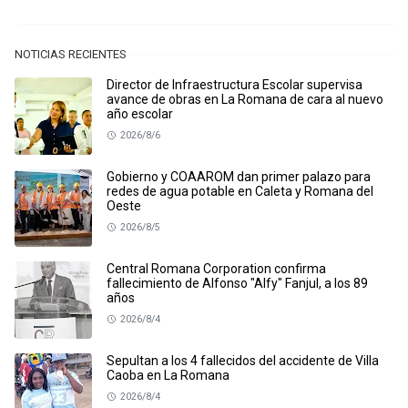
NOTICIAS RECIENTES
Director de Infraestructura Escolar supervisa
avance de obras en La Romana de cara al nuevo
año escolar
2026/8/6
Gobierno y COAAROM dan primer palazo para
redes de agua potable en Caleta y Romana del
Oeste
2026/8/5
Central Romana Corporation confirma
fallecimiento de Alfonso "Alfy" Fanjul, a los 89
años
2026/8/4
Sepultan a los 4 fallecidos del accidente de Villa
Caoba en La Romana
2026/8/4