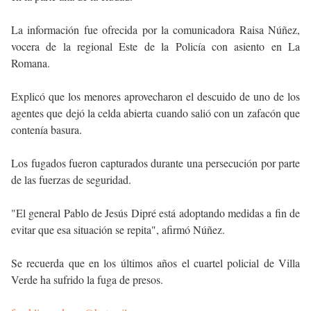
La información fue ofrecida por la comunicadora Raisa Núñez,
vocera de la regional Este de la Policía con asiento en La
Romana.
Explicó que los menores aprovecharon el descuido de uno de los
agentes que dejó la celda abierta cuando salió con un zafacón que
contenía basura.
Los fugados fueron capturados durante una persecución por parte
de las fuerzas de seguridad.
"El general Pablo de Jesús Dipré está adoptando medidas a fin de
evitar que esa situación se repita", afirmó Núñez.
Se recuerda que en los últimos años el cuartel policial de Villa
Verde ha sufrido la fuga de presos.