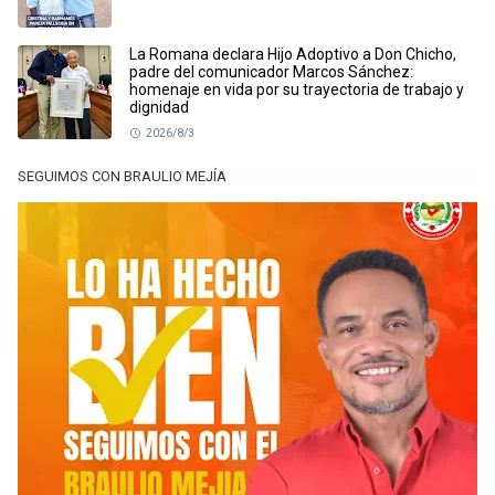
La Romana declara Hijo Adoptivo a Don Chicho,
padre del comunicador Marcos Sánchez:
homenaje en vida por su trayectoria de trabajo y
dignidad
2026/8/3
SEGUIMOS CON BRAULIO MEJÍA