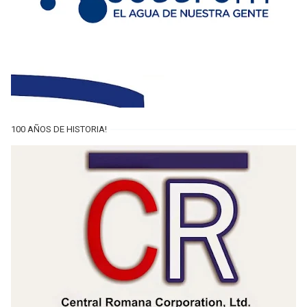
100 AÑOS DE HISTORIA!