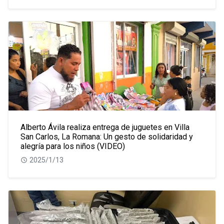
Alberto Ávila realiza entrega de juguetes en Villa
San Carlos, La Romana: Un gesto de solidaridad y
alegría para los niños (VIDEO)
2025/1/13