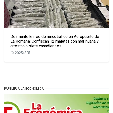
Desmantelan red de narcotráfico en Aeropuerto de
La Romana: Confiscan 12 maletas con marihuana y
arrestan a siete canadienses
2025/3/5
PAPELERÍA LA ECONÓMICA