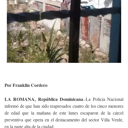
Por Franklin Cordero
LA ROMANA, República Dominicana
.-La Policía Nacional
informó de que han sido reapresados cuatro de los cinco menores
de edad que la mañana de este lunes escaparon de la cárcel
preventiva que opera en el destacamento del sector Villa Verde,
en la parte alta de la ciudad.