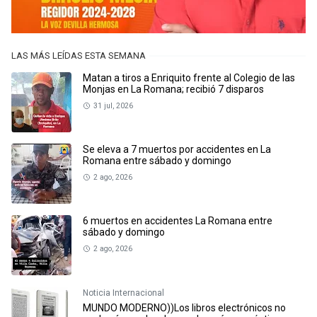
LAS MÁS LEÍDAS ESTA SEMANA
Matan a tiros a Enriquito frente al Colegio de las
Monjas en La Romana; recibió 7 disparos
31 jul, 2026
Se eleva a 7 muertos por accidentes en La
Romana entre sábado y domingo
2 ago, 2026
6 muertos en accidentes La Romana entre
sábado y domingo
2 ago, 2026
Noticia Internacional
MUNDO MODERNO))Los libros electrónicos no