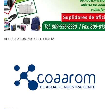
AHORRA AGUA, NO DESPERDICIES!