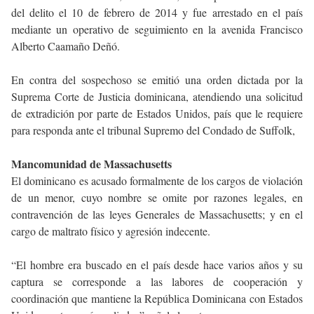
del delito el 10 de febrero de 2014 y fue arrestado en el país
mediante un operativo de seguimiento en la avenida Francisco
Alberto Caamaño Deñó.
En contra del sospechoso se emitió una orden dictada por la
Suprema Corte de Justicia dominicana, atendiendo una solicitud
de extradición por parte de Estados Unidos, país que le requiere
para responda ante el tribunal Supremo del Condado de Suffolk,
Mancomunidad de Massachusetts
El dominicano es acusado formalmente de los cargos de violación
de un menor, cuyo nombre se omite por razones legales, en
contravención de las leyes Generales de Massachusetts; y en el
cargo de maltrato físico y agresión indecente.
“El hombre era buscado en el país desde hace varios años y su
captura se corresponde a las labores de cooperación y
coordinación que mantiene la República Dominicana con Estados