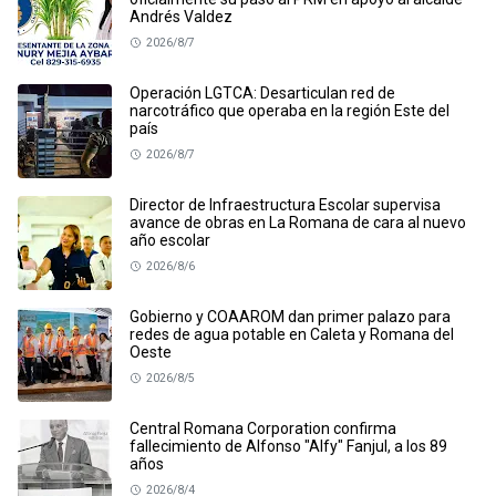
Andrés Valdez
2026/8/7
Operación LGTCA: Desarticulan red de
narcotráfico que operaba en la región Este del
país
2026/8/7
Director de Infraestructura Escolar supervisa
avance de obras en La Romana de cara al nuevo
año escolar
2026/8/6
Gobierno y COAAROM dan primer palazo para
redes de agua potable en Caleta y Romana del
Oeste
2026/8/5
Central Romana Corporation confirma
fallecimiento de Alfonso "Alfy" Fanjul, a los 89
años
2026/8/4