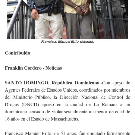
Francisco Manuel Brito, detenido
Contribuido
Franklin Cordero - Noticias
SANTO DOMINGO, República Dominicana
.-Con apoyo de
Agentes Federales de Estados Unidos, coordinados por miembros
del Ministerio Público, la Dirección Nacional de Control de
Drogas (DNCD) apresó en la ciudad de La Romana a un
dominicano acusado de violar sexualmente un menor de edad de
16 años en el Estado de Massachusetts.
Francisco Manuel Brito, de 51 años, fue imputado formalmente