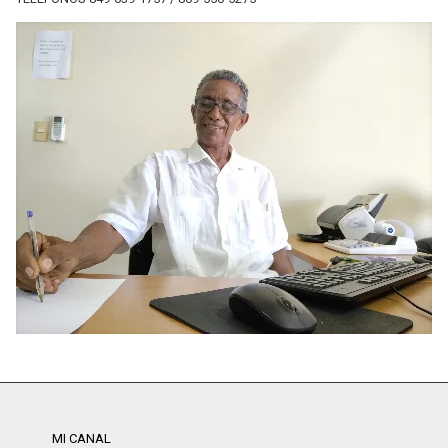
MI CANAL