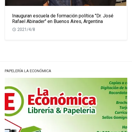
Inauguran escuela de formación política "Dr. José
Rafael Abinader" en Buenos Aires, Argentina
2021/4/8
PAPELERÍA LA ECONÓMICA