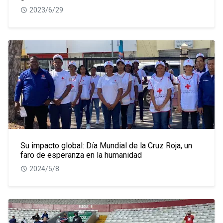
2023/6/29
Su impacto global: Día Mundial de la Cruz Roja, un
faro de esperanza en la humanidad
2024/5/8