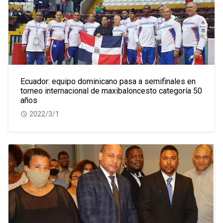
Ecuador: equipo dominicano pasa a semifinales en
torneo internacional de maxibaloncesto categoría 50
años
2022/3/1