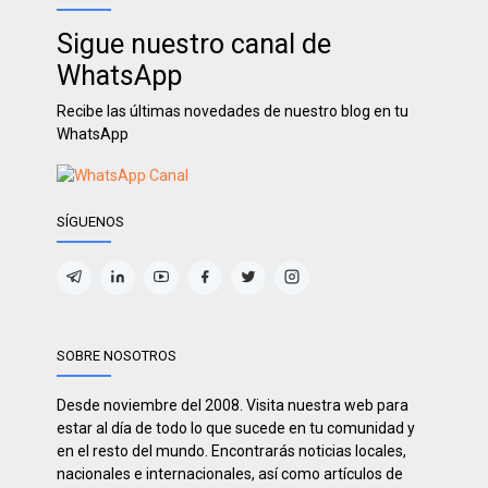
Sigue nuestro canal de
WhatsApp
Recibe las últimas novedades de nuestro blog en tu
WhatsApp
SÍGUENOS
SOBRE NOSOTROS
Desde noviembre del 2008. Visita nuestra web para
estar al día de todo lo que sucede en tu comunidad y
en el resto del mundo. Encontrarás noticias locales,
nacionales e internacionales, así como artículos de