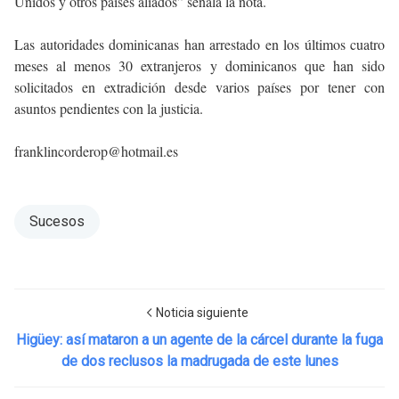
Unidos y otros países aliados” señala la nota.
Las autoridades dominicanas han arrestado en los últimos cuatro
meses al menos 30 extranjeros y dominicanos que han sido
solicitados en extradición desde varios países por tener con
asuntos pendientes con la justicia.
franklincorderop@hotmail.es
Sucesos
Noticia siguiente
Higüey: así mataron a un agente de la cárcel durante la fuga
de dos reclusos la madrugada de este lunes