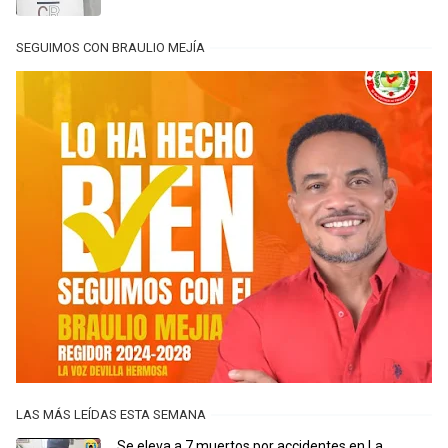
SEGUIMOS CON BRAULIO MEJÍA
LAS MÁS LEÍDAS ESTA SEMANA
Se eleva a 7 muertos por accidentes en La