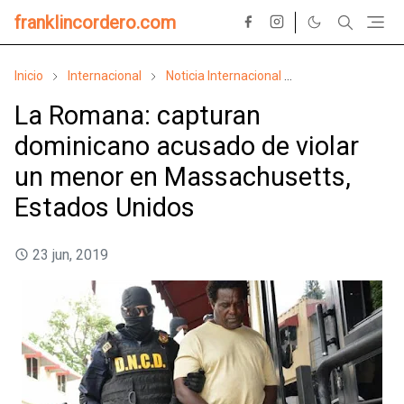
franklincordero.com
Inicio
Internacional
Noticia Internacional
Noticia local/Polic
La Romana: capturan
dominicano acusado de violar
un menor en Massachusetts,
Estados Unidos
23 jun, 2019