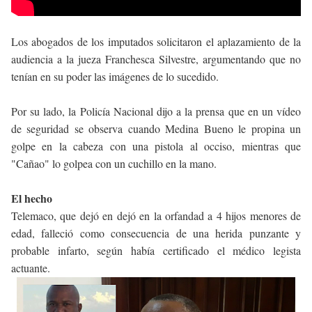
Los abogados de los imputados solicitaron el aplazamiento de la
audiencia a la jueza Franchesca Silvestre, argumentando que no
tenían en su poder las imágenes de lo sucedido.
Por su lado, la Policía Nacional dijo a la prensa que en un vídeo
de seguridad se observa cuando Medina Bueno le propina un
golpe en la cabeza con una pistola al occiso, mientras que
"Cañao" lo golpea con un cuchillo en la mano.
El hecho
Telemaco, que dejó en dejó en la orfandad a 4 hijos menores de
edad, falleció como consecuencia de una herida punzante y
probable infarto, según había certificado el médico legista
actuante.