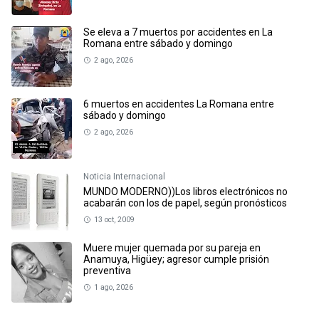
Se eleva a 7 muertos por accidentes en La
Romana entre sábado y domingo
2 ago, 2026
6 muertos en accidentes La Romana entre
sábado y domingo
2 ago, 2026
Noticia Internacional
MUNDO MODERNO))Los libros electrónicos no
acabarán con los de papel, según pronósticos
13 oct, 2009
Muere mujer quemada por su pareja en
Anamuya, Higüey; agresor cumple prisión
preventiva
1 ago, 2026