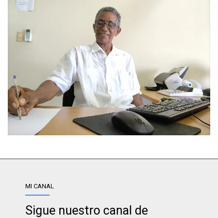
MI CANAL
Sigue nuestro canal de