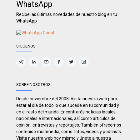
WhatsApp
Recibe las últimas novedades de nuestro blog en tu
WhatsApp
SÍGUENOS
SOBRE NOSOTROS
Desde noviembre del 2008. Visita nuestra web para
estar al día de todo lo que sucede en tu comunidad y
en el resto del mundo. Encontrarás noticias locales,
nacionales e internacionales, así como artículos de
opinión, entrevistas y reportajes. También ofrecemos
contenido multimedia, como fotos, videos y podcasts.
Visita nuestra web hoy mismo y únete a nuestra