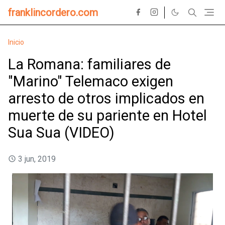
franklincordero.com
Inicio
La Romana: familiares de
"Marino" Telemaco exigen
arresto de otros implicados en
muerte de su pariente en Hotel
Sua Sua (VIDEO)
3 jun, 2019