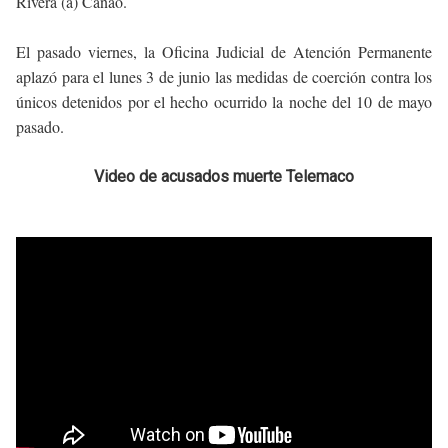
Rivera (a) Cañao.
El pasado viernes, la Oficina Judicial de Atención Permanente
aplazó para el lunes 3 de junio las medidas de coerción contra los
únicos detenidos por el hecho ocurrido la noche del 10 de mayo
pasado.
Video de acusados muerte Telemaco