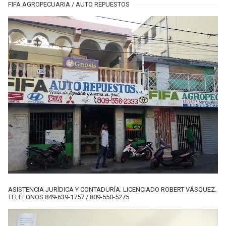
FIFA AGROPECUARIA / AUTO REPUESTOS
ASISTENCIA JURÍDICA Y CONTADURÍA. LICENCIADO ROBERT VÁSQUEZ.
TELÉFONOS 849-639-1757 / 809-550-5275