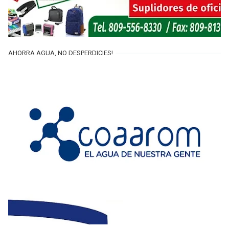
AHORRA AGUA, NO DESPERDICIES!