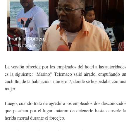
La versión ofrecida por los empleados del hotel a las autoridades
es la siguiente: "Marino" Telemaco salió airado, empuñando un
cuchillo, de la habitación número 7, donde se hospedaba con una
mujer.
Luego, cuando trató de agredir a los empleados dos desconocidos
que pasaban por el lugar trataron de detenerlo hasta causarle la
herida mortal durante el forcejeo.