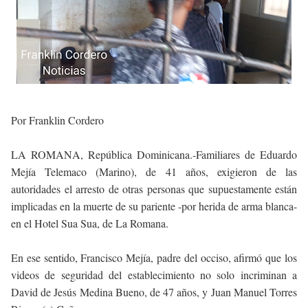
Por Franklin Cordero
LA ROMANA, República Dominicana.-Familiares de Eduardo
Mejía Telemaco (Marino), de 41 años, exigieron de las
autoridades el arresto de otras personas que supuestamente están
implicadas en la muerte de su pariente -por herida de arma blanca-
en el Hotel Sua Sua, de La Romana.
En ese sentido, Francisco Mejía, padre del occiso, afirmó que los
videos de seguridad del establecimiento no solo incriminan a
David de Jesús Medina Bueno, de 47 años, y Juan Manuel Torres