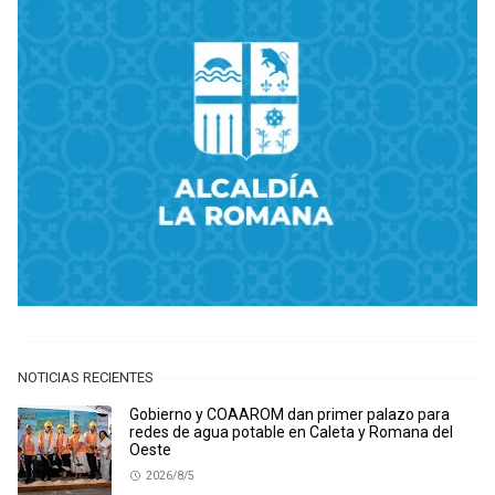
NOTICIAS RECIENTES
Gobierno y COAAROM dan primer palazo para
redes de agua potable en Caleta y Romana del
Oeste
2026/8/5