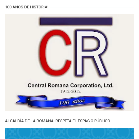
100 AÑOS DE HISTORIA!
ALCALDÍA DE LA ROMANA: RESPETA EL ESPACIO PÚBLICO