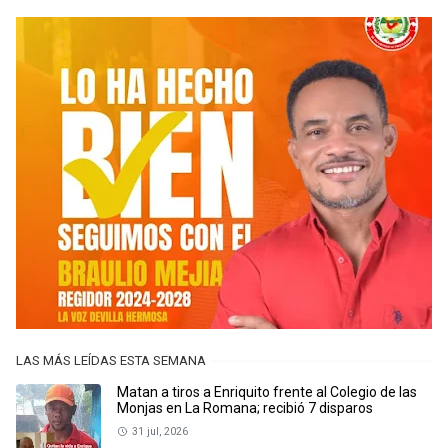
LAS MÁS LEÍDAS ESTA SEMANA
Matan a tiros a Enriquito frente al Colegio de las
Monjas en La Romana; recibió 7 disparos
31 jul, 2026