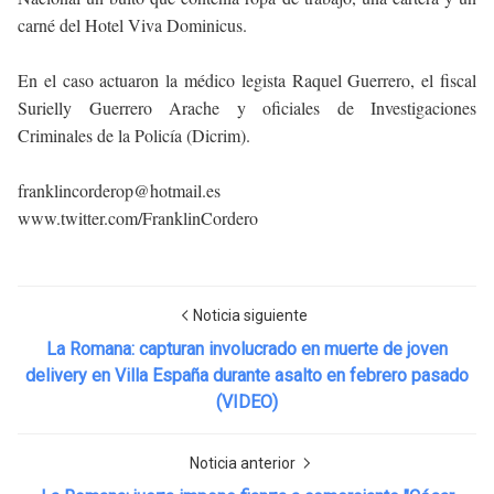
carné del Hotel Viva Dominicus.
En el caso actuaron la médico legista Raquel Guerrero, el fiscal
Surielly Guerrero Arache y oficiales de Investigaciones
Criminales de la Policía (Dicrim).
franklincorderop@hotmail.es
www.twitter.com/FranklinCordero
Noticia siguiente
La Romana: capturan involucrado en muerte de joven
delivery en Villa España durante asalto en febrero pasado
(VIDEO)
Noticia anterior