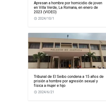
Apresan a hombre por homicidio de joven
en Villa Verde, La Romana, en enero de
2023 (VIDEO)
2024/10/1
Tribunal de El Seibo condena a 15 años de
prisión a hombre por agresión sexual y
física a mujer e hijo
2024/6/21