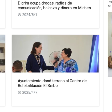
RO
Dicrim ocupa drogas, radios de
52
comunicación, balanza y dinero en Miches
2024/8/1
Ayuntamiento donó terreno al Centro de
Rehabilitación El Seibo
2025/4/7