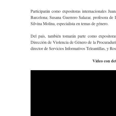
Participarán como expositoras internacionales Ju
Barcelona; Susana Guerrero Salazar, profesora de 
Silvina Molina, especialista en temas de género.
Del país, también tomarán parte como expositora
Dirección de Violencia de Género de la Procuraduría
director de Servicios Informativos Teleantillas, y Ro
Video con det