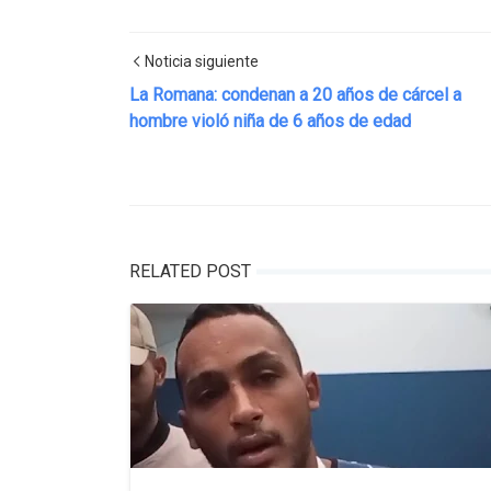
Noticia siguiente
La Romana: condenan a 20 años de cárcel a
hombre violó niña de 6 años de edad
RELATED POST