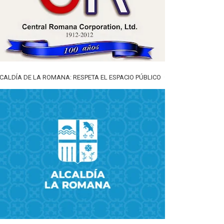
CALDÍA DE LA ROMANA: RESPETA EL ESPACIO PÚBLICO