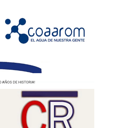
0 AÑOS DE HISTORIA!