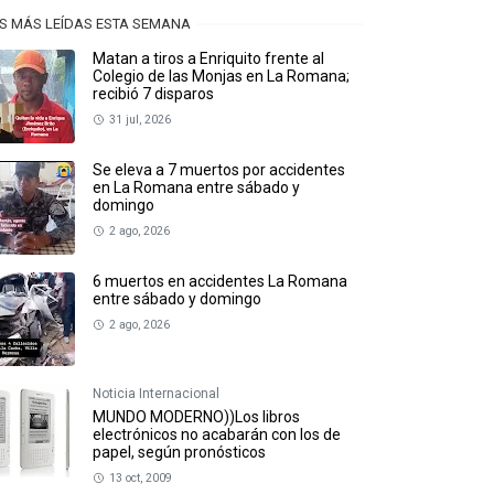
S MÁS LEÍDAS ESTA SEMANA
Matan a tiros a Enriquito frente al
Colegio de las Monjas en La Romana;
recibió 7 disparos
31 jul, 2026
Se eleva a 7 muertos por accidentes
en La Romana entre sábado y
domingo
2 ago, 2026
6 muertos en accidentes La Romana
entre sábado y domingo
2 ago, 2026
Noticia Internacional
MUNDO MODERNO))Los libros
electrónicos no acabarán con los de
papel, según pronósticos
13 oct, 2009