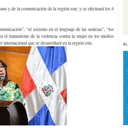
ismo y de la comunicación de la región este, y se efectuará los 4
municación”, “el sexismo en el lenguaje de las noticias”, “los
a el tratamiento de la violencia contra la mujer en los medios
er internacional que se desarrollará en la región este.
AL