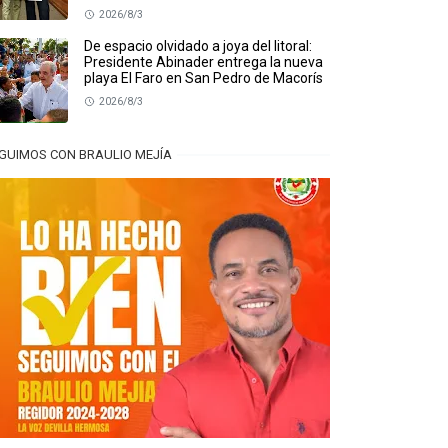
2026/8/3
De espacio olvidado a joya del litoral:
Presidente Abinader entrega la nueva
playa El Faro en San Pedro de Macorís
2026/8/3
GUIMOS CON BRAULIO MEJÍA