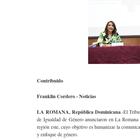
Contribuido
Franklin Cordero - Noticias
LA ROMANA, República Dominicana
.-El Trib
de Igualdad de Género anunciaron en La Romana el
región este, cuyo objetivo es humanizar la comunica
y enfoque de género.