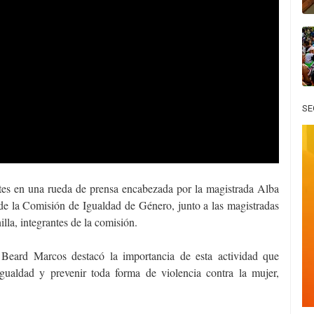
SE
artes en una rueda de prensa encabezada por la magistrada Alba
e la Comisión de Igualdad de Género, junto a las magistradas
la, integrantes de la comisión.
da Beard Marcos destacó la importancia de esta actividad que
aldad y prevenir toda forma de violencia contra la mujer,