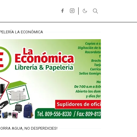
PELERÍA LA ECONÓMICA
ORRA AGUA, NO DESPERDICIES!