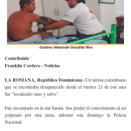
Gustavo Alexander González Ríos
Contribuido
Franklin Cordero - Noticias
LA ROMANA, República Dominicana
.-Un turista colombiano
que se encontraba desaparecido desde el viernes 23 de este mes
fue “localizado sano y salvo”.
Fue encontrado en la isla Saona, tras perder el conocimiento al ser
golpeado por una rama, informó este domingo la Policía
Nacional.