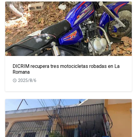
DICRIM recupera tres motocicletas robadas en La
Romana
2025/8/6