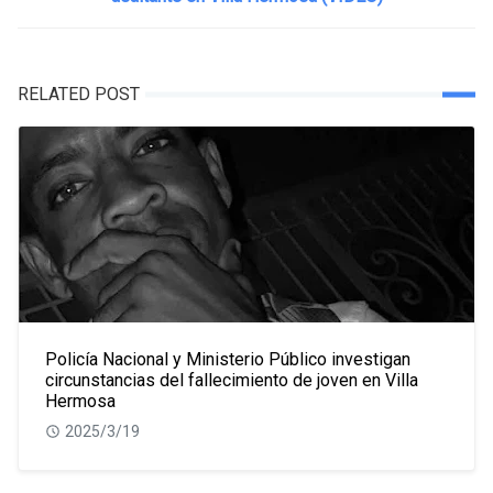
RELATED POST
Policía Nacional y Ministerio Público investigan
circunstancias del fallecimiento de joven en Villa
Hermosa
2025/3/19