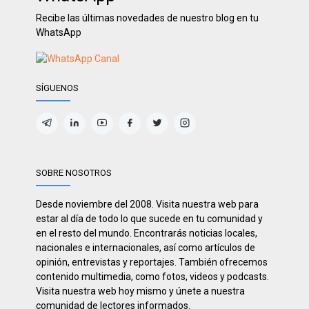
Recibe las últimas novedades de nuestro blog en tu
WhatsApp
SÍGUENOS
SOBRE NOSOTROS
Desde noviembre del 2008. Visita nuestra web para
estar al día de todo lo que sucede en tu comunidad y
en el resto del mundo. Encontrarás noticias locales,
nacionales e internacionales, así como artículos de
opinión, entrevistas y reportajes. También ofrecemos
contenido multimedia, como fotos, videos y podcasts.
Visita nuestra web hoy mismo y únete a nuestra
comunidad de lectores informados.