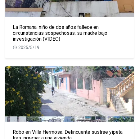
La Romana: niño de dos años fallece en
circunstancias sospechosas; su madre bajo
investigación (VIDEO)
2025/5/19
Robo en Villa Hermosa: Delincuente sustrae yipeta
tras ingresar a una vivienda