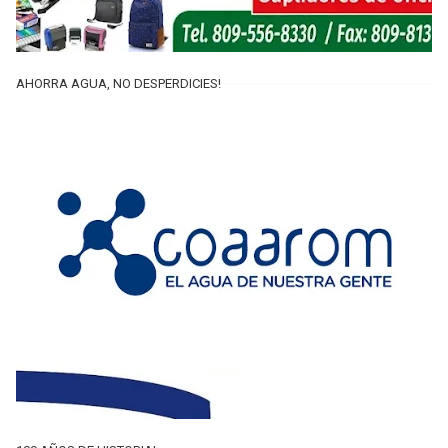
AHORRA AGUA, NO DESPERDICIES!