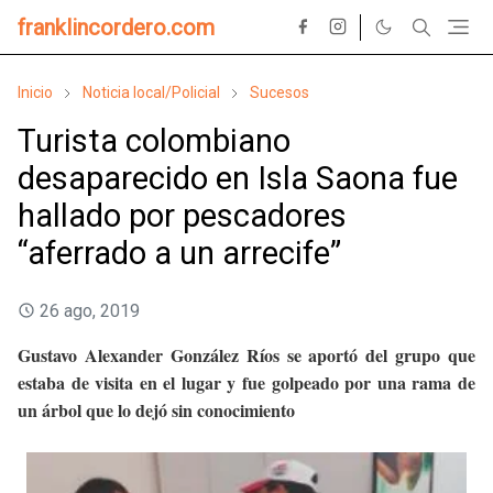
franklincordero.com
Inicio
Noticia local/Policial
Sucesos
Turista colombiano
desaparecido en Isla Saona fue
hallado por pescadores
“aferrado a un arrecife”
26 ago, 2019
Gustavo Alexander González Ríos se aportó del grupo que
estaba de visita en el lugar y fue golpeado por una rama de
un árbol que lo dejó sin conocimiento