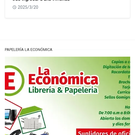
2025/3/20
PAPELERÍA LA ECONÓMICA