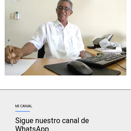
MI CANAL
Sigue nuestro canal de
WhatsApp