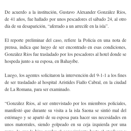
De acuerdo a la institución, Gustavo Alexander González Ríos,
de 41 años, fue hallado por unos pescadores el sábado 24, al otro
día de su desaparición, “aferrado a un arrecife en la isla”.
El reporte preliminar del caso, refiere la Policía en una nota de
prensa, indica que luego de ser encontrado en esas condiciones,
González Ríos fue trasladado por los pescadores al hotel donde se
hospeda junto a su esposa, en Bahayíbe.
Luego, los agentes solicitaron la intervención del 9-1-1 a los fines
de ser trasladado al hospital Arístides Fiallo Cabral, en la ciudad
de La Romana, para ser examinado.
“González Ríos, al ser entrevistado por los miembros policiales,
manifestó que durante su visita a la isla Saona se sintió mal del
estómago y se apartó de su esposa para hacer sus necesidades en
unos matorrales, siendo golpeado en su ceja izquierda por una