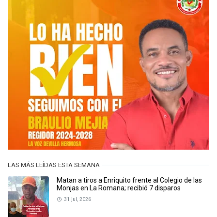
LAS MÁS LEÍDAS ESTA SEMANA
Matan a tiros a Enriquito frente al Colegio de las
Monjas en La Romana; recibió 7 disparos
31 jul, 2026