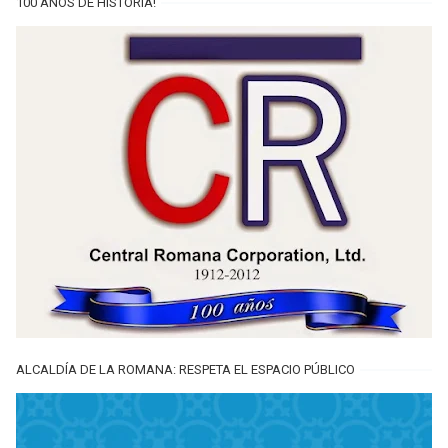
100 AÑOS DE HISTORIA!
ALCALDÍA DE LA ROMANA: RESPETA EL ESPACIO PÚBLICO