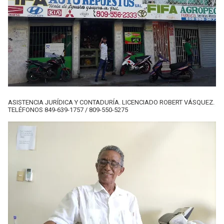
ASISTENCIA JURÍDICA Y CONTADURÍA. LICENCIADO ROBERT VÁSQUEZ.
TELÉFONOS 849-639-1757 / 809-550-5275