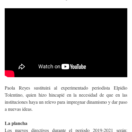
Paola Reyes sustituirá al experimentado periodista Elpidio
Tolentino, quien hizo hincapié en la necesidad de que en las
instituciones haya un relevo para impregnar dinamismo y dar paso
a nuevas ideas.
La plancha
Los nuevos directivos durante el período 2019-2021 serán: