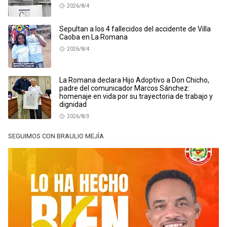
2026/8/4
Sepultan a los 4 fallecidos del accidente de Villa
Caoba en La Romana
2026/8/4
La Romana declara Hijo Adoptivo a Don Chicho,
padre del comunicador Marcos Sánchez:
homenaje en vida por su trayectoria de trabajo y
dignidad
2026/8/3
SEGUIMOS CON BRAULIO MEJÍA