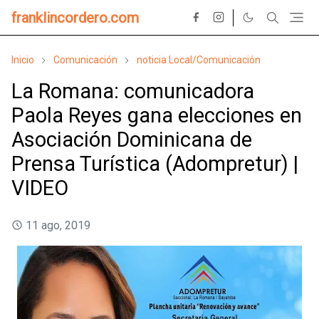
franklincordero.com
Inicio
Comunicación
noticia Local/Comunicación
La Romana: comunicadora
Paola Reyes gana elecciones en
Asociación Dominicana de
Prensa Turística (Adompretur) |
VIDEO
11 ago, 2019