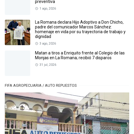
preventiva
1 ago, 2026
La Romana declara Hijo Adoptivo a Don Chicho,
padre del comunicador Marcos Sánchez:
homenaje en vida por su trayectoria de trabajo y
dignidad
3 ago, 2026
Matan a tiros a Enriquito frente al Colegio de las
Monjas en La Romana; recibió 7 disparos
31 jul, 2026
FIFA AGROPECUARIA / AUTO REPUESTOS