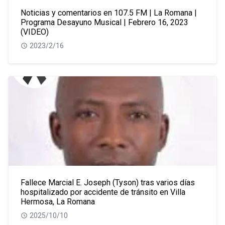
Noticias y comentarios en 107.5 FM | La Romana |
Programa Desayuno Musical | Febrero 16, 2023
(VIDEO)
2023/2/16
Fallece Marcial E. Joseph (Tyson) tras varios días
hospitalizado por accidente de tránsito en Villa
Hermosa, La Romana
2025/10/10