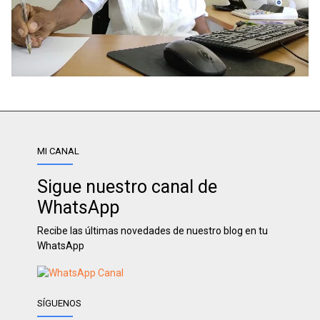
MI CANAL
Sigue nuestro canal de
WhatsApp
Recibe las últimas novedades de nuestro blog en tu
WhatsApp
SÍGUENOS