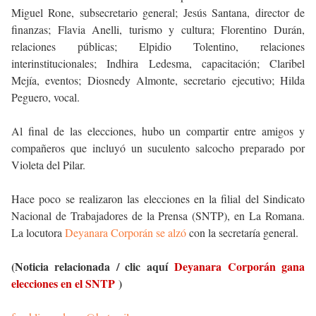
Miguel Rone, subsecretario general; Jesús Santana, director de
finanzas; Flavia Anelli, turismo y cultura; Florentino Durán,
relaciones públicas; Elpidio Tolentino, relaciones
interinstitucionales; Indhira Ledesma, capacitación; Claribel
Mejía, eventos; Diosnedy Almonte, secretario ejecutivo; Hilda
Peguero, vocal.
Al final de las elecciones, hubo un compartir entre amigos y
compañeros que incluyó un suculento salcocho preparado por
Violeta del Pilar.
Hace poco se realizaron las elecciones en la filial del Sindicato
Nacional de Trabajadores de la Prensa (SNTP), en La Romana.
La locutora
Deyanara Corporán se alzó
con la secretaría general.
(Noticia relacionada / clic aquí
Deyanara Corporán gana
elecciones en el SNTP
)