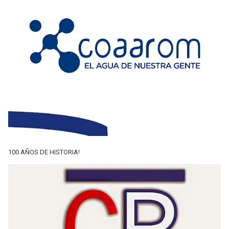
100 AÑOS DE HISTORIA!