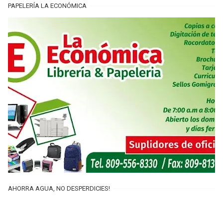
PAPELERÍA LA ECONÓMICA
AHORRA AGUA, NO DESPERDICIES!