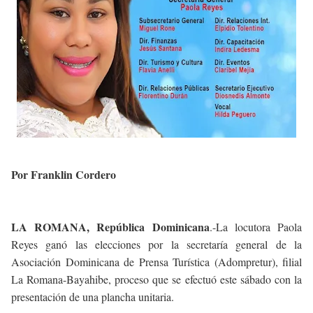
Por Franklin Cordero
LA ROMANA, República Dominicana
.-La locutora Paola
Reyes ganó las elecciones por la secretaría general de la
Asociación Dominicana de Prensa Turística (Adompretur), filial
La Romana-Bayahibe, proceso que se efectuó este sábado con la
presentación de una plancha unitaria.