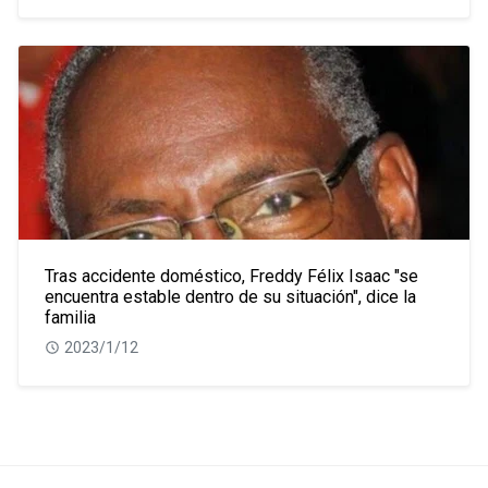
Tras accidente doméstico, Freddy Félix Isaac "se
encuentra estable dentro de su situación", dice la
familia
2023/1/12