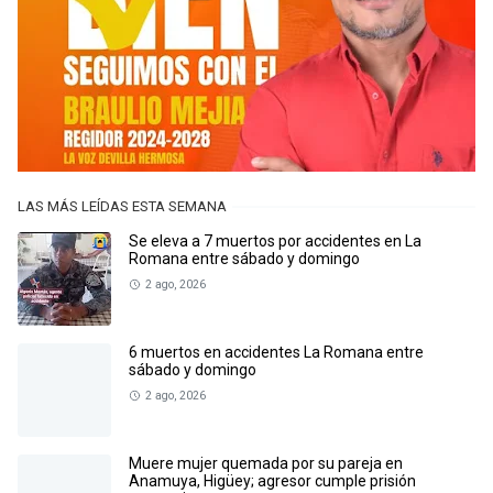
LAS MÁS LEÍDAS ESTA SEMANA
Se eleva a 7 muertos por accidentes en La
Romana entre sábado y domingo
2 ago, 2026
6 muertos en accidentes La Romana entre
sábado y domingo
2 ago, 2026
Muere mujer quemada por su pareja en
Anamuya, Higüey; agresor cumple prisión