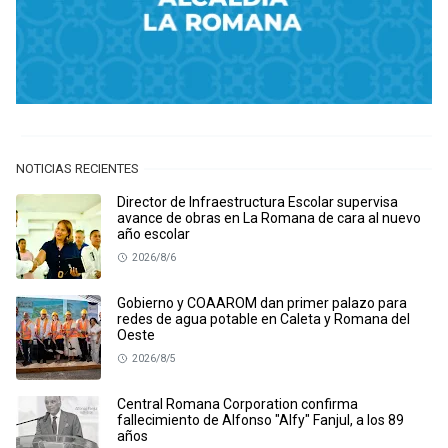
NOTICIAS RECIENTES
Director de Infraestructura Escolar supervisa
avance de obras en La Romana de cara al nuevo
año escolar
2026/8/6
Gobierno y COAAROM dan primer palazo para
redes de agua potable en Caleta y Romana del
Oeste
2026/8/5
Central Romana Corporation confirma
fallecimiento de Alfonso "Alfy" Fanjul, a los 89
años