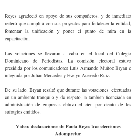
Reyes agradeció en apoyo de sus compañeros, y de inmediato
reiteró que cumplirá con sus proyectos para fortalecer la entidad,
fomentar la unificación y poner el punto de mira en la
capacitación.
Las votaciones se llevaron a cabo en el local del Colegio
Dominicano de Periodistas. La comisión electoral estuvo
presidida por los comunicadores Luis Armando Muñoz Bryan e
integrada por Julián Mercedes y Evelyn Acevedo Ruiz.
De su lado, Bryan resaltó que durante las votaciones, efectuadas
en un ambiente tranquilo y de respeto, la también licenciada en
administración de empresas obtuvo el cien por ciento de los
sufragios emitidos.
Video: declaraciones de Paola Reyes tras elecciones
Adompretur