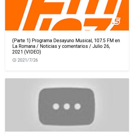
(Parte 1) Programa Desayuno Musical, 107.5 FM en
La Romana / Noticias y comentarios / Julio 26,
2021 (VIDEO)
2021/7/26