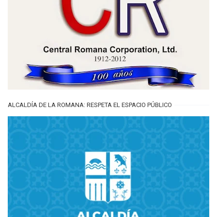
ALCALDÍA DE LA ROMANA: RESPETA EL ESPACIO PÚBLICO