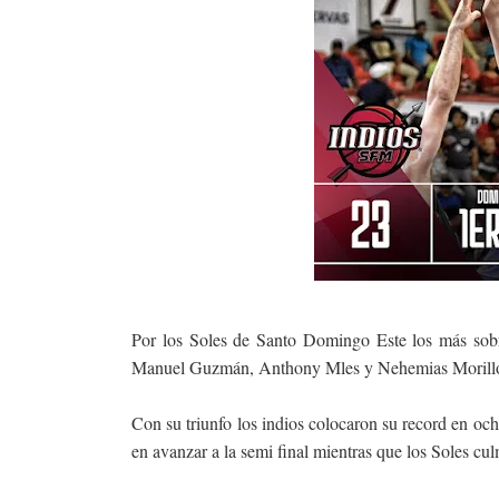
Por los Soles de Santo Domingo Este los más sobr
Manuel Guzmán, Anthony Mles y Nehemias Morillo 
Con su triunfo los indios colocaron su record en och
en avanzar a la semi final mientras que los Soles cul