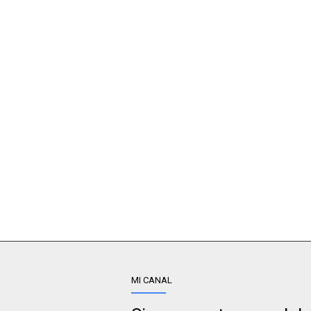
MI CANAL