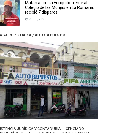
Matan a tiros a Enriquito frente al
Colegio de las Monjas en La Romana;
recibió 7 disparos
31 jul, 2026
FA AGROPECUARIA / AUTO REPUESTOS
ISTENCIA JURÍDICA Y CONTADURÍA. LICENCIADO