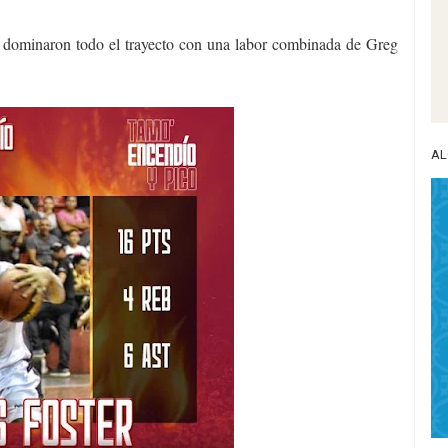
os dominaron todo el trayecto con una labor combinada de Greg
AL