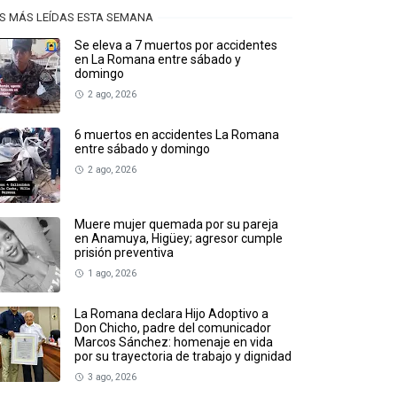
S MÁS LEÍDAS ESTA SEMANA
Se eleva a 7 muertos por accidentes
en La Romana entre sábado y
domingo
2 ago, 2026
6 muertos en accidentes La Romana
entre sábado y domingo
2 ago, 2026
Muere mujer quemada por su pareja
en Anamuya, Higüey; agresor cumple
prisión preventiva
1 ago, 2026
La Romana declara Hijo Adoptivo a
Don Chicho, padre del comunicador
Marcos Sánchez: homenaje en vida
por su trayectoria de trabajo y dignidad
3 ago, 2026