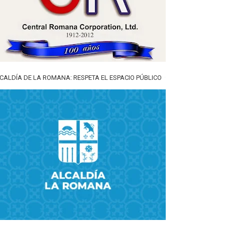
CALDÍA DE LA ROMANA: RESPETA EL ESPACIO PÚBLICO