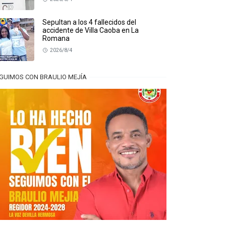
Sepultan a los 4 fallecidos del
accidente de Villa Caoba en La
Romana
2026/8/4
GUIMOS CON BRAULIO MEJÍA