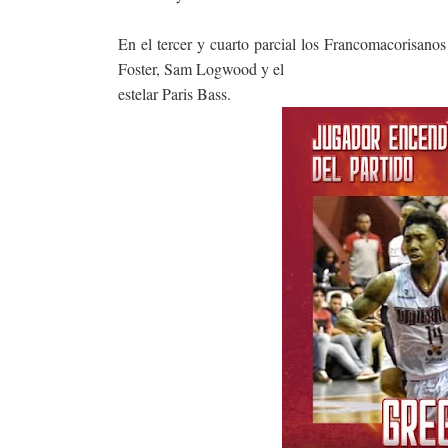
En el tercer y cuarto parcial los Francomacorisan
Foster, Sam Logwood y el
estelar Paris Bass.