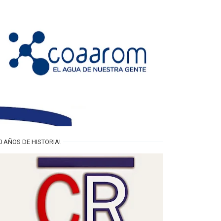
0 AÑOS DE HISTORIA!