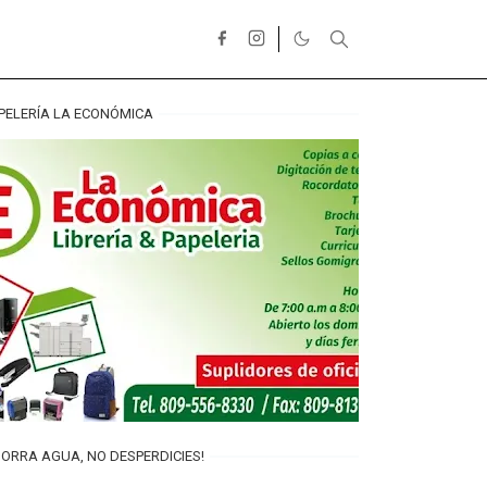
PELERÍA LA ECONÓMICA
ORRA AGUA, NO DESPERDICIES!