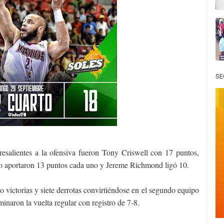
SE
esalientes a la ofensiva fueron Tony Criswell con 17 puntos,
aportaron 13 puntos cada uno y Jereme Richmond ligó 10.
o victorias y siete derrotas convirtiéndose en el segundo equipo
minaron la vuelta regular con registro de 7-8.