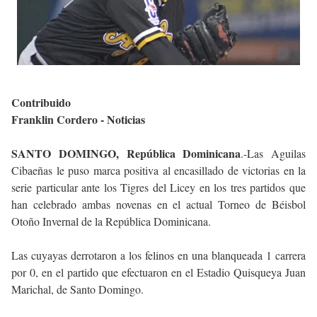
Contribuido
Franklin Cordero - Noticias
SANTO DOMINGO, República Dominicana
.-Las Aguilas
Cibaeñas le puso marca positiva al encasillado de victorias en la
serie particular ante los Tigres del Licey en los tres partidos que
han celebrado ambas novenas en el actual Torneo de Béisbol
Otoño Invernal de la República Dominicana.
Las cuyayas derrotaron a los felinos en una blanqueada 1 carrera
por 0, en el partido que efectuaron en el Estadio Quisqueya Juan
Marichal, de Santo Domingo.