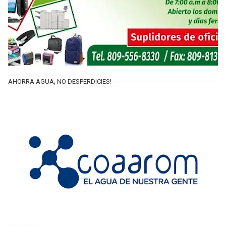
AHORRA AGUA, NO DESPERDICIES!