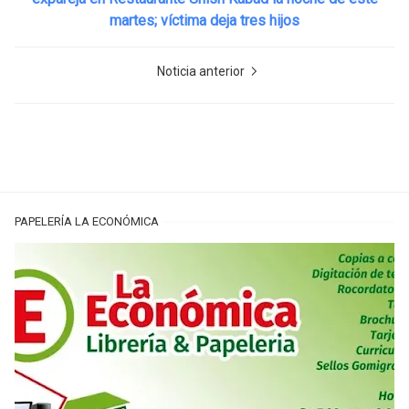
martes; víctima deja tres hijos
Noticia anterior
PAPELERÍA LA ECONÓMICA