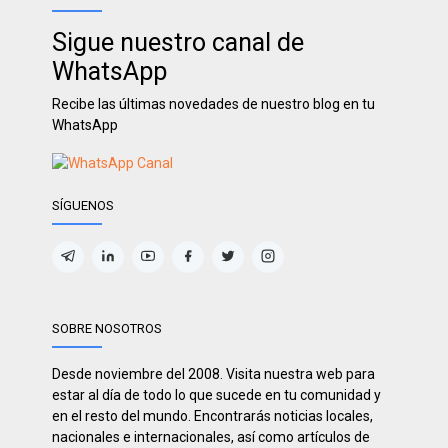
Sigue nuestro canal de
WhatsApp
Recibe las últimas novedades de nuestro blog en tu
WhatsApp
SÍGUENOS
SOBRE NOSOTROS
Desde noviembre del 2008. Visita nuestra web para
estar al día de todo lo que sucede en tu comunidad y
en el resto del mundo. Encontrarás noticias locales,
nacionales e internacionales, así como artículos de