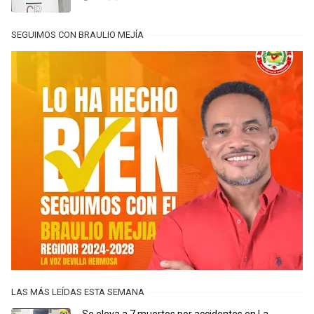
SEGUIMOS CON BRAULIO MEJÍA
LAS MÁS LEÍDAS ESTA SEMANA