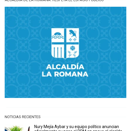
NOTICIAS RECIENTES
Nury Mejía Aybar y su equipo político anuncian