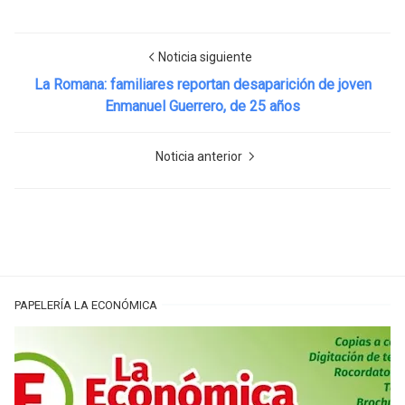
Noticia siguiente
La Romana: familiares reportan desaparición de joven
Enmanuel Guerrero, de 25 años
Noticia anterior
PAPELERÍA LA ECONÓMICA