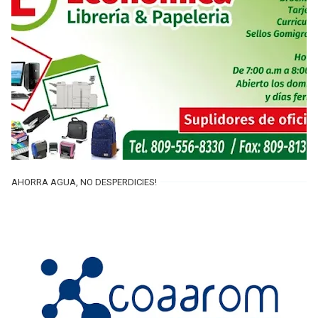
AHORRA AGUA, NO DESPERDICIES!