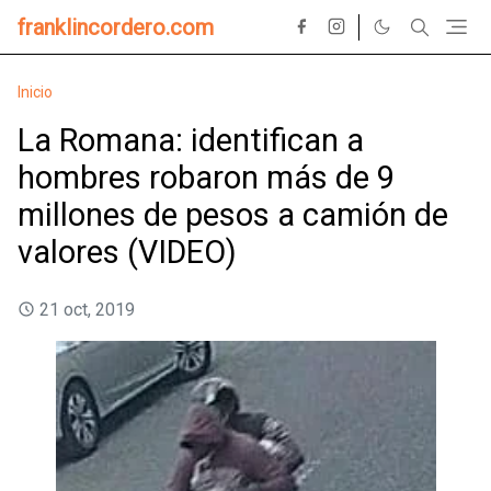
franklincordero.com
Inicio
La Romana: identifican a
hombres robaron más de 9
millones de pesos a camión de
valores (VIDEO)
21 oct, 2019