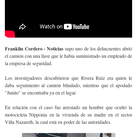
Franklin Cordero - Noticias
supo uno de los delincuentes abrió
el camión con una llave que le había suministrado un empleado de
la empresa de seguridad.
Los investigadores descubrieron que Rivera Ruiz era quien le
daba seguimiento al camión blindado, mientras que el apodado
"Junito" se encontraba ya en el lugar.
En relación con el caso fue arrestado un hombre que ocultó la
motocicleta Nipponia en la vivienda de su madre en el sector
Villa Nazareth, la cual está en poder de las autoridades.