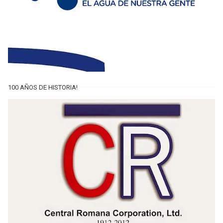
100 AÑOS DE HISTORIA!