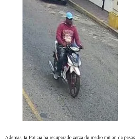
Además, la Policía ha recuperado cerca de medio millón de pesos