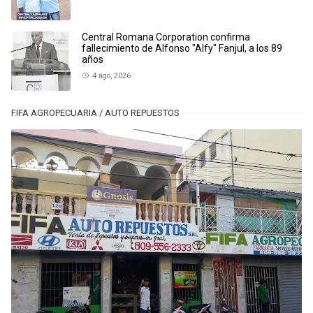
Central Romana Corporation confirma
fallecimiento de Alfonso "Alfy" Fanjul, a los 89
años
4 ago, 2026
FIFA AGROPECUARIA / AUTO REPUESTOS