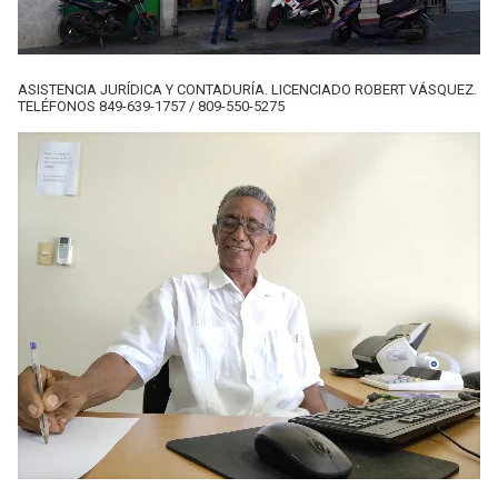
ASISTENCIA JURÍDICA Y CONTADURÍA. LICENCIADO ROBERT VÁSQUEZ.
TELÉFONOS 849-639-1757 / 809-550-5275