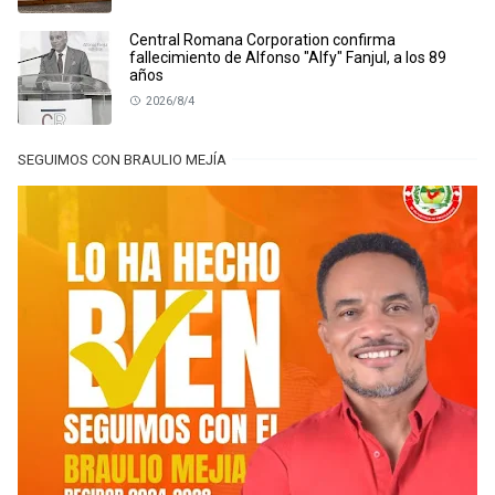
Central Romana Corporation confirma
fallecimiento de Alfonso "Alfy" Fanjul, a los 89
años
2026/8/4
SEGUIMOS CON BRAULIO MEJÍA