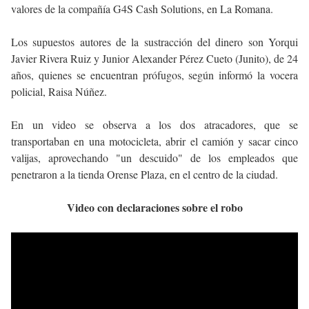
valores de la compañía G4S Cash Solutions, en La Romana.
Los supuestos autores de la sustracción del dinero son Yorqui
Javier Rivera Ruiz y Junior Alexander Pérez Cueto (Junito), de 24
años, quienes se encuentran prófugos, según informó la vocera
policial, Raisa Núñez.
En un video se observa a los dos atracadores, que se
transportaban en una motocicleta, abrir el camión y sacar cinco
valijas, aprovechando "un descuido" de los empleados que
penetraron a la tienda Orense Plaza, en el centro de la ciudad.
Video con declaraciones sobre el robo