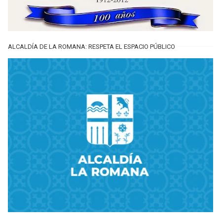
ALCALDÍA DE LA ROMANA: RESPETA EL ESPACIO PÚBLICO