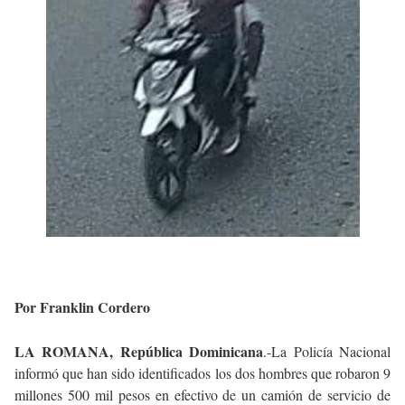
Por Franklin Cordero
LA ROMANA, República Dominicana
.-La Policía Nacional
informó que han sido identificados los dos hombres que robaron 9
millones 500 mil pesos en efectivo de un camión de servicio de