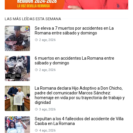
LAS MÁS LEÍDAS ESTA SEMANA
Se eleva a 7 muertos por accidentes en La
Romana entre sábado y domingo
2 ago, 2026
6 muertos en accidentes La Romana entre
sábado y domingo
2 ago, 2026
La Romana declara Hijo Adoptivo a Don Chicho,
padre del comunicador Marcos Sánchez:
homenaje en vida por su trayectoria de trabajo y
dignidad
3 ago, 2026
Sepultan a los 4 fallecidos del accidente de Villa
Caoba en La Romana
4 ago, 2026