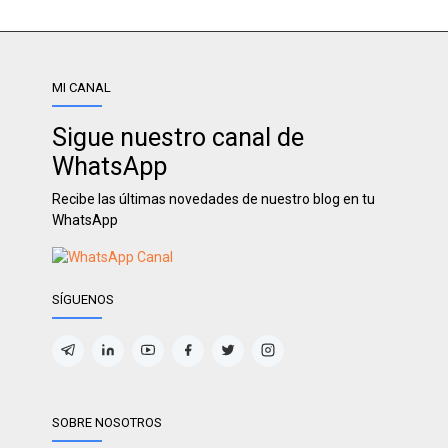
MI CANAL
Sigue nuestro canal de
WhatsApp
Recibe las últimas novedades de nuestro blog en tu
WhatsApp
SÍGUENOS
SOBRE NOSOTROS