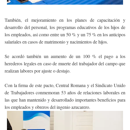
También, el mejoramiento en los planes de capacitación y
desarrollo del personal, los programas educativos de los hijos de
los empleados, así como entre un 50 % y un 75 % en los anticipos
salariales en casos de matrimonio y nacimientos de hijos.
Se acordó también un aumento de un 100 % el pago a los
herederos legales en caso de muerte del trabajador del campo que
realizan labores por ajuste o destajo.
Con la firma de este pacto, Central Romana y el Sindicato Unido
de Trabajadores conmemoran 53 años de relaciones laborales en
las que han mantenido y desarrollado importantes beneficios para
los empleados y obreros del ingenio azucarero.