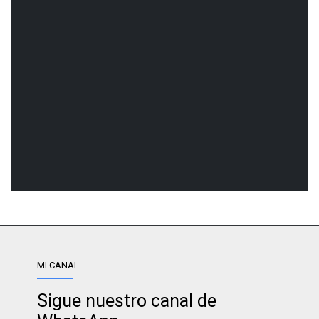
MI CANAL
Sigue nuestro canal de