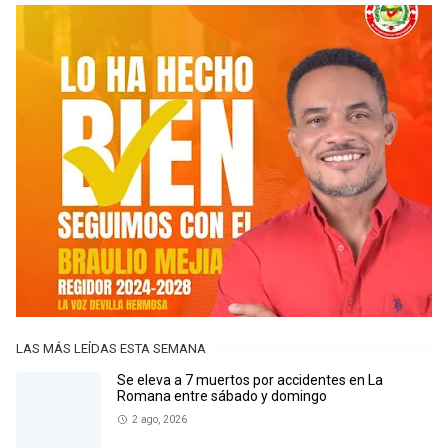
LAS MÁS LEÍDAS ESTA SEMANA
Se eleva a 7 muertos por accidentes en La
Romana entre sábado y domingo
2 ago, 2026