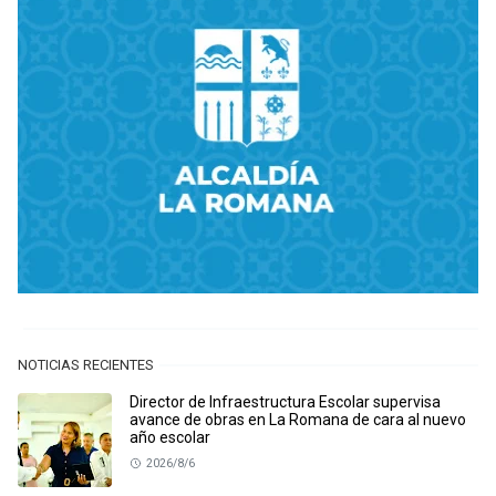
NOTICIAS RECIENTES
Director de Infraestructura Escolar supervisa
avance de obras en La Romana de cara al nuevo
año escolar
2026/8/6