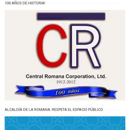
100 AÑOS DE HISTORIA!
ALCALDÍA DE LA ROMANA: RESPETA EL ESPACIO PÚBLICO