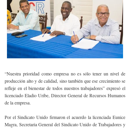
“Nuestra prioridad como empresa no es sólo tener un nivel de
producción alto y de calidad, sino también que ese crecimiento se
refleje en el bienestar de todos nuestros trabajadores” expresó el
licenciado Eladio Uribe, Director General de Recursos Humanos
de la empresa.
Por el Sindicato Unido firmaron el acuerdo la licenciada Eunice
Magra, Secretaria General del Sindicato Unido de Trabajadores y