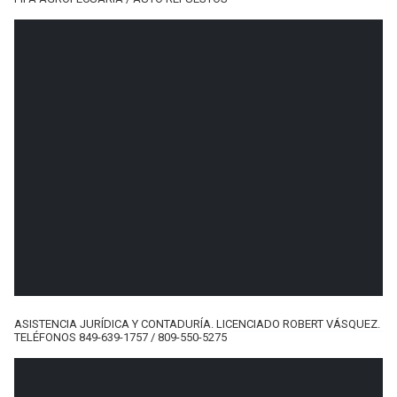
ASISTENCIA JURÍDICA Y CONTADURÍA. LICENCIADO ROBERT VÁSQUEZ.
TELÉFONOS 849-639-1757 / 809-550-5275