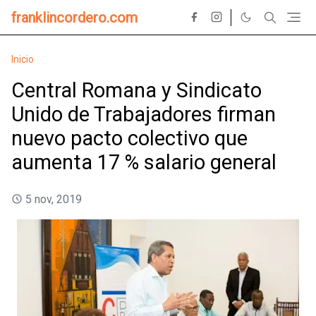
franklincordero.com
Inicio
Central Romana y Sindicato
Unido de Trabajadores firman
nuevo pacto colectivo que
aumenta 17 % salario general
5 nov, 2019