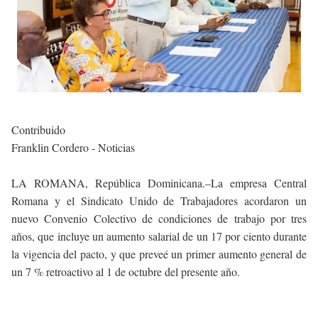
Contribuido
Franklin Cordero - Noticias
LA ROMANA, República Dominicana.–La empresa Central
Romana y el Sindicato Unido de Trabajadores acordaron un
nuevo Convenio Colectivo de condiciones de trabajo por tres
años, que incluye un aumento salarial de un 17 por ciento durante
la vigencia del pacto, y que preveé un primer aumento general de
un 7 % retroactivo al 1 de octubre del presente año.