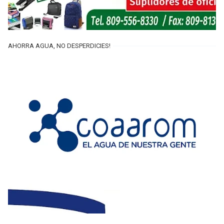
AHORRA AGUA, NO DESPERDICIES!