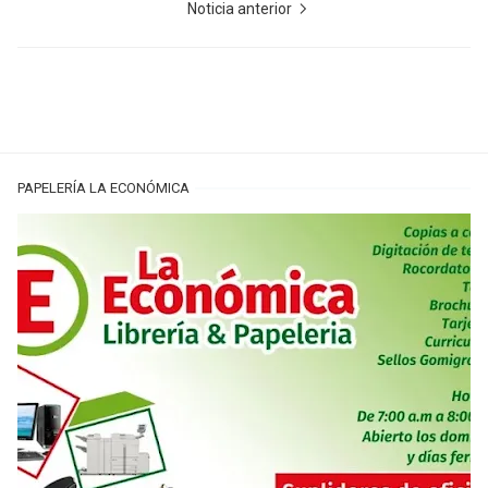
Noticia anterior
PAPELERÍA LA ECONÓMICA