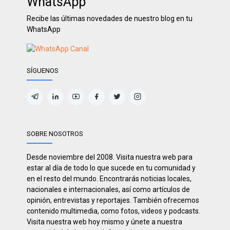
WhatsApp
Recibe las últimas novedades de nuestro blog en tu
WhatsApp
SÍGUENOS
SOBRE NOSOTROS
Desde noviembre del 2008. Visita nuestra web para
estar al día de todo lo que sucede en tu comunidad y
en el resto del mundo. Encontrarás noticias locales,
nacionales e internacionales, así como artículos de
opinión, entrevistas y reportajes. También ofrecemos
contenido multimedia, como fotos, videos y podcasts.
Visita nuestra web hoy mismo y únete a nuestra