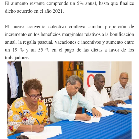
El aumento restante comprende un 5% anual, hasta que finalice
dicho acuerdo en el año 2021.
El nuevo convenio colectivo conlleva similar proporción de
incremento en los beneficios marginales relativos a la bonificación
anual, la regalía pascual, vacaciones e incentivos y aumento entre
un 19 % y un 55 % en el pago de las dietas a favor de los
trabajadores.