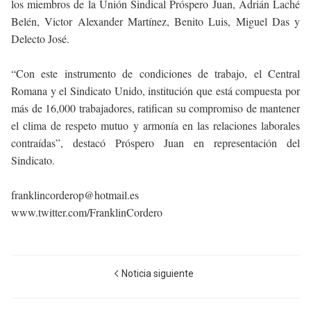
los miembros de la Unión Sindical Próspero Juan, Adrián Laché
Belén, Victor Alexander Martínez, Benito Luis, Miguel Das y
Delecto José.
“Con este instrumento de condiciones de trabajo, el Central
Romana y el Sindicato Unido, institución que está compuesta por
más de 16,000 trabajadores, ratifican su compromiso de mantener
el clima de respeto mutuo y armonía en las relaciones laborales
contraídas”, destacó Próspero Juan en representación del
Sindicato.
franklincorderop@hotmail.es
www.twitter.com/FranklinCordero
Noticia siguiente