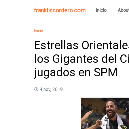
franklincordero.com
Inicio
Abou
Inicio
Estrellas Orientale
los Gigantes del C
jugados en SPM
4 nov, 2019