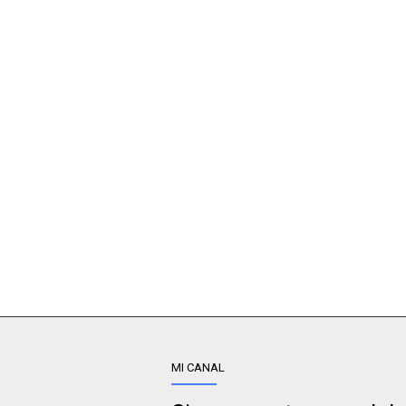
MI CANAL