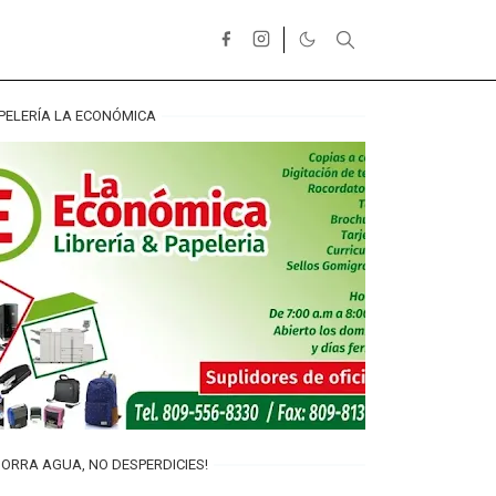
PELERÍA LA ECONÓMICA
ORRA AGUA, NO DESPERDICIES!