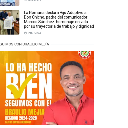
La Romana declara Hijo Adoptivo a
Don Chicho, padre del comunicador
Marcos Sánchez: homenaje en vida
por su trayectoria de trabajo y dignidad
2026/8/3
GUIMOS CON BRAULIO MEJÍA