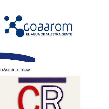
0 AÑOS DE HISTORIA!