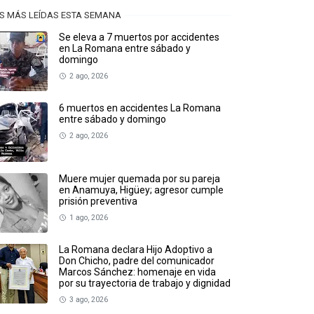
S MÁS LEÍDAS ESTA SEMANA
Se eleva a 7 muertos por accidentes
en La Romana entre sábado y
domingo
2 ago, 2026
6 muertos en accidentes La Romana
entre sábado y domingo
2 ago, 2026
Muere mujer quemada por su pareja
en Anamuya, Higüey; agresor cumple
prisión preventiva
1 ago, 2026
La Romana declara Hijo Adoptivo a
Don Chicho, padre del comunicador
Marcos Sánchez: homenaje en vida
por su trayectoria de trabajo y dignidad
3 ago, 2026