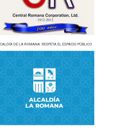
CALDÍA DE LA ROMANA: RESPETA EL ESPACIO PÚBLICO