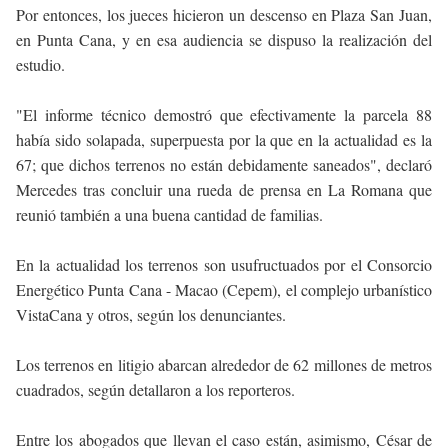
Por entonces, los jueces hicieron un descenso en Plaza San Juan,
en Punta Cana, y en esa audiencia se dispuso la realización del
estudio.
"El informe técnico demostró que efectivamente la parcela 88
había sido solapada, superpuesta por la que en la actualidad es la
67; que dichos terrenos no están debidamente saneados", declaró
Mercedes tras concluir una rueda de prensa en La Romana que
reunió también a una buena cantidad de familias.
En la actualidad los terrenos son usufructuados por el Consorcio
Energético Punta Cana - Macao (Cepem), el complejo urbanístico
VistaCana y otros, según los denunciantes.
Los terrenos en litigio abarcan alrededor de 62 millones de metros
cuadrados, según detallaron a los reporteros.
Entre los abogados que llevan el caso están, asimismo, César de