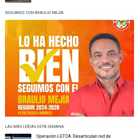
SEGUIMOS CON BRAULIO MEJÍA
LAS MÁS LEÍDAS ESTA SEMANA
Operación LGTCA: Desarticulan red de