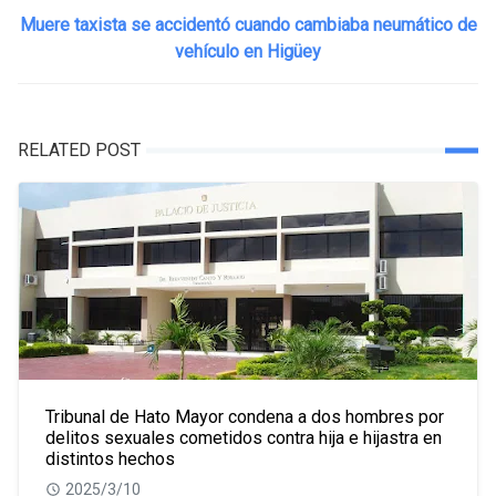
Muere taxista se accidentó cuando cambiaba neumático de
vehículo en Higüey
RELATED POST
Tribunal de Hato Mayor condena a dos hombres por
delitos sexuales cometidos contra hija e hijastra en
distintos hechos
2025/3/10