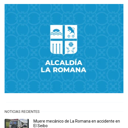
NOTICIAS RECIENTES
Muere mecánico de La Romana en accidente en
El Seibo