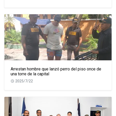
Arrestan hombre que lanzó perro del piso once de
una torre de la capital
2025/7/22