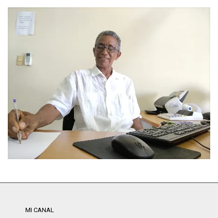
MI CANAL