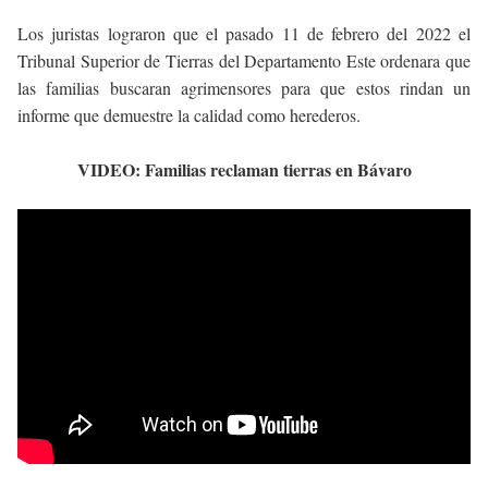
Los juristas lograron que el pasado 11 de febrero del 2022 el
Tribunal Superior de Tierras del Departamento Este ordenara que
las familias buscaran agrimensores para que estos rindan un
informe que demuestre la calidad como herederos.
VIDEO: Familias reclaman tierras en Bávaro