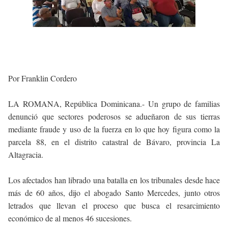
Por Franklin Cordero
LA ROMANA, República Dominicana.- Un grupo de familias
denunció que sectores poderosos se adueñaron de sus tierras
mediante fraude y uso de la fuerza en lo que hoy figura como la
parcela 88, en el distrito catastral de Bávaro, provincia La
Altagracia.
Los afectados han librado una batalla en los tribunales desde hace
más de 60 años, dijo el abogado Santo Mercedes, junto otros
letrados que llevan el proceso que busca el resarcimiento
económico de al menos 46 sucesiones.