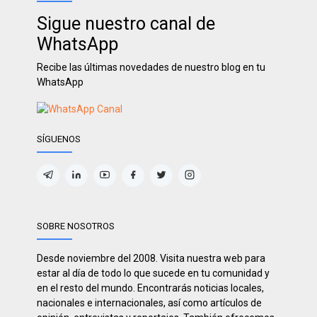
Sigue nuestro canal de
WhatsApp
Recibe las últimas novedades de nuestro blog en tu
WhatsApp
SÍGUENOS
SOBRE NOSOTROS
Desde noviembre del 2008. Visita nuestra web para
estar al día de todo lo que sucede en tu comunidad y
en el resto del mundo. Encontrarás noticias locales,
nacionales e internacionales, así como artículos de