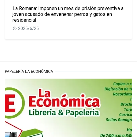
La Romana: Imponen un mes de prisión preventiva a
joven acusado de envenenar perros y gatos en
residencial
2025/6/25
PAPELERÍA LA ECONÓMICA