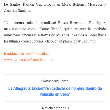
los Santos, Ramón Guerrero, Ivian Mora, Belioner Mercedes y
Zacarías Santana.
"No tenemos miedo", manifestó Fausto Bienvenido Rodríguez,
más conocido como "Darío Trino", quien asegura ha recibido
numerosas amenazas a través de los años. "Vamos a llegar hasta
las últimas consecuencias, claro, en el plano legal", advirtió.
franklincorderop@hotmail.es
www.twitter.com/franklincordero
Noticia siguiente
La Altagracia: Encuentran cadáver de hombre dentro de
vehículo en Verón
Noticia anterior