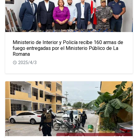
Ministerio de Interior y Policía recibe 160 armas de
fuego entregadas por el Ministerio Público de La
Romana
2025/4/3