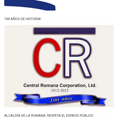
100 AÑOS DE HISTORIA!
ALCALDÍA DE LA ROMANA: RESPETA EL ESPACIO PÚBLICO