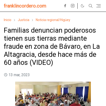
franklincordero.com
Inicio
Justicia
Noticia regional/Higüey
Familias denuncian poderosos
tienen sus tierras mediante
fraude en zona de Bávaro, en La
Altagracia, desde hace más de
60 años (VIDEO)
13 mar, 2023