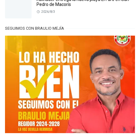
Pedro de Macorís
2026/8/3
SEGUIMOS CON BRAULIO MEJÍA