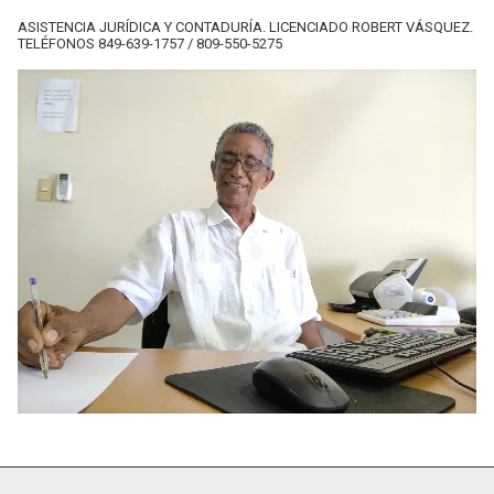
ASISTENCIA JURÍDICA Y CONTADURÍA. LICENCIADO ROBERT VÁSQUEZ.
TELÉFONOS 849-639-1757 / 809-550-5275