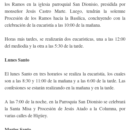
los Ramos en la iglesia parroquial San Dionisio, presidida por
monseñor Jesús Castro Marte. Luego, tendrán la solemne
Procesión de los Ramos hacia la Basílica, concluyendo con la
celebración de la eucaristía a las 10:00 de la mañana.
Horas más tardes, se realizarán dos eucarísticas, una a las 12:00
del mediodía y la otra a las 5:30 de la tarde.
Lunes Santo
El lunes Santo en tres horarios se realiza la eucaristía, los cuales
son a las 8:30 y 11:00 de la mañana y a las 6:00 de la tarde. Las
confesiones se estarán realizando en la mañana y en la tarde.
A las 7:00 de la noche, en la Parroquia San Dionisio se celebrará
la Santa Misa y Procesión de Jesús Atado a la Columna, por
varias calles de Higüey.
Martes Santo