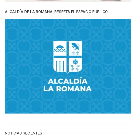
ALCALDÍA DE LA ROMANA: RESPETA EL ESPACIO PÚBLICO
NOTICIAS RECIENTES