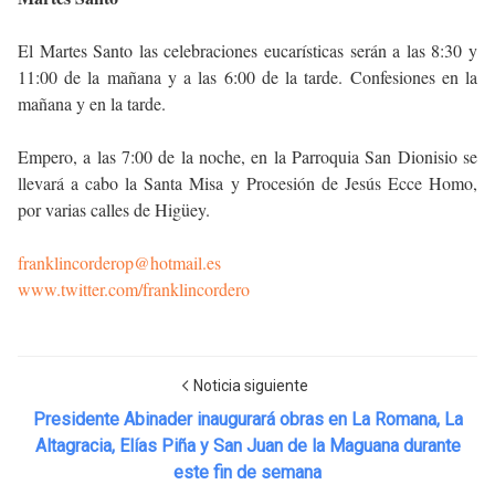
El Martes Santo las celebraciones eucarísticas serán a las 8:30 y
11:00 de la mañana y a las 6:00 de la tarde. Confesiones en la
mañana y en la tarde.
Empero, a las 7:00 de la noche, en la Parroquia San Dionisio se
llevará a cabo la Santa Misa y Procesión de Jesús Ecce Homo,
por varias calles de Higüey.
franklincorderop@hotmail.es
www.twitter.com/franklincordero
Noticia siguiente
Presidente Abinader inaugurará obras en La Romana, La
Altagracia, Elías Piña y San Juan de la Maguana durante
este fin de semana