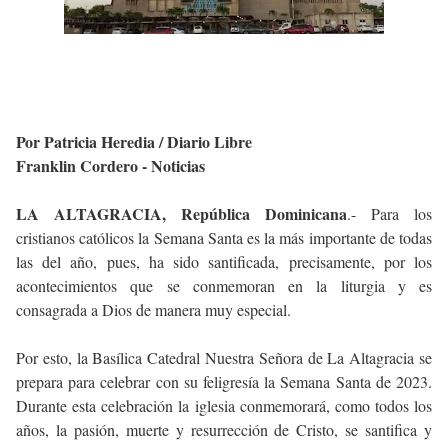
Por Patricia Heredia / Diario Libre
Franklin Cordero - Noticias
LA ALTAGRACIA, República Dominicana
.- Para los
cristianos católicos la Semana Santa es la más importante de todas
las del año, pues, ha sido santificada, precisamente, por los
acontecimientos que se conmemoran en la liturgia y es
consagrada a Dios de manera muy especial.
Por esto, la Basílica Catedral Nuestra Señora de La Altagracia se
prepara para celebrar con su feligresía la Semana Santa de 2023.
Durante esta celebración la iglesia conmemorará, como todos los
años, la pasión, muerte y resurrección de Cristo, se santifica y