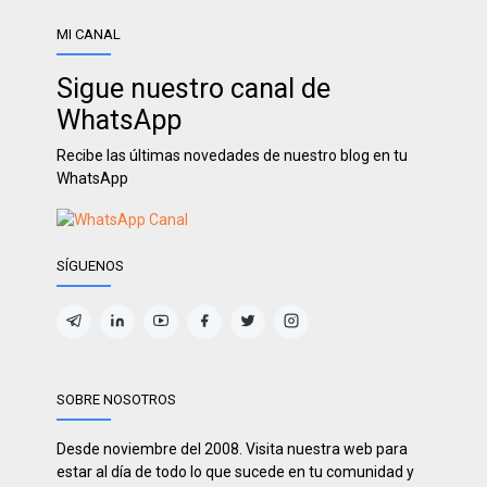
MI CANAL
Sigue nuestro canal de
WhatsApp
Recibe las últimas novedades de nuestro blog en tu
WhatsApp
SÍGUENOS
SOBRE NOSOTROS
Desde noviembre del 2008. Visita nuestra web para
estar al día de todo lo que sucede en tu comunidad y