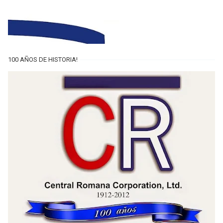
100 AÑOS DE HISTORIA!