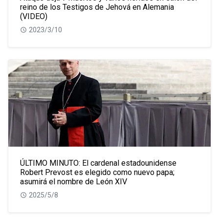
reino de los Testigos de Jehová en Alemania
(VIDEO)
2023/3/10
ÚLTIMO MINUTO: El cardenal estadounidense
Robert Prevost es elegido como nuevo papa;
asumirá el nombre de León XIV
2025/5/8