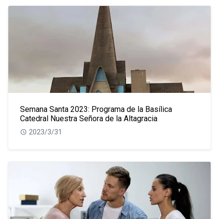
Semana Santa 2023: Programa de la Basílica
Catedral Nuestra Señora de la Altagracia
2023/3/31