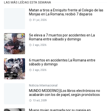
LAS MÁS LEÍDAS ESTA SEMANA
Matan a tiros a Enriquito frente al Colegio de las
Monjas en La Romana; recibió 7 disparos
31 jul, 2026
Se eleva a 7 muertos por accidentes en La
Romana entre sábado y domingo
2 ago, 2026
6 muertos en accidentes La Romana entre
sábado y domingo
2 ago, 2026
Noticia Internacional
MUNDO MODERNO))Los libros electrónicos no
acabarán con los de papel, según pronósticos
13 oct, 2009
Muere mujer quemada por su pareja en