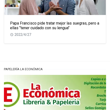
Papa Francisco pide tratar mejor las suegras, pero a
ellas "tener cuidado con su lengua"
2022/4/27
PAPELERÍA LA ECONÓMICA