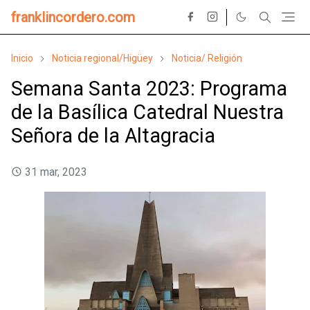
franklincordero.com
Inicio
Noticia regional/Higüey
Noticia/ Religión
Semana Santa 2023: Programa
de la Basílica Catedral Nuestra
Señora de la Altagracia
31 mar, 2023