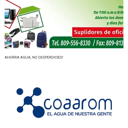
AHORRA AGUA, NO DESPERDICIES!