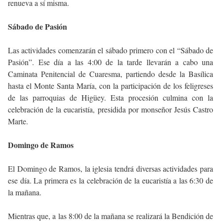
renueva a sí misma.
Sábado de Pasión
Las actividades comenzarán el sábado primero con el “Sábado de
Pasión”. Ese día a las 4:00 de la tarde llevarán a cabo una
Caminata Penitencial de Cuaresma, partiendo desde la Basílica
hasta el Monte Santa María, con la participación de los feligreses
de las parroquias de Higüey. Esta procesión culmina con la
celebración de la eucaristía, presidida por monseñor Jesús Castro
Marte.
Domingo de Ramos
El Domingo de Ramos, la iglesia tendrá diversas actividades para
ese día. La primera es la celebración de la eucaristía a las 6:30 de
la mañana.
Mientras que, a las 8:00 de la mañana se realizará la Bendición de