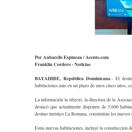
Por Anbarelis Espinoza / Acento.com
Franklin Cordero - Noticias
BAYAHIBE, República Dominicana
.- El dest
habitaciones más en un plazo de unos cinco años, co
La información la ofreció, la directora de la Asoc
destacó que actualmente disponen de 5,600 habitaci
destino turístico La Romana, construirán los nuevos 
Estas nuevas habitaciones, incluye la construcción d