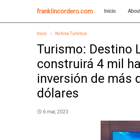
franklincordero.com
Inicio
Abou
Inicio
Noticia Turística
Turismo: Destino
construirá 4 mil h
inversión de más 
dólares
6 mar, 2023