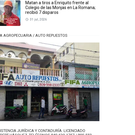
Matan a tiros a Enriquito frente al
Colegio de las Monjas en La Romana;
recibió 7 disparos
31 jul, 2026
FA AGROPECUARIA / AUTO REPUESTOS
ISTENCIA JURÍDICA Y CONTADURÍA. LICENCIADO