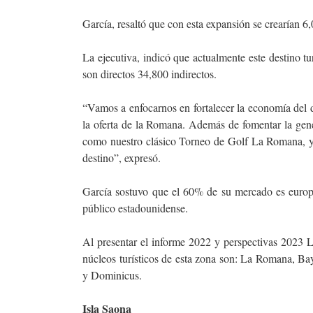
García, resaltó que con esta expansión se crearían 6
La ejecutiva, indicó que actualmente este destino tu
son directos 34,800 indirectos.
“Vamos a enfocarnos en fortalecer la economía del
la oferta de la Romana. Además de fomentar la gen
como nuestro clásico Torneo de Golf La Romana, y 
destino”, expresó.
García sostuvo que el 60% de su mercado es europe
público estadounidense.
Al presentar el informe 2022 y perspectivas 2023 L
núcleos turísticos de esta zona son: La Romana,
y Dominicus.
Isla Saona