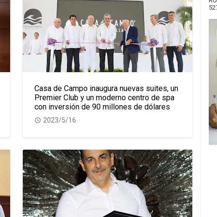
RO
52
Casa de Campo inaugura nuevas suites, un
Premier Club y un moderno centro de spa
con inversión de 90 millones de dólares
2023/5/16