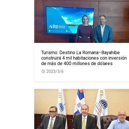
Turismo: Destino La Romana–Bayahibe
construirá 4 mil habitaciones con inversión
de más de 400 millones de dólares
2023/3/6