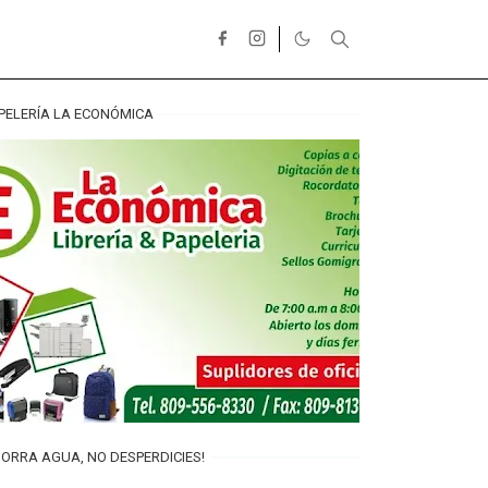
PELERÍA LA ECONÓMICA
ORRA AGUA, NO DESPERDICIES!