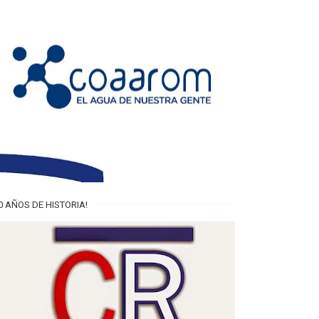
0 AÑOS DE HISTORIA!