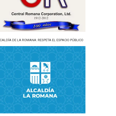
CALDÍA DE LA ROMANA: RESPETA EL ESPACIO PÚBLICO