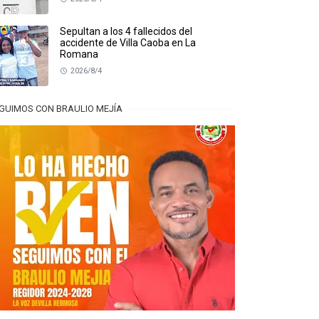
Sepultan a los 4 fallecidos del
accidente de Villa Caoba en La
Romana
2026/8/4
GUIMOS CON BRAULIO MEJÍA