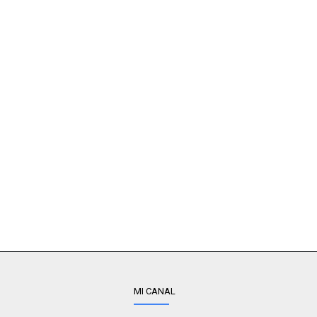
MI CANAL