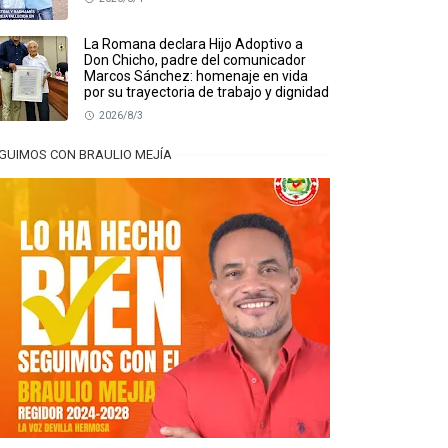
La Romana declara Hijo Adoptivo a
Don Chicho, padre del comunicador
Marcos Sánchez: homenaje en vida
por su trayectoria de trabajo y dignidad
2026/8/3
GUIMOS CON BRAULIO MEJÍA