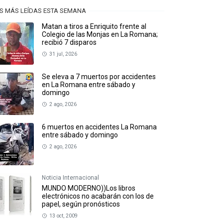
S MÁS LEÍDAS ESTA SEMANA
Matan a tiros a Enriquito frente al
Colegio de las Monjas en La Romana;
recibió 7 disparos
31 jul, 2026
Se eleva a 7 muertos por accidentes
en La Romana entre sábado y
domingo
2 ago, 2026
6 muertos en accidentes La Romana
entre sábado y domingo
2 ago, 2026
Noticia Internacional
MUNDO MODERNO))Los libros
electrónicos no acabarán con los de
papel, según pronósticos
13 oct, 2009