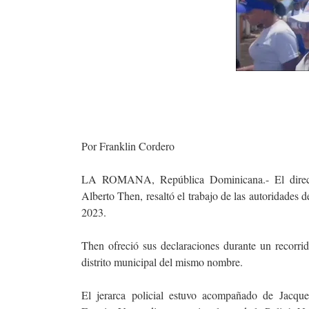
Por Franklin Cordero
LA ROMANA, República Dominicana.- El directo
Alberto Then, resaltó el trabajo de las autoridades
2023.
Then ofreció sus declaraciones durante un recorri
distrito municipal del mismo nombre.
El jerarca policial estuvo acompañado de Jacque