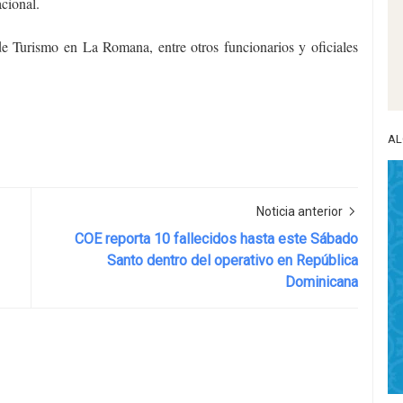
acional.
e Turismo en La Romana, entre otros funcionarios y oficiales
AL
Noticia anterior
COE reporta 10 fallecidos hasta este Sábado
Santo dentro del operativo en República
Dominicana