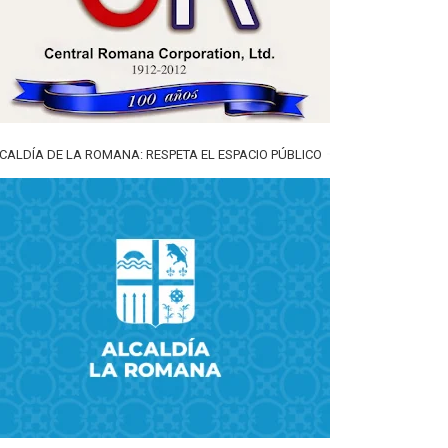
CALDÍA DE LA ROMANA: RESPETA EL ESPACIO PÚBLICO