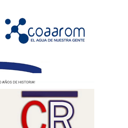
0 AÑOS DE HISTORIA!