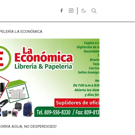
PELERÍA LA ECONÓMICA
ORRA AGUA, NO DESPERDICIES!