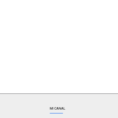
MI CANAL