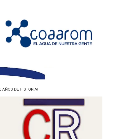
0 AÑOS DE HISTORIA!