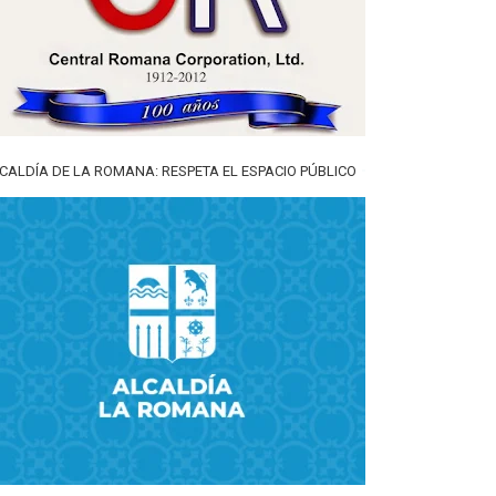
CALDÍA DE LA ROMANA: RESPETA EL ESPACIO PÚBLICO