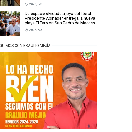
2026/8/3
De espacio olvidado a joya del litoral:
Presidente Abinader entrega la nueva
playa El Faro en San Pedro de Macorís
2026/8/3
GUIMOS CON BRAULIO MEJÍA