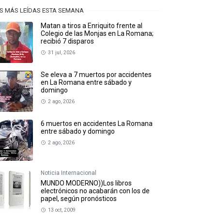
S MÁS LEÍDAS ESTA SEMANA
Matan a tiros a Enriquito frente al
Colegio de las Monjas en La Romana;
recibió 7 disparos
31 jul, 2026
Se eleva a 7 muertos por accidentes
en La Romana entre sábado y
domingo
2 ago, 2026
6 muertos en accidentes La Romana
entre sábado y domingo
2 ago, 2026
Noticia Internacional
MUNDO MODERNO))Los libros
electrónicos no acabarán con los de
papel, según pronósticos
13 oct, 2009