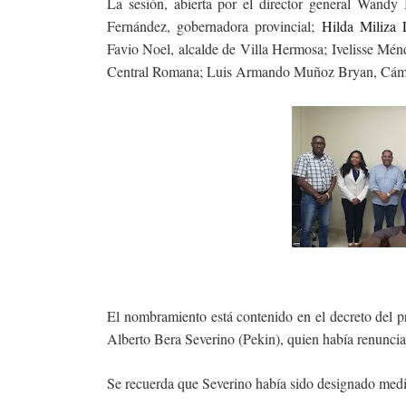
La sesión, abierta por el director general Wandy 
Fernández, gobernadora provincial;
Hilda Miliza
Favio Noel, alcalde de Villa Hermosa; Ivelisse Mén
Central Romana; Luis Armando Muñoz Bryan, Cámar
El nombramiento está contenido en el decreto del p
Alberto Bera Severino (Pekin), quien había renuncia
Se recuerda que Severino había sido designado medi