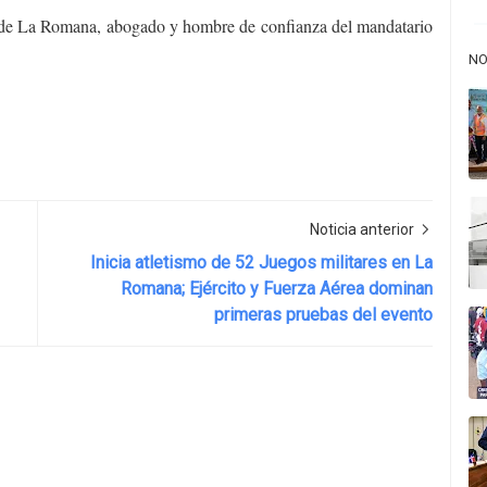
o de La Romana, abogado y hombre de confianza del mandatario
NO
Noticia anterior
Inicia atletismo de 52 Juegos militares en La
Romana; Ejército y Fuerza Aérea dominan
primeras pruebas del evento