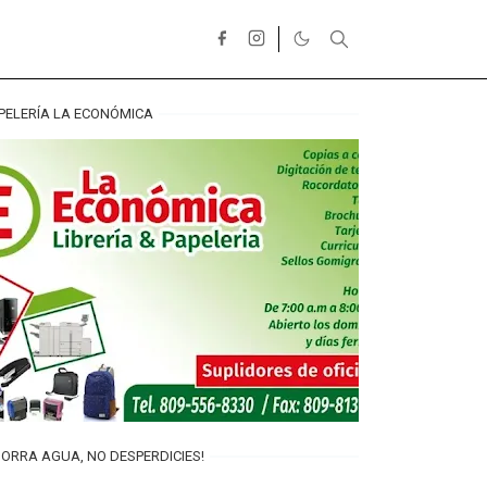
PELERÍA LA ECONÓMICA
ORRA AGUA, NO DESPERDICIES!