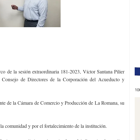
e la sesión extraordinaria 181-2023, Víctor Santana Pilier
l Consejo de Directores de la Corporación del Acueducto y
10
tante de la Cámara de Comercio y Producción de La Romana, su
la comunidad y por el fortalecimiento de la institución.