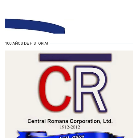
100 AÑOS DE HISTORIA!