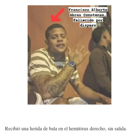
Recibió una herida de bala en el hemitórax derecho, sin salida.