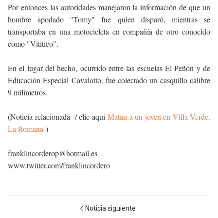
Por entonces las autoridades manejaron la información de que un
hombre apodado "Tomy" fue quien disparó, mientras se
transportaba en una motocicleta en compañía de otro conocido
como "Vititico".
En el lugar del hecho, ocurrido entre las escuelas El Peñón y de
Educación Especial Cavalotto, fue colectado un casquillo calibre
9 milímetros.
(Noticia relacionada / clic aquí
Matan a un joven en Villa Verde,
La Romana
)
franklincorderop@hotmail.es
www.twitter.com/franklincordero
Noticia siguiente