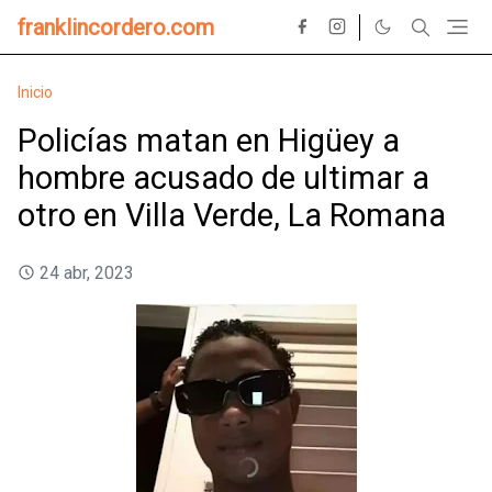
franklincordero.com
Inicio
Policías matan en Higüey a
hombre acusado de ultimar a
otro en Villa Verde, La Romana
24 abr, 2023