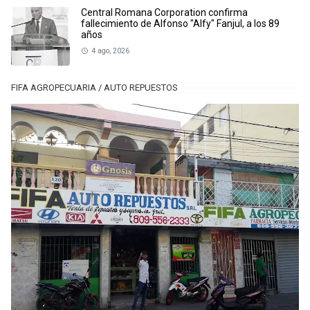
Central Romana Corporation confirma
fallecimiento de Alfonso "Alfy" Fanjul, a los 89
años
4 ago, 2026
FIFA AGROPECUARIA / AUTO REPUESTOS