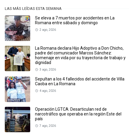
LAS MÁS LEÍDAS ESTA SEMANA
Se eleva a 7 muertos por accidentes en La
Romana entre sábado y domingo
2 ago, 2026
La Romana declara Hijo Adoptivo a Don Chicho,
padre del comunicador Marcos Sánchez:
homenaje en vida por su trayectoria de trabajo y
dignidad
3 ago, 2026
Sepultan a los 4 fallecidos del accidente de Villa
Caoba en La Romana
4 ago, 2026
Operación LGTCA: Desarticulan red de
narcotráfico que operaba en la región Este del
país
7 ago, 2026