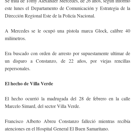
Se trata de Tomy Alexander Mercedes, de 26 años, según informó
este lunes el Departamento de Comunicación y Estrategia de la
Dirección Regional Este de la Policía Nacional.
A Mercedes se le ocupó una pistola marca Glock, calibre 40
milímetros.
Era buscado con orden de arresto por supuestamente ultimar de
un disparo a Constanzo, de 22 años, por viejas rencillas
pepersonales.
El hecho de Villa Verde
El hecho ocurrió la madrugada del 28 de febrero en la calle
Marcelo Simard, del sector Villa Verde.
Francisco Alberto Abreu Constanzo falleció mientras recibía
atenciones en el Hospital General El Buen Samaritano.