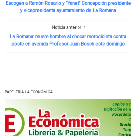
Escogen a Ramón Rosario y "Yanet" Concepción presidente
y vicepresidenta ayuntamiento de La Romana
Noticia anterior
La Romana: muere hombre al chocar motocicleta contra
poste en avenida Profesor Juan Bosch este domingo
PAPELERÍA LA ECONÓMICA