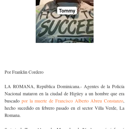
Por Franklin Cordero
LA ROMANA, República Dominicana.- Agentes de la Policía
Nacional mataron en la ciudad de Higüey a un hombre que era
buscado
por la muerte de Francisco Alberto Abreu Constanzo
,
hecho sucedido en febrero pasado en el sector Villa Verde, La
Romana.