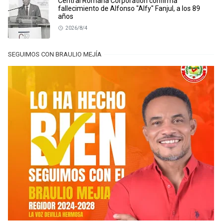
Central Romana Corporation confirma
fallecimiento de Alfonso "Alfy" Fanjul, a los 89
años
2026/8/4
SEGUIMOS CON BRAULIO MEJÍA