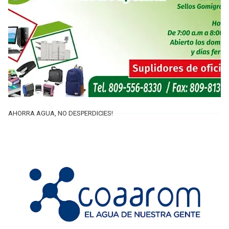
AHORRA AGUA, NO DESPERDICIES!