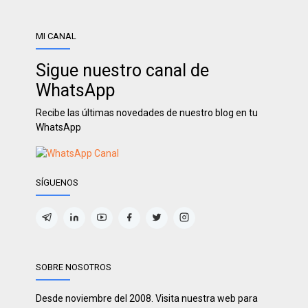
MI CANAL
Sigue nuestro canal de
WhatsApp
Recibe las últimas novedades de nuestro blog en tu
WhatsApp
SÍGUENOS
SOBRE NOSOTROS
Desde noviembre del 2008. Visita nuestra web para