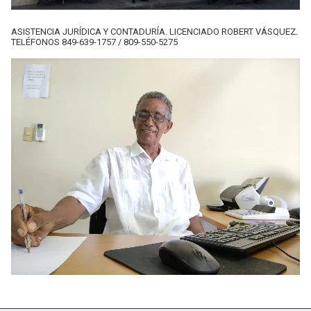
ASISTENCIA JURÍDICA Y CONTADURÍA. LICENCIADO ROBERT VÁSQUEZ.
TELÉFONOS 849-639-1757 / 809-550-5275