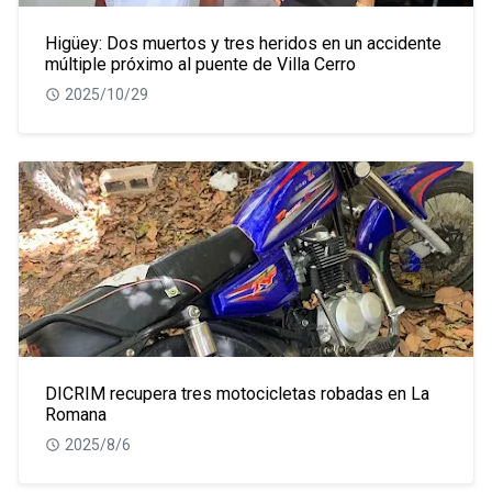
Higüey: Dos muertos y tres heridos en un accidente
múltiple próximo al puente de Villa Cerro
2025/10/29
DICRIM recupera tres motocicletas robadas en La
Romana
2025/8/6