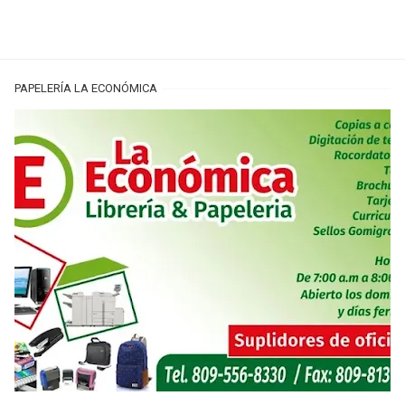
PAPELERÍA LA ECONÓMICA