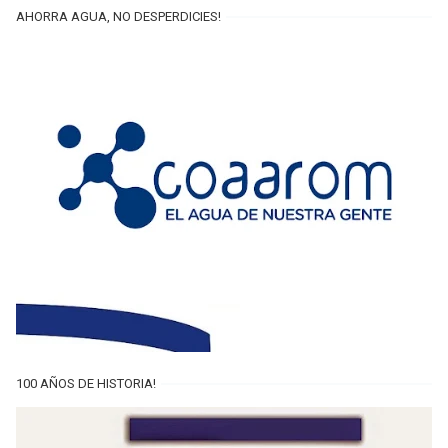
AHORRA AGUA, NO DESPERDICIES!
100 AÑOS DE HISTORIA!