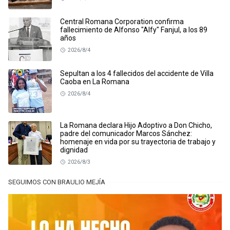
Central Romana Corporation confirma
fallecimiento de Alfonso "Alfy" Fanjul, a los 89
años
2026/8/4
Sepultan a los 4 fallecidos del accidente de Villa
Caoba en La Romana
2026/8/4
La Romana declara Hijo Adoptivo a Don Chicho,
padre del comunicador Marcos Sánchez:
homenaje en vida por su trayectoria de trabajo y
dignidad
2026/8/3
SEGUIMOS CON BRAULIO MEJÍA