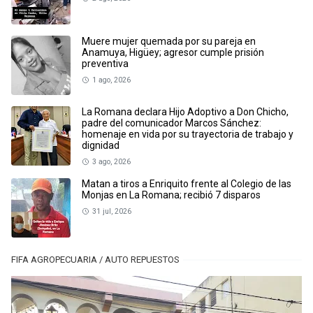
Muere mujer quemada por su pareja en
Anamuya, Higüey; agresor cumple prisión
preventiva
1 ago, 2026
La Romana declara Hijo Adoptivo a Don Chicho,
padre del comunicador Marcos Sánchez:
homenaje en vida por su trayectoria de trabajo y
dignidad
3 ago, 2026
Matan a tiros a Enriquito frente al Colegio de las
Monjas en La Romana; recibió 7 disparos
31 jul, 2026
FIFA AGROPECUARIA / AUTO REPUESTOS