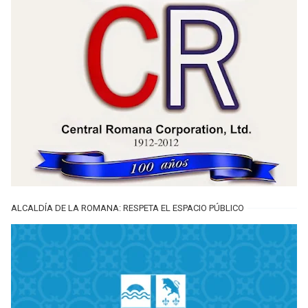
ALCALDÍA DE LA ROMANA: RESPETA EL ESPACIO PÚBLICO