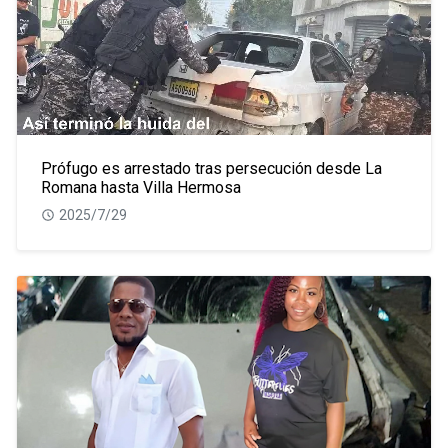
Prófugo es arrestado tras persecución desde La
Romana hasta Villa Hermosa
2025/7/29