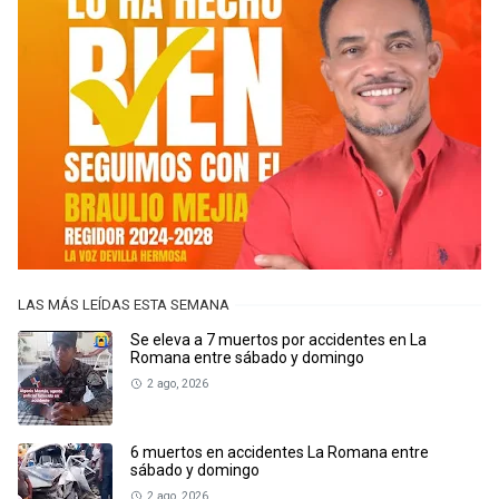
LAS MÁS LEÍDAS ESTA SEMANA
Se eleva a 7 muertos por accidentes en La
Romana entre sábado y domingo
2 ago, 2026
6 muertos en accidentes La Romana entre
sábado y domingo
2 ago, 2026