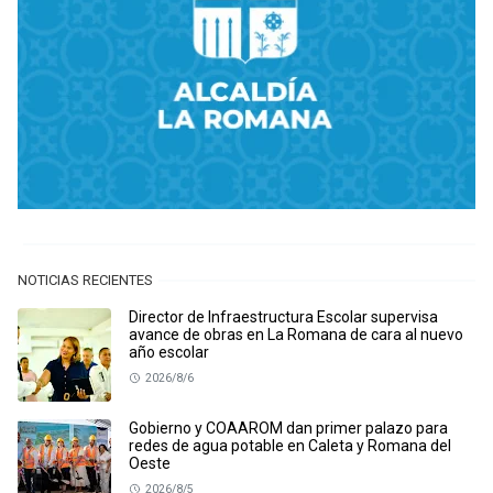
NOTICIAS RECIENTES
Director de Infraestructura Escolar supervisa
avance de obras en La Romana de cara al nuevo
año escolar
2026/8/6
Gobierno y COAAROM dan primer palazo para
redes de agua potable en Caleta y Romana del
Oeste
2026/8/5