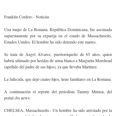
Franklin Cordero - Noticias
Una mujer de La Romana, República Dominicana, fue asesinada
supuestamente por su expareja en el estado de Massachusetts,
Estados Unidos. El hombre ha sido detenido este martes.
Se trata de Ángel Álvarez, puertorriqueño de 65 años, quien
habría ultimado por heridas de arma blanca a Margarita Morehead
(apellido del padre de sus hijos), ya que llevaba Martínez.
La fallecida, que dejó cuatro hijos, tiene familiares en La Romana.
A continuación el reporte del periodista Tammy Mutasa, del
portal cbs news:
CHELSEA, Massachusetts.- Un hombre ha sido arrestado por la