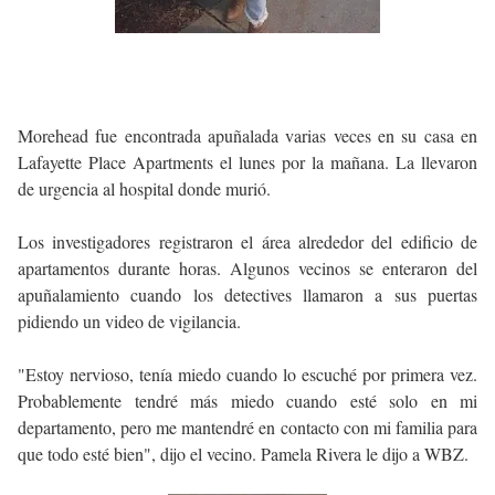
Morehead fue encontrada apuñalada varias veces en su casa en
Lafayette Place Apartments el lunes por la mañana. La llevaron
de urgencia al hospital donde murió.
Los investigadores registraron el área alrededor del edificio de
apartamentos durante horas. Algunos vecinos se enteraron del
apuñalamiento cuando los detectives llamaron a sus puertas
pidiendo un video de vigilancia.
"Estoy nervioso, tenía miedo cuando lo escuché por primera vez.
Probablemente tendré más miedo cuando esté solo en mi
departamento, pero me mantendré en contacto con mi familia para
que todo esté bien", dijo el vecino. Pamela Rivera le dijo a WBZ.