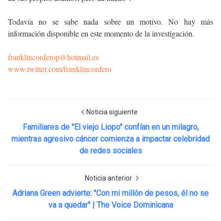
Todavía no se sabe nada sobre un motivo. No hay más
información disponible en este momento de la investigación.
franklincorderop@hotmail.es
www.twitter.com/franklincordero
Noticia siguiente
Familiares de "El viejo Liopo" confían en un milagro,
mientras agresivo cáncer comienza a impactar celebridad
de redes sociales
Noticia anterior
Adriana Green advierte: "Con mi millón de pesos, él no se
va a quedar" | The Voice Dominicana