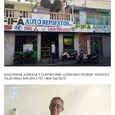
ASISTENCIA JURÍDICA Y CONTADURÍA. LICENCIADO ROBERT VÁSQUEZ.
TELÉFONOS 849-639-1757 / 809-550-5275