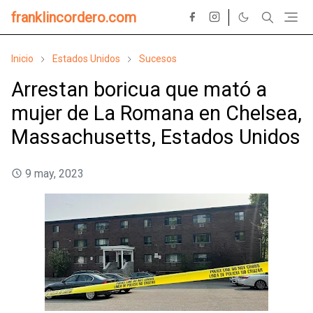
franklincordero.com
Inicio
Estados Unidos
Sucesos
Arrestan boricua que mató a
mujer de La Romana en Chelsea,
Massachusetts, Estados Unidos
9 may, 2023