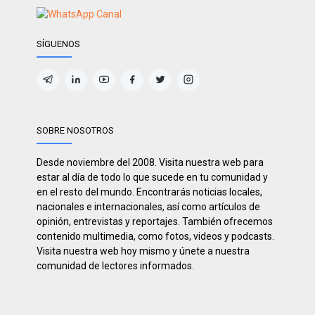
SÍGUENOS
SOBRE NOSOTROS
Desde noviembre del 2008. Visita nuestra web para
estar al día de todo lo que sucede en tu comunidad y
en el resto del mundo. Encontrarás noticias locales,
nacionales e internacionales, así como artículos de
opinión, entrevistas y reportajes. También ofrecemos
contenido multimedia, como fotos, videos y podcasts.
Visita nuestra web hoy mismo y únete a nuestra
comunidad de lectores informados.