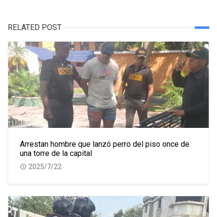
RELATED POST
Arrestan hombre que lanzó perro del piso once de
una torre de la capital
2025/7/22