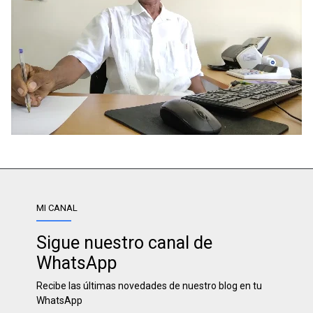
MI CANAL
Sigue nuestro canal de
WhatsApp
Recibe las últimas novedades de nuestro blog en tu
WhatsApp