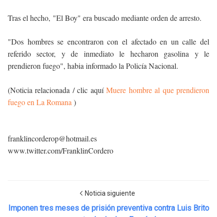
Tras el hecho,
"El Boy" era buscado mediante orden de arresto.
"Dos hombres se encontraron con el afectado en un calle del
referido sector, y de inmediato le hecharon gasolina y le
prendieron fuego", habia informado la Policía Nacional.
(Noticia relacionada / clic aquí
Muere hombre al que prendieron
fuego en La Romana
)
franklincorderop@hotmail.es
www.twitter.com/FranklinCordero
Noticia siguiente
Imponen tres meses de prisión preventiva contra Luis Brito