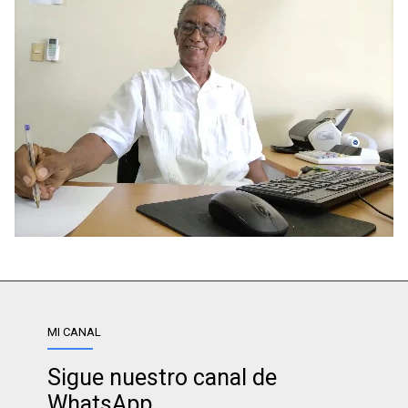
MI CANAL
Sigue nuestro canal de
WhatsApp