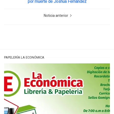
por muerte de Joshua Fernández
Noticia anterior
PAPELERÍA LA ECONÓMICA