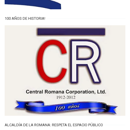
100 AÑOS DE HISTORIA!
ALCALDÍA DE LA ROMANA: RESPETA EL ESPACIO PÚBLICO