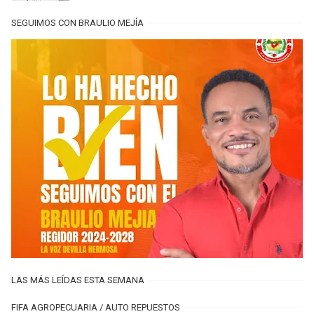
SEGUIMOS CON BRAULIO MEJÍA
LAS MÁS LEÍDAS ESTA SEMANA
FIFA AGROPECUARIA / AUTO REPUESTOS