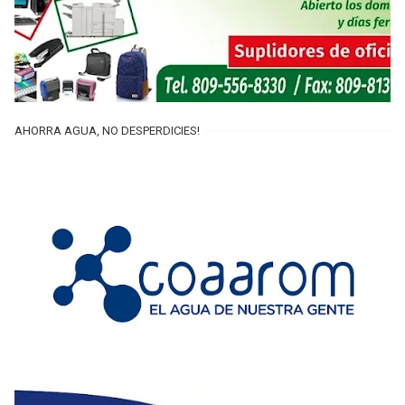
AHORRA AGUA, NO DESPERDICIES!