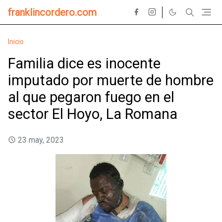
franklincordero.com
Inicio
Familia dice es inocente
imputado por muerte de hombre
al que pegaron fuego en el
sector El Hoyo, La Romana
23 may, 2023