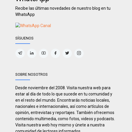
Recibe las últimas novedades de nuestro blog en tu
WhatsApp
SÍGUENOS
SOBRE NOSOTROS
Desde noviembre del 2008. Visita nuestra web para
estar al día de todo lo que sucede en tu comunidad y
en el resto del mundo. Encontrarás noticias locales,
nacionales e internacionales, así como artículos de
opinión, entrevistas y reportajes. También ofrecemos
contenido multimedia, como fotos, videos y podcasts.
Visita nuestra web hoy mismo y únete a nuestra
comunidad de lectores informados.