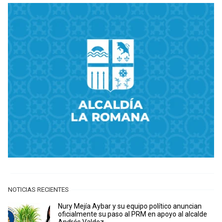
NOTICIAS RECIENTES
Nury Mejía Aybar y su equipo político anuncian
oficialmente su paso al PRM en apoyo al alcalde