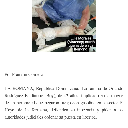
Por Franklin Cordero
LA ROMANA, República Dominicana.- La familia de Orlando
Rodríguez Paulino (el Boy), de 42 años, implicado en la muerte
de un hombre al que pegaron fuego con gasolina en el sector El
Hoyo, de La Romana, defienden su inocencia y piden a las
autoridades judiciales ordenar su puesta en libertad.