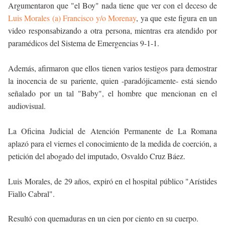
Argumentaron que "el Boy" nada tiene que ver con el deceso de
Luis Morales (a) Francisco y/o Morenay
, ya que este figura en un
video responsabizando a otra persona, mientras era atendido por
paramédicos del Sistema de Emergencias 9-1-1.
Además, afirmaron que ellos tienen varios testigos para demostrar
la inocencia de su pariente, quien -paradójicamente- está siendo
señalado por un tal "Baby", el hombre que mencionan en el
audiovisual.
La Oficina Judicial de Atención Permanente de La Romana
aplazó para el viernes el conocimiento de la medida de coerción, a
petición del abogado del imputado, Osvaldo Cruz Báez.
Luis Morales, de 29 años, expiró en el hospital público "Arístides
Fiallo Cabral".
Resultó con quemaduras en un cien por ciento en su cuerpo.