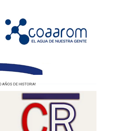
0 AÑOS DE HISTORIA!