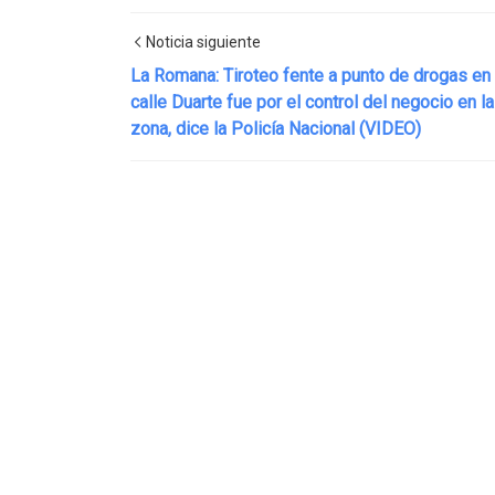
Noticia siguiente
La Romana: Tiroteo fente a punto de drogas en
calle Duarte fue por el control del negocio en la
zona, dice la Policía Nacional (VIDEO)