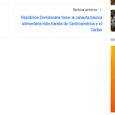
Noticia anterior
República Dominicana tiene la canasta básica
alimentaria más barata de Centroamérica y el
Caribe
SE