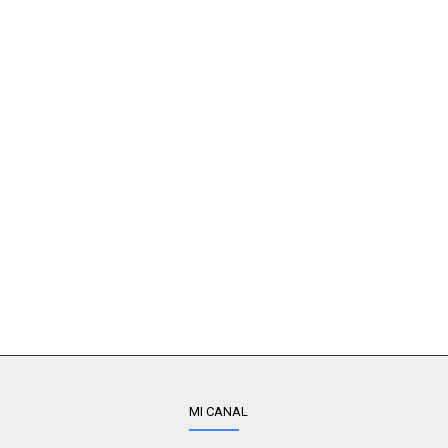
MI CANAL