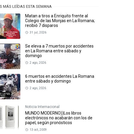
S MÁS LEÍDAS ESTA SEMANA
Matan a tiros a Enriquito frente al
Colegio de las Monjas en La Romana;
recibió 7 disparos
31 jul, 2026
Se eleva a 7 muertos por accidentes
en La Romana entre sábado y
domingo
2 ago, 2026
6 muertos en accidentes La Romana
entre sábado y domingo
2 ago, 2026
Noticia Internacional
MUNDO MODERNO))Los libros
electrónicos no acabarán con los de
papel, según pronósticos
13 oct, 2009