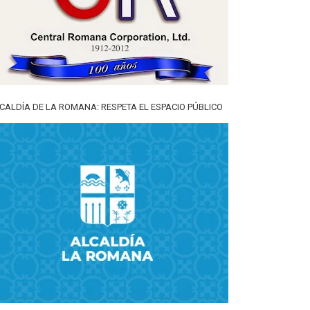
CALDÍA DE LA ROMANA: RESPETA EL ESPACIO PÚBLICO