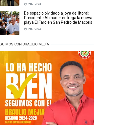
2026/8/3
De espacio olvidado a joya del litoral:
Presidente Abinader entrega la nueva
playa El Faro en San Pedro de Macorís
2026/8/3
GUIMOS CON BRAULIO MEJÍA