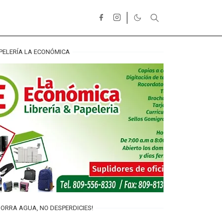
PELERÍA LA ECONÓMICA
ORRA AGUA, NO DESPERDICIES!