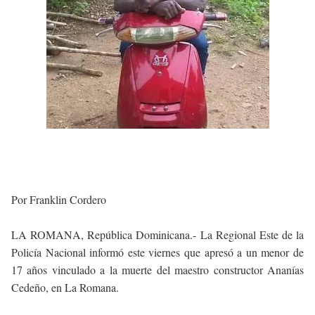
Por Franklin Cordero
LA ROMANA, República Dominicana.- La Regional Este de la
Policía Nacional informó este viernes que apresó a un menor de
17 años vinculado a la muerte del maestro constructor Ananías
Cedeño, en La Romana.