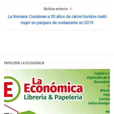
Noticia anterior
La Romana: Condenan a 30 años de cárcel hombre mató
mujer en parqueo de restaurante en 2019
PAPELERÍA LA ECONÓMICA