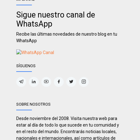
Sigue nuestro canal de
WhatsApp
Recibe las últimas novedades de nuestro blog en tu
WhatsApp
SÍGUENOS
SOBRE NOSOTROS
Desde noviembre del 2008. Visita nuestra web para
estar al día de todo lo que sucede en tu comunidad y
en el resto del mundo. Encontrarás noticias locales,
nacionales e internacionales, así como artículos de