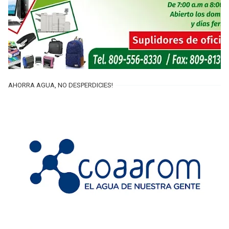
AHORRA AGUA, NO DESPERDICIES!