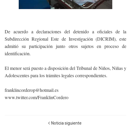
De acuerdo a declaraciones del detenido a oficiales de la
Subdirección Regional Este de Investigación (DICRIM), este
admitió su participación junto otros sujetos en proceso de
identificación.
El menor será puesto a disposición del Tribunal de Niños, Niñas y
Adolescentes para los trámites legales correspondientes.
franklincorderop@hotmail.es
www.twitter.com/FranklinCordero
Noticia siguiente