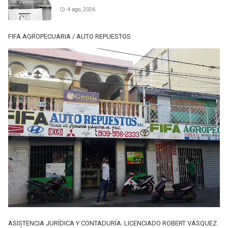
4 ago, 2026
FIFA AGROPECUARIA / AUTO REPUESTOS
ASISTENCIA JURÍDICA Y CONTADURÍA. LICENCIADO ROBERT VÁSQUEZ.