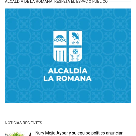
ALCALDÍA DE LA ROMANA: RESPETA EL ESPACIO PÚBLICO
NOTICIAS RECIENTES
Nury Mejía Aybar y su equipo político anuncian