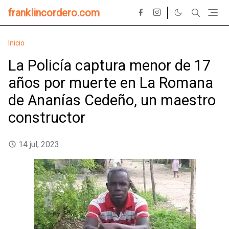
franklincordero.com
Inicio
La Policía captura menor de 17
años por muerte en La Romana
de Ananías Cedeño, un maestro
constructor
14 jul, 2023