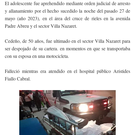
El adolescente fue aprehendido mediante orden judicial de arresto
y allanamiento por el hecho sucedido la noche del pasado 27 de
mayo (año 2023), en el área del cruce de rieles en la avenida
Padre Abreu y el sector Villa Nazaret.
Cedeño, de 50 años, fue ultimado en el sector Villa Nazaret para
ser despojado de su cartera. en momentos en que se transportaba
con su esposa en una motocicleta.
Falleció mientras era atendido en el hospital público Arístides
Fiallo Cabral.