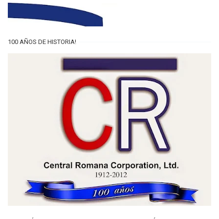
100 AÑOS DE HISTORIA!