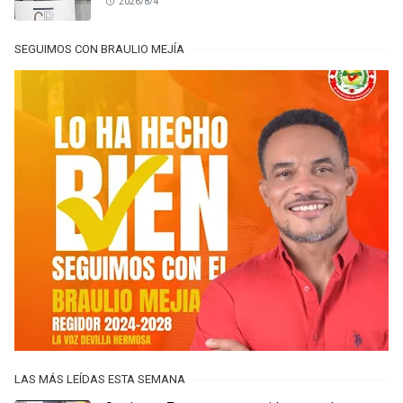
2026/8/4
SEGUIMOS CON BRAULIO MEJÍA
LAS MÁS LEÍDAS ESTA SEMANA