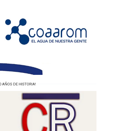
0 AÑOS DE HISTORIA!