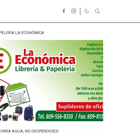
PELERÍA LA ECONÓMICA
ORRA AGUA, NO DESPERDICIES!