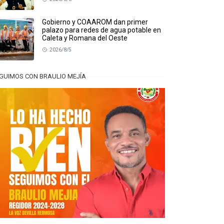
Gobierno y COAAROM dan primer
palazo para redes de agua potable en
Caleta y Romana del Oeste
2026/8/5
GUIMOS CON BRAULIO MEJÍA