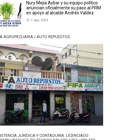
Nury Mejía Aybar y su equipo político
anuncian oficialmente su paso al PRM
en apoyo al alcalde Andrés Valdez
7 ago, 2026
FA AGROPECUARIA / AUTO REPUESTOS
ISTENCIA JURÍDICA Y CONTADURÍA. LICENCIADO