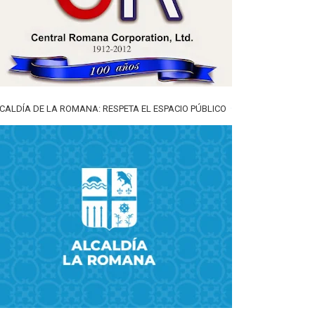
CALDÍA DE LA ROMANA: RESPETA EL ESPACIO PÚBLICO