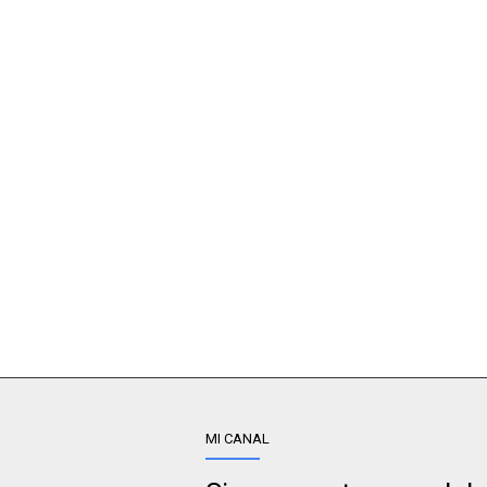
MI CANAL