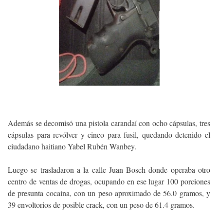
Además se decomisó una pistola carandaí con ocho cápsulas, tres
cápsulas para revólver y cinco para fusil, quedando detenido el
ciudadano haitiano Yabel Rubén Wanbey.
Luego se trasladaron a la calle Juan Bosch donde operaba otro
centro de ventas de drogas, ocupando en ese lugar 100 porciones
de presunta cocaína, con un peso aproximado de 56.0 gramos, y
39 envoltorios de posible crack, con un peso de 61.4 gramos.