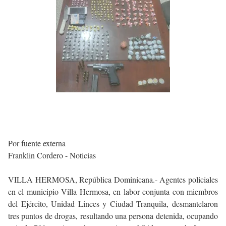
Por fuente externa
Franklin Cordero - Noticias
VILLA HERMOSA, República Dominicana.- Agentes policiales
en el municipio Villa Hermosa, en labor conjunta con miembros
del Ejército, Unidad Linces y Ciudad Tranquila, desmantelaron
tres puntos de drogas, resultando una persona detenida, ocupando