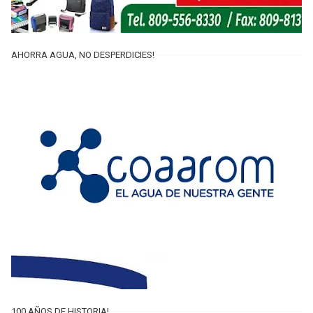
AHORRA AGUA, NO DESPERDICIES!
100 AÑOS DE HISTORIA!