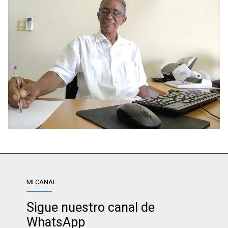
MI CANAL
Sigue nuestro canal de
WhatsApp