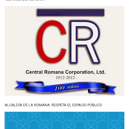
ALCALDÍA DE LA ROMANA: RESPETA EL ESPACIO PÚBLICO