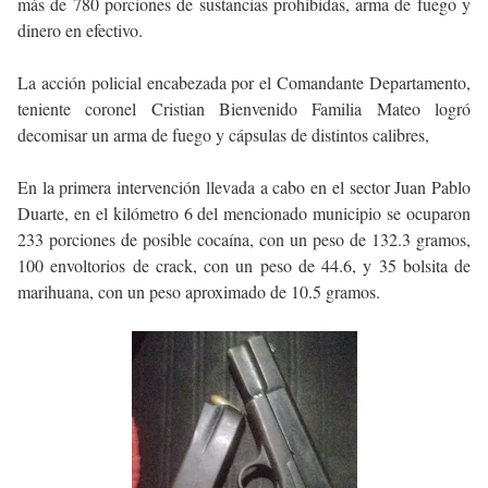
más de 780 porciones de sustancias prohibidas, arma de fuego y
dinero en efectivo.
La acción policial encabezada por el Comandante Departamento,
teniente coronel Cristian Bienvenido Familia Mateo logró
decomisar un arma de fuego y cápsulas de distintos calibres,
En la primera intervención llevada a cabo en el sector Juan Pablo
Duarte, en el kilómetro 6 del mencionado municipio se ocuparon
233 porciones de posible cocaína, con un peso de 132.3 gramos,
100 envoltorios de crack, con un peso de 44.6, y 35 bolsita de
marihuana, con un peso aproximado de 10.5 gramos.