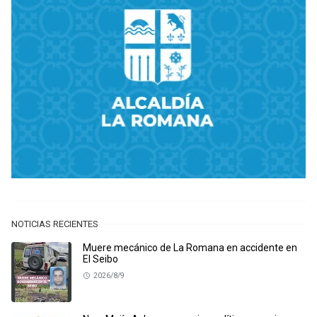
NOTICIAS RECIENTES
Muere mecánico de La Romana en accidente en
El Seibo
2026/8/9