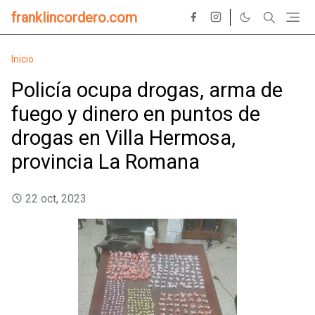
franklincordero.com
Inicio
Policía ocupa drogas, arma de
fuego y dinero en puntos de
drogas en Villa Hermosa,
provincia La Romana
22 oct, 2023