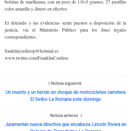
bolsitas de marihuana, con un peso de 116.0 gramos, 27 pastillas
color amarilla y dinero en efectivo.
El detenido y las evidencias serán puestos a disposición de la
justicia, vía el Ministerio Público para los fines legales
correspondientes.
franklincorderop@hotmail.es
www.twitter.com/FranklinCordero
Noticia siguiente
Un muerto y un herido en choque de motocicletas carretera
El Seibo-La Romana este domingo
Noticia anterior
Juramentan nueva directiva que encabeza Lincoln Rivera en