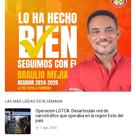
LAS MÁS LEÍDAS ESTA SEMANA
Operación LGTCA: Desarticulan red de
narcotráfico que operaba en la región Este del
país
7 ago, 2026