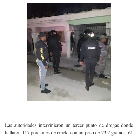
Las autoridades intervinieron un tercer punto de drogas donde
hallaron 117 porciones de crack, con un peso de 73.2 gramos, 61