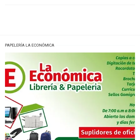
PAPELERÍA LA ECONÓMICA