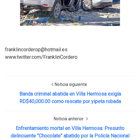
franklincorderop@hotmail.es
www.twitter.com/FranklinCordero
Noticia siguiente
Banda criminal abatida en Villa Hermosa exigía
RD$40,000.00 como rescate por yipeta robada
Noticia anterior
Enfrentamiento mortal en Villa Hermosa: Presunto
delincuente "Chocolate" abatido por la Policía Nacional