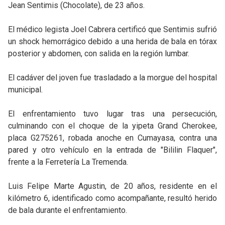
Jean Sentimis (Chocolate), de 23 años.
El médico legista Joel Cabrera certificó que Sentimis sufrió
un shock hemorrágico debido a una herida de bala en tórax
posterior y abdomen, con salida en la región lumbar.
El cadáver del joven fue trasladado a la morgue del hospital
municipal.
El enfrentamiento tuvo lugar tras una persecución,
culminando con el choque de la yipeta Grand Cherokee,
placa G275261, robada anoche en Cumayasa, contra una
pared y otro vehículo en la entrada de "Bililin Flaquer",
frente a la Ferretería La Tremenda.
Luis Felipe Marte Agustin, de 20 años, residente en el
kilómetro 6, identificado como acompañante, resultó herido
de bala durante el enfrentamiento.