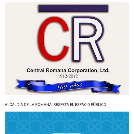
ALCALDÍA DE LA ROMANA: RESPETA EL ESPACIO PÚBLICO