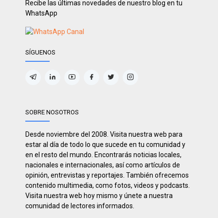
Recibe las últimas novedades de nuestro blog en tu
WhatsApp
SÍGUENOS
SOBRE NOSOTROS
Desde noviembre del 2008. Visita nuestra web para
estar al día de todo lo que sucede en tu comunidad y
en el resto del mundo. Encontrarás noticias locales,
nacionales e internacionales, así como artículos de
opinión, entrevistas y reportajes. También ofrecemos
contenido multimedia, como fotos, videos y podcasts.
Visita nuestra web hoy mismo y únete a nuestra
comunidad de lectores informados.