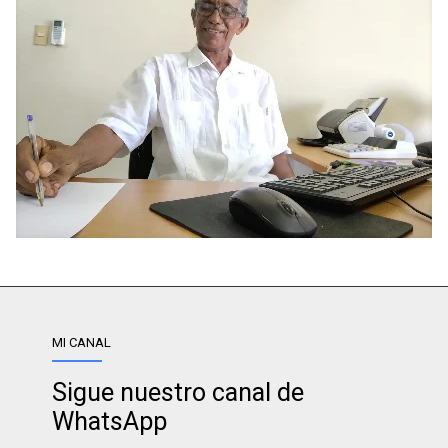
MI CANAL
Sigue nuestro canal de
WhatsApp