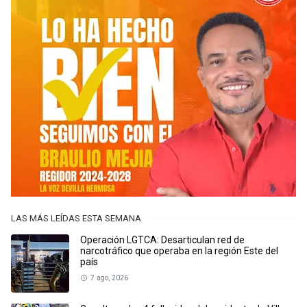
LAS MÁS LEÍDAS ESTA SEMANA
Operación LGTCA: Desarticulan red de
narcotráfico que operaba en la región Este del
país
7 ago, 2026