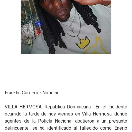
Franklin Cordero - Noticias
VILLA HERMOSA, República Dominicana.- En el incidente
ocurrido la tarde de hoy viernes en Villa Hermosa, donde
agentes de la Policía Nacional abatieron a un presunto
delincuente, se ha identificado al fallecido como Enerio