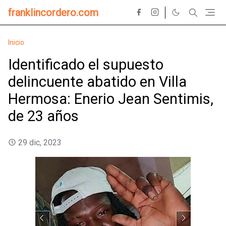
franklincordero.com
Inicio
Identificado el supuesto
delincuente abatido en Villa
Hermosa: Enerio Jean Sentimis,
de 23 años
29 dic, 2023