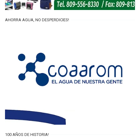
AHORRA AGUA, NO DESPERDICIES!
100 AÑOS DE HISTORIA!