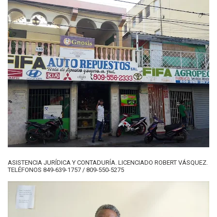
ASISTENCIA JURÍDICA Y CONTADURÍA. LICENCIADO ROBERT VÁSQUEZ.
TELÉFONOS 849-639-1757 / 809-550-5275