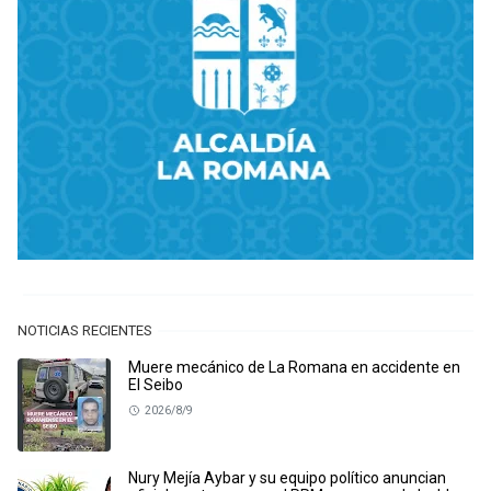
NOTICIAS RECIENTES
Muere mecánico de La Romana en accidente en
El Seibo
2026/8/9
Nury Mejía Aybar y su equipo político anuncian