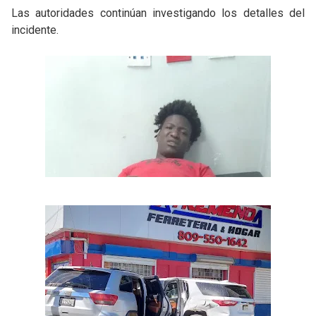
Las autoridades continúan investigando los detalles del
incidente.